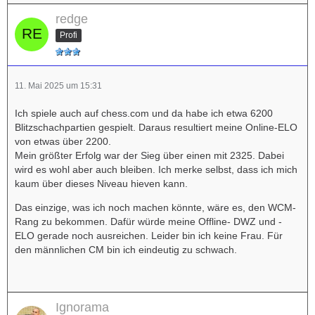
redge
Profi
11. Mai 2025 um 15:31
Ich spiele auch auf chess.com und da habe ich etwa 6200
Blitzschachpartien gespielt. Daraus resultiert meine Online-ELO
von etwas über 2200.
Mein größter Erfolg war der Sieg über einen mit 2325. Dabei
wird es wohl aber auch bleiben. Ich merke selbst, dass ich mich
kaum über dieses Niveau hieven kann.
Das einzige, was ich noch machen könnte, wäre es, den WCM-
Rang zu bekommen. Dafür würde meine Offline- DWZ und -
ELO gerade noch ausreichen. Leider bin ich keine Frau. Für
den männlichen CM bin ich eindeutig zu schwach.
Ignorama