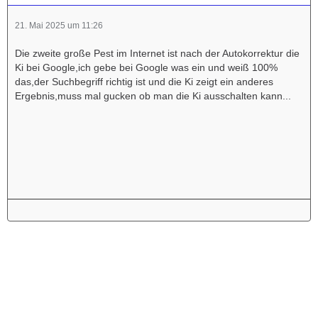
21. Mai 2025 um 11:26
Die zweite große Pest im Internet ist nach der Autokorrektur die
Ki bei Google,ich gebe bei Google was ein und weiß 100%
das,der Suchbegriff richtig ist und die Ki zeigt ein anderes
Ergebnis,muss mal gucken ob man die Ki ausschalten kann...
Werbung