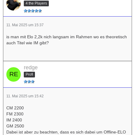
4 the Players
11. Mai 2025 um 15:37
is man mit Elo 2,2k nich langsam im Rahmen wo es theoretisch
auch Titel wie IM gibt?
redge
Profi
11. Mai 2025 um 15:42
CM 2200
FM 2300
IM 2400
GM 2500
Dabei ist aber zu beachten, dass es sich dabei um Offline-ELO