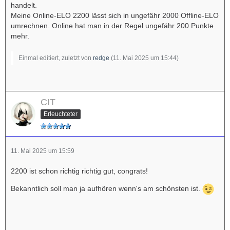
handelt.
Meine Online-ELO 2200 lässt sich in ungefähr 2000 Offline-ELO
umrechnen. Online hat man in der Regel ungefähr 200 Punkte
mehr.
Einmal editiert, zuletzt von
redge
(
11. Mai 2025 um 15:44
)
CIT
Erleuchteter
11. Mai 2025 um 15:59
2200 ist schon richtig richtig gut, congrats!
Bekanntlich soll man ja aufhören wenn's am schönsten ist.