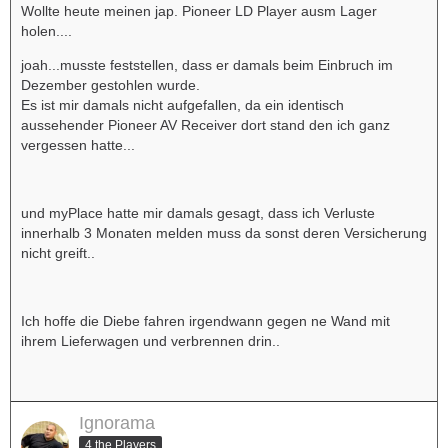
Wollte heute meinen jap. Pioneer LD Player ausm Lager
holen....
joah...musste feststellen, dass er damals beim Einbruch im
Dezember gestohlen wurde.
Es ist mir damals nicht aufgefallen, da ein identisch
aussehender Pioneer AV Receiver dort stand den ich ganz
vergessen hatte...
und myPlace hatte mir damals gesagt, dass ich Verluste
innerhalb 3 Monaten melden muss da sonst deren Versicherung
nicht greift..
Ich hoffe die Diebe fahren irgendwann gegen ne Wand mit
ihrem Lieferwagen und verbrennen drin..
Ignorama
4 the Players