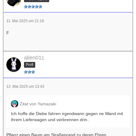
11. Mai 2025 um 21:18
F
alien011
Profi
12. Mai 2025 um 13:43
Zitat von Yamazaki
Ich hoffe die Diebe fahren irgendwann gegen ne Wand mit
ihrem Lieferwagen und verbrennen drin..
Pflanz einen Baum am Straßenrand zu deren Ehren.