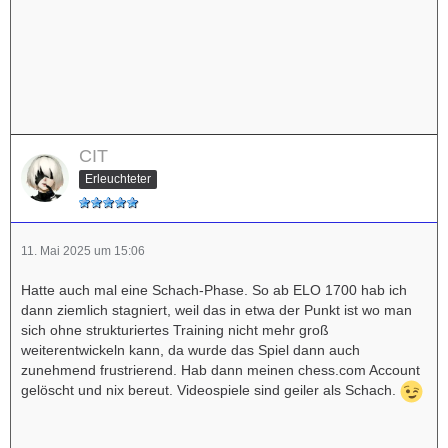
CIT
Erleuchteter
11. Mai 2025 um 15:06
Hatte auch mal eine Schach-Phase. So ab ELO 1700 hab ich
dann ziemlich stagniert, weil das in etwa der Punkt ist wo man
sich ohne strukturiertes Training nicht mehr groß
weiterentwickeln kann, da wurde das Spiel dann auch
zunehmend frustrierend. Hab dann meinen chess.com Account
gelöscht und nix bereut. Videospiele sind geiler als Schach.