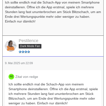
Ich sollte endlich mal die Schach-App von meinem Smartphone
deinstallieren. Öffne ich die App erstmal, spiele ich mehrere
Stunden lang fast ununterbrochen am Stück Blitzschach, um am
Ende drei Wertungspunkte mehr oder weniger zu haben.
Einfach nur dämlich!
Pestilence
Dark Mode Fan
9. Mai 2025 um 22:09
Zitat von redge
Ich sollte endlich mal die Schach-App von meinem
Smartphone deinstallieren. Öffne ich die App erstmal, spiele
ich mehrere Stunden lang fast ununterbrochen am Stück
Blitzschach, um am Ende drei Wertungspunkte mehr oder
weniger zu haben. Einfach nur dämlich!