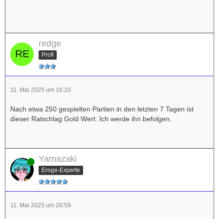
redge
Profi
11. Mai 2025 um 16:10
Nach etwa 250 gespielten Partien in den letzten 7 Tagen ist
dieser Ratschlag Gold Wert. Ich werde ihn befolgen.
Yamazaki
Online
Eroge-Experte
11. Mai 2025 um 20:59