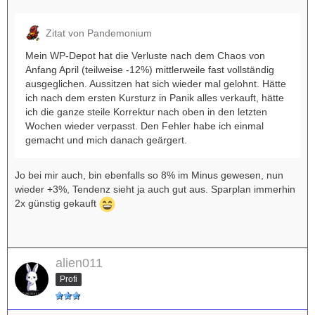
Zitat von Pandemonium
Mein WP-Depot hat die Verluste nach dem Chaos von
Anfang April (teilweise -12%) mittlerweile fast vollständig
ausgeglichen. Aussitzen hat sich wieder mal gelohnt. Hätte
ich nach dem ersten Kursturz in Panik alles verkauft, hätte
ich die ganze steile Korrektur nach oben in den letzten
Wochen wieder verpasst. Den Fehler habe ich einmal
gemacht und mich danach geärgert.
Jo bei mir auch, bin ebenfalls so 8% im Minus gewesen, nun
wieder +3%, Tendenz sieht ja auch gut aus. Sparplan immerhin
2x günstig gekauft
alien011
Profi