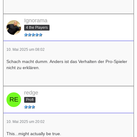
Ignorama
4 the Players
10. Mai 2025 um 08:02
Schach macht dumm. Anders ist das Verhalten der Pro-Spieler
nicht zu erklären.
redge
Profi
10. Mai 2025 um 20:02
This...might actually be true.