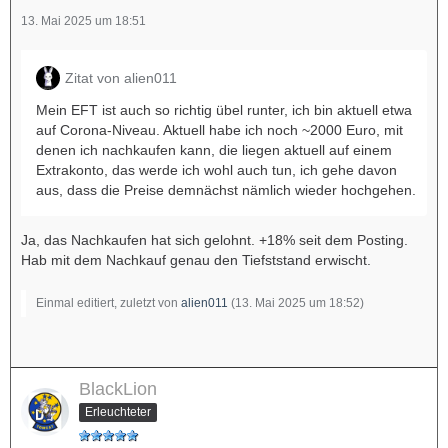
13. Mai 2025 um 18:51
Zitat von alien011
Mein EFT ist auch so richtig übel runter, ich bin aktuell etwa
auf Corona-Niveau. Aktuell habe ich noch ~2000 Euro, mit
denen ich nachkaufen kann, die liegen aktuell auf einem
Extrakonto, das werde ich wohl auch tun, ich gehe davon
aus, dass die Preise demnächst nämlich wieder hochgehen.
Ja, das Nachkaufen hat sich gelohnt. +18% seit dem Posting.
Hab mit dem Nachkauf genau den Tiefststand erwischt.
Einmal editiert, zuletzt von
alien011
(
13. Mai 2025 um 18:52
)
BlackLion
Erleuchteter