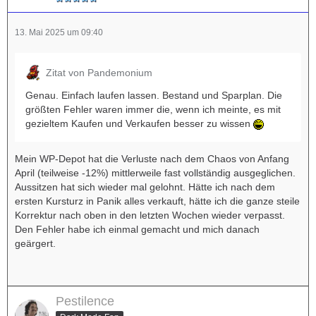
13. Mai 2025 um 09:40
Zitat von Pandemonium
Genau. Einfach laufen lassen. Bestand und Sparplan. Die
größten Fehler waren immer die, wenn ich meinte, es mit
gezieltem Kaufen und Verkaufen besser zu wissen
Mein WP-Depot hat die Verluste nach dem Chaos von Anfang
April (teilweise -12%) mittlerweile fast vollständig ausgeglichen.
Aussitzen hat sich wieder mal gelohnt. Hätte ich nach dem
ersten Kursturz in Panik alles verkauft, hätte ich die ganze steile
Korrektur nach oben in den letzten Wochen wieder verpasst.
Den Fehler habe ich einmal gemacht und mich danach
geärgert.
Pestilence