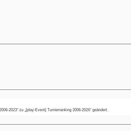
2006-2023“ zu „[play-Event] Turnierranking 2006-2026“ geändert.