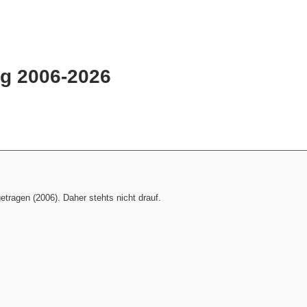
ng 2006-2026
tragen (2006). Daher stehts nicht drauf.