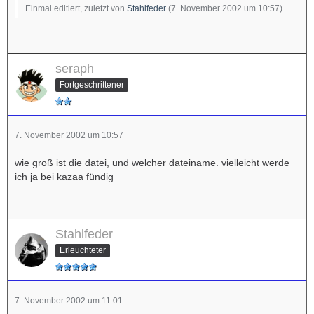
Einmal editiert, zuletzt von
Stahlfeder
(
7. November 2002 um 10:57
)
seraph
Fortgeschrittener
7. November 2002 um 10:57
wie groß ist die datei, und welcher dateiname. vielleicht werde
ich ja bei kazaa fündig
Stahlfeder
Erleuchteter
7. November 2002 um 11:01