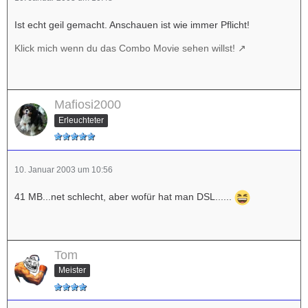
Ist echt geil gemacht. Anschauen ist wie immer Pflicht!
Klick mich wenn du das Combo Movie sehen willst!
Mafiosi2000
Erleuchteter
10. Januar 2003 um 10:56
41 MB...net schlecht, aber wofür hat man DSL......
Tom
Meister