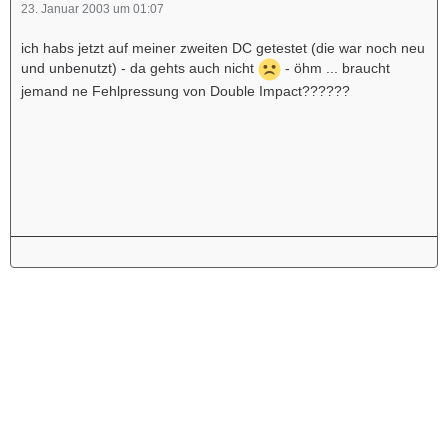
23. Januar 2003 um 01:07
ich habs jetzt auf meiner zweiten DC getestet (die war noch neu
und unbenutzt) - da gehts auch nicht
- öhm ... braucht
jemand ne Fehlpressung von Double Impact??????
Werbung