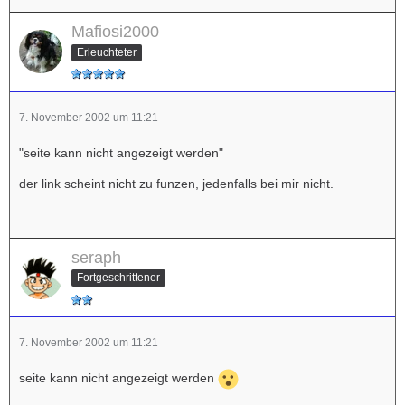
Mafiosi2000
Erleuchteter
7. November 2002 um 11:21
"seite kann nicht angezeigt werden"
der link scheint nicht zu funzen, jedenfalls bei mir nicht.
seraph
Fortgeschrittener
7. November 2002 um 11:21
seite kann nicht angezeigt werden