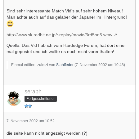
Sind sehr interessante Match Vid's auf sehr hohem Niveau!
Man achte auch auf das gelaber der Japaner im Hintergrund!
http://www.sk.redbit.ne.jp/~replay/movie/3rd5on5.wmv
Quelle: Das Vid hab ich vom Hardedge Forum, hat dort einer
mal gepostet und ich wollte es euch nicht vorenthalten!
Einmal editiert, zuletzt von
Stahlfeder
(
7. November 2002 um 10:48
)
seraph
Fortgeschrittener
7. November 2002 um 10:52
die seite kann nicht angezeigt werden (?)