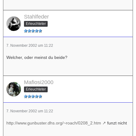
Stahlfeder
Erleuchteter
7. November 2002 um 11:22
Welcher, oder meinst du beide?
Mafiosi2000
Erleuchteter
7. November 2002 um 11:22
http://www.gunbuster.dhs.org/~roach/0208_2.htm
funzt nicht