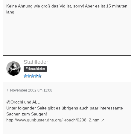
Keine Ahnung wie groß das Vid ist, sorry! Aber es ist 15 minuten
lang!
Stahlfeder
Erleuchteter
7. November 2002 um 11:08
@Orochi und ALL
Unter folgender Seite gibt es übrigens auch paar interessante
Sachen zum Saugen!
http://www.gunbuster.dhs.org/~roach/0208_2.htm