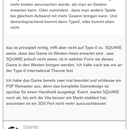
mehr kosten verursachen würde, als man an Gewinn
erwarten kann. Oder zumindest , dass man andere Spiele
bei gleichem Aufwand mit mehr Gewinn bringen kann. Und
dementsprechend kommt dann Type0, oder kommt eben
nicht.
das ist prinzipiell richtig, trifft aber nicht auf Type-0 zu. SQUARE
weiss, dass das Game im Westen heiss erwartet wird.. was
SQUARE jedoch nicht weiss, ist in welcher Form sie dieses
Game in den Westen bringen werden. Ich halte nach wie vor an
der Type-0 International Theorie fest.
Ich habe das Game bereits zwei mal beendet und schliesse ein
PSP Remaster aus, denn das komplette Gamedesign ist
spürbar für einen Handheld ausgelegt. Event. wartet SQUARE
noch ab, bis sich die Vita besser am Markt etabliert hat,
ansonsten ist ein 3DS Port nicht mehr auszuschliessen.
Slainte