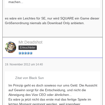
machen...
es wäre ein Leichtes für SE, nur wird SQUARE ein Game dieser
Größenordnung niemals als Download Only anbieten.
Mr.Deadshot
Erleuchteter
19. November 2012 um 14:40
Zitat von Black Sun
Im Prinzip geht es doch sowieso nur ums Geld. Die Aussicht
auf Gewinn sorgt für die Entscheidung, und nicht die
Abneigung des Vize CEO oder ähnlichen...
Es wäre ja jetzt nicht das erste mal das fertige Spiele im
letzten Moment gestoppt werden, weil irgendwer