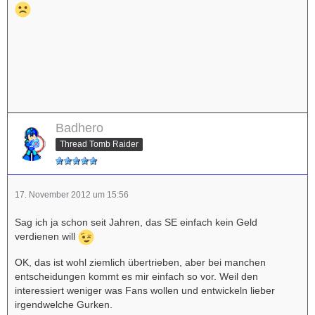
Badhero
Thread Tomb Raider
17. November 2012 um 15:56
Sag ich ja schon seit Jahren, das SE einfach kein Geld
verdienen will
OK, das ist wohl ziemlich übertrieben, aber bei manchen
entscheidungen kommt es mir einfach so vor. Weil den
interessiert weniger was Fans wollen und entwickeln lieber
irgendwelche Gurken.