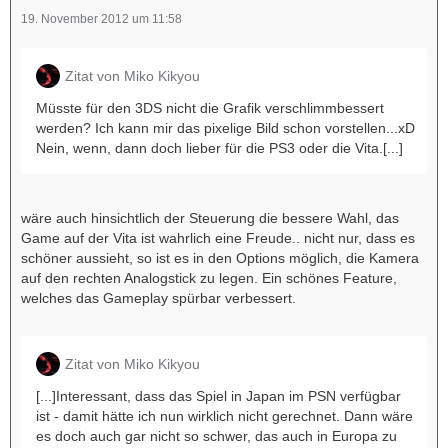
19. November 2012 um 11:58
Zitat von Miko Kikyou
Müsste für den 3DS nicht die Grafik verschlimmbessert
werden? Ich kann mir das pixelige Bild schon vorstellen...xD
Nein, wenn, dann doch lieber für die PS3 oder die Vita.[...]
wäre auch hinsichtlich der Steuerung die bessere Wahl, das
Game auf der Vita ist wahrlich eine Freude.. nicht nur, dass es
schöner aussieht, so ist es in den Options möglich, die Kamera
auf den rechten Analogstick zu legen. Ein schönes Feature,
welches das Gameplay spürbar verbessert.
Zitat von Miko Kikyou
[...]Interessant, dass das Spiel in Japan im PSN verfügbar
ist - damit hätte ich nun wirklich nicht gerechnet. Dann wäre
es doch auch gar nicht so schwer, das auch in Europa zu