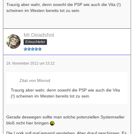
Traurig aber wahr, denn sowohl die PSP wie auch die Vita (!)
scheinen im Westen bereits tot zu sein.
Mr.Deadshot
Erleuchteter
16. November 2012 um 15:22
Zitat von Minrod
Traurig aber wahr, denn sowohl die PSP wie auch die Vita
(!) scheinen im Westen bereits tot zu sein.
Gerade deswegen sollte man solche potenziellen Systemseller
bloß nicht hier bringen
Die Logik soll mal jemand verstehen. Aber drauf geschissen. Es