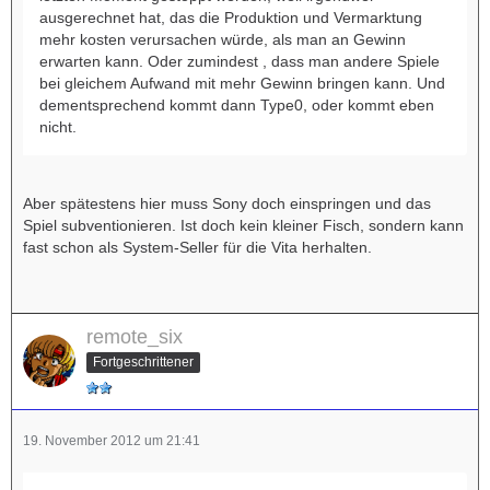
ausgerechnet hat, das die Produktion und Vermarktung
mehr kosten verursachen würde, als man an Gewinn
erwarten kann. Oder zumindest , dass man andere Spiele
bei gleichem Aufwand mit mehr Gewinn bringen kann. Und
dementsprechend kommt dann Type0, oder kommt eben
nicht.
Aber spätestens hier muss Sony doch einspringen und das
Spiel subventionieren. Ist doch kein kleiner Fisch, sondern kann
fast schon als System-Seller für die Vita herhalten.
remote_six
Fortgeschrittener
19. November 2012 um 21:41