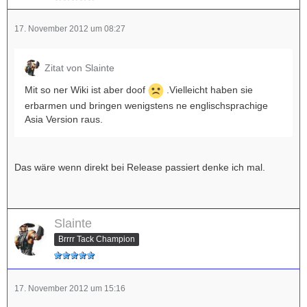
17. November 2012 um 08:27
Zitat von Slainte
Mit so ner Wiki ist aber doof
.Vielleicht haben sie
erbarmen und bringen wenigstens ne englischsprachige
Asia Version raus.
Das wäre wenn direkt bei Release passiert denke ich mal.
Slainte
Brrrr Tack Champion
17. November 2012 um 15:16