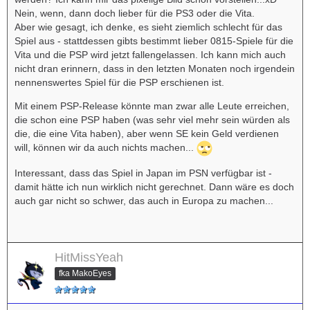
Nein, wenn, dann doch lieber für die PS3 oder die Vita.
Aber wie gesagt, ich denke, es sieht ziemlich schlecht für das
Spiel aus - stattdessen gibts bestimmt lieber 0815-Spiele für die
Vita und die PSP wird jetzt fallengelassen. Ich kann mich auch
nicht dran erinnern, dass in den letzten Monaten noch irgendein
nennenswertes Spiel für die PSP erschienen ist.
Mit einem PSP-Release könnte man zwar alle Leute erreichen,
die schon eine PSP haben (was sehr viel mehr sein würden als
die, die eine Vita haben), aber wenn SE kein Geld verdienen
will, können wir da auch nichts machen...
Interessant, dass das Spiel in Japan im PSN verfügbar ist -
damit hätte ich nun wirklich nicht gerechnet. Dann wäre es doch
auch gar nicht so schwer, das auch in Europa zu machen...
HitMissYeah
fka MakoEyes