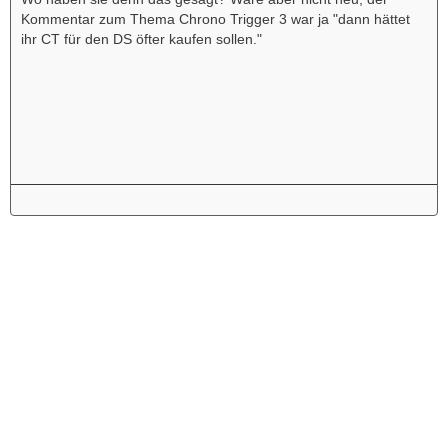
Kommentar zum Thema Chrono Trigger 3 war ja "dann hättet
ihr CT für den DS öfter kaufen sollen."
Werbung