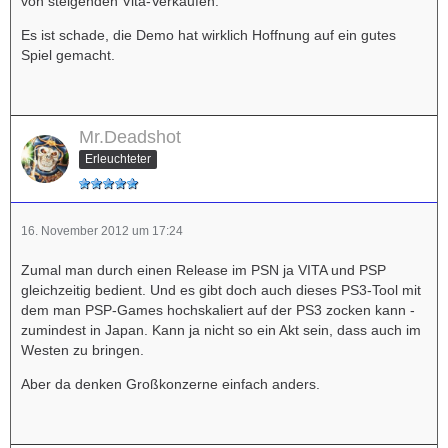
von steigenden Vita-Verkäufen.
Es ist schade, die Demo hat wirklich Hoffnung auf ein gutes
Spiel gemacht.
Mr.Deadshot
Erleuchteter
16. November 2012 um 17:24
Zumal man durch einen Release im PSN ja VITA und PSP
gleichzeitig bedient. Und es gibt doch auch dieses PS3-Tool mit
dem man PSP-Games hochskaliert auf der PS3 zocken kann -
zumindest in Japan. Kann ja nicht so ein Akt sein, dass auch im
Westen zu bringen.
Aber da denken Großkonzerne einfach anders.