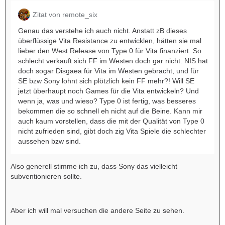
Zitat von remote_six
Genau das verstehe ich auch nicht. Anstatt zB dieses
überflüssige Vita Resistance zu entwicklen, hätten sie mal
lieber den West Release von Type 0 für Vita finanziert. So
schlecht verkauft sich FF im Westen doch gar nicht. NIS hat
doch sogar Disgaea für Vita im Westen gebracht, und für
SE bzw Sony lohnt sich plötzlich kein FF mehr?! Will SE
jetzt überhaupt noch Games für die Vita entwickeln? Und
wenn ja, was und wieso? Type 0 ist fertig, was besseres
bekommen die so schnell eh nicht auf die Beine. Kann mir
auch kaum vorstellen, dass die mit der Qualität von Type 0
nicht zufrieden sind, gibt doch zig Vita Spiele die schlechter
aussehen bzw sind.
Also generell stimme ich zu, dass Sony das vielleicht
subventionieren sollte.
Aber ich will mal versuchen die andere Seite zu sehen.