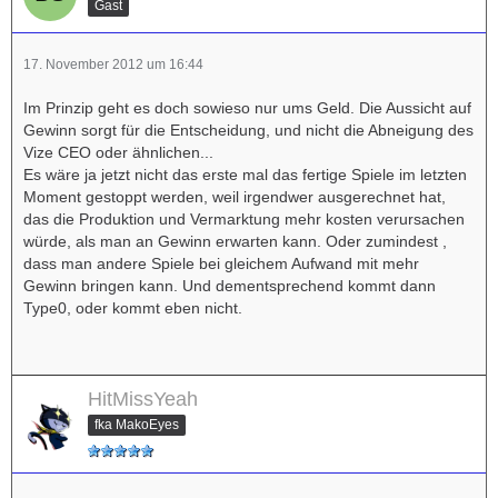
Gast
17. November 2012 um 16:44
Im Prinzip geht es doch sowieso nur ums Geld. Die Aussicht auf
Gewinn sorgt für die Entscheidung, und nicht die Abneigung des
Vize CEO oder ähnlichen...
Es wäre ja jetzt nicht das erste mal das fertige Spiele im letzten
Moment gestoppt werden, weil irgendwer ausgerechnet hat,
das die Produktion und Vermarktung mehr kosten verursachen
würde, als man an Gewinn erwarten kann. Oder zumindest ,
dass man andere Spiele bei gleichem Aufwand mit mehr
Gewinn bringen kann. Und dementsprechend kommt dann
Type0, oder kommt eben nicht.
HitMissYeah
fka MakoEyes