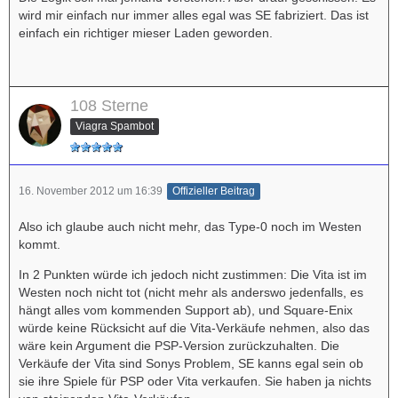
wird mir einfach nur immer alles egal was SE fabriziert. Das ist
einfach ein richtiger mieser Laden geworden.
108 Sterne
Viagra Spambot
16. November 2012 um 16:39
Offizieller Beitrag
Also ich glaube auch nicht mehr, das Type-0 noch im Westen
kommt.
In 2 Punkten würde ich jedoch nicht zustimmen: Die Vita ist im
Westen noch nicht tot (nicht mehr als anderswo jedenfalls, es
hängt alles vom kommenden Support ab), und Square-Enix
würde keine Rücksicht auf die Vita-Verkäufe nehmen, also das
wäre kein Argument die PSP-Version zurückzuhalten. Die
Verkäufe der Vita sind Sonys Problem, SE kanns egal sein ob
sie ihre Spiele für PSP oder Vita verkaufen. Sie haben ja nichts