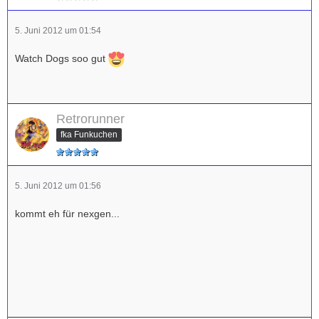
5. Juni 2012 um 01:54
Watch Dogs soo gut
Retrorunner
fka Funkuchen
5. Juni 2012 um 01:56
kommt eh für nexgen...