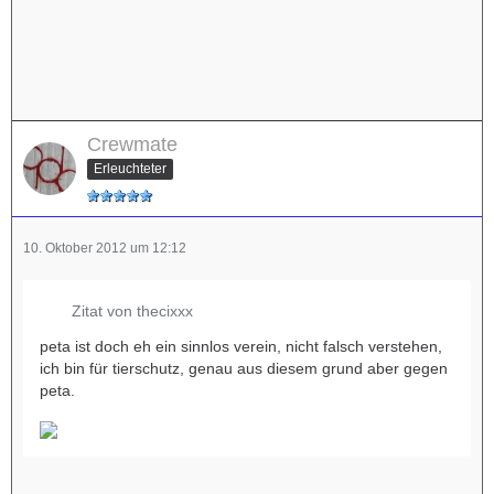
Crewmate
Erleuchteter
10. Oktober 2012 um 12:12
Zitat von thecixxx
peta ist doch eh ein sinnlos verein, nicht falsch verstehen,
ich bin für tierschutz, genau aus diesem grund aber gegen
peta.