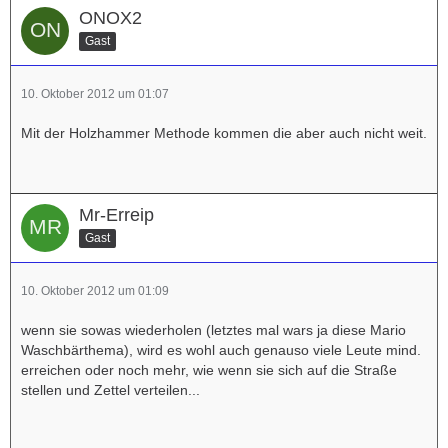
ONOX2
Gast
10. Oktober 2012 um 01:07
Mit der Holzhammer Methode kommen die aber auch nicht weit.
Mr-Erreip
Gast
10. Oktober 2012 um 01:09
wenn sie sowas wiederholen (letztes mal wars ja diese Mario
Waschbärthema), wird es wohl auch genauso viele Leute mind.
erreichen oder noch mehr, wie wenn sie sich auf die Straße
stellen und Zettel verteilen...