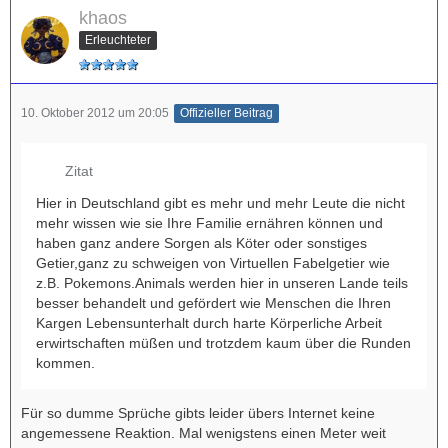
khaos
Erleuchteter
10. Oktober 2012 um 20:05
Offizieller Beitrag
Zitat
Hier in Deutschland gibt es mehr und mehr Leute die nicht
mehr wissen wie sie Ihre Familie ernähren können und
haben ganz andere Sorgen als Köter oder sonstiges
Getier,ganz zu schweigen von Virtuellen Fabelgetier wie
z.B. Pokemons.Animals werden hier in unseren Lande teils
besser behandelt und gefördert wie Menschen die Ihren
Kargen Lebensunterhalt durch harte Körperliche Arbeit
erwirtschaften müßen und trotzdem kaum über die Runden
kommen.
Für so dumme Sprüche gibts leider übers Internet keine
angemessene Reaktion. Mal wenigstens einen Meter weit