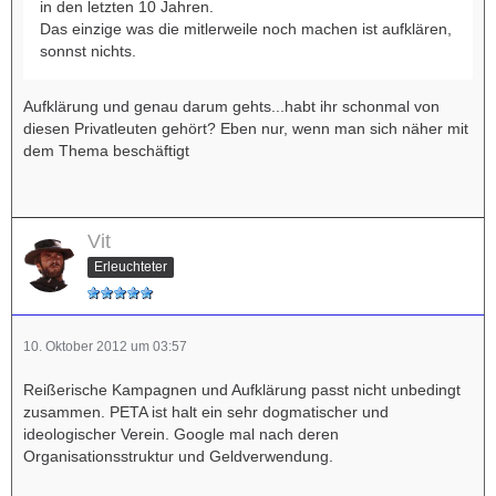
in den letzten 10 Jahren.
Das einzige was die mitlerweile noch machen ist aufklären,
sonnst nichts.
Aufklärung und genau darum gehts...habt ihr schonmal von
diesen Privatleuten gehört? Eben nur, wenn man sich näher mit
dem Thema beschäftigt
Vit
Erleuchteter
10. Oktober 2012 um 03:57
Reißerische Kampagnen und Aufklärung passt nicht unbedingt
zusammen. PETA ist halt ein sehr dogmatischer und
ideologischer Verein. Google mal nach deren
Organisationsstruktur und Geldverwendung.