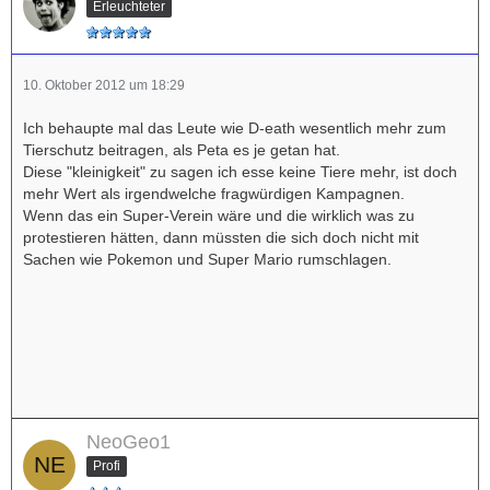
Erleuchteter
10. Oktober 2012 um 18:29
Ich behaupte mal das Leute wie D-eath wesentlich mehr zum
Tierschutz beitragen, als Peta es je getan hat.
Diese "kleinigkeit" zu sagen ich esse keine Tiere mehr, ist doch
mehr Wert als irgendwelche fragwürdigen Kampagnen.
Wenn das ein Super-Verein wäre und die wirklich was zu
protestieren hätten, dann müssten die sich doch nicht mit
Sachen wie Pokemon und Super Mario rumschlagen.
NeoGeo1
Profi