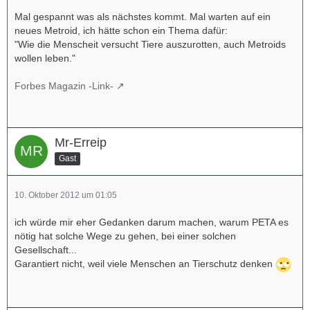
Mal gespannt was als nächstes kommt. Mal warten auf ein
neues Metroid, ich hätte schon ein Thema dafür:
"Wie die Menscheit versucht Tiere auszurotten, auch Metroids
wollen leben."
Forbes Magazin -Link-
Mr-Erreip
Gast
10. Oktober 2012 um 01:05
ich würde mir eher Gedanken darum machen, warum PETA es
nötig hat solche Wege zu gehen, bei einer solchen
Gesellschaft...
Garantiert nicht, weil viele Menschen an Tierschutz denken