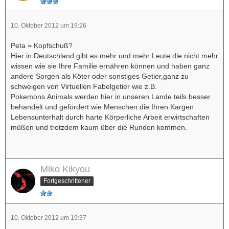
10. Oktober 2012 um 19:26
Peta = Kopfschuß?
Hier in Deutschland gibt es mehr und mehr Leute die nicht mehr
wissen wie sie Ihre Familie ernähren können und haben ganz
andere Sorgen als Köter oder sonstiges Getier,ganz zu
schweigen von Virtuellen Fabelgetier wie z.B.
Pokemons.Animals werden hier in unseren Lande teils besser
behandelt und gefördert wie Menschen die Ihren Kargen
Lebensunterhalt durch harte Körperliche Arbeit erwirtschaften
müßen und trotzdem kaum über die Runden kommen.
Miko Kikyou
Fortgeschrittener
10. Oktober 2012 um 19:37