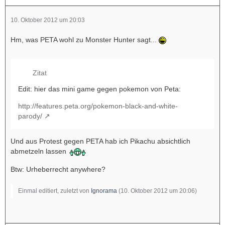
10. Oktober 2012 um 20:03
Hm, was PETA wohl zu Monster Hunter sagt...
Zitat
Edit: hier das mini game gegen pokemon von Peta:
http://features.peta.org/pokemon-black-and-white-
parody/
Und aus Protest gegen PETA hab ich Pikachu absichtlich
abmetzeln lassen
Btw: Urheberrecht anywhere?
Einmal editiert, zuletzt von
Ignorama
(
10. Oktober 2012 um 20:06
)