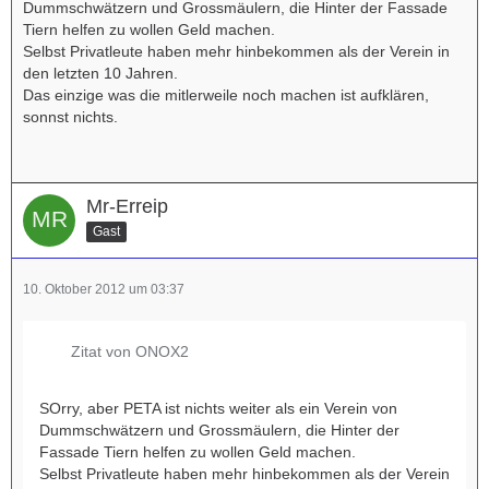
Dummschwätzern und Grossmäulern, die Hinter der Fassade
Tiern helfen zu wollen Geld machen.
Selbst Privatleute haben mehr hinbekommen als der Verein in
den letzten 10 Jahren.
Das einzige was die mitlerweile noch machen ist aufklären,
sonnst nichts.
Mr-Erreip
Gast
10. Oktober 2012 um 03:37
Zitat von ONOX2
SOrry, aber PETA ist nichts weiter als ein Verein von
Dummschwätzern und Grossmäulern, die Hinter der
Fassade Tiern helfen zu wollen Geld machen.
Selbst Privatleute haben mehr hinbekommen als der Verein