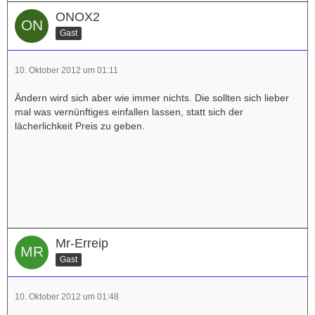
ONOX2
Gast
10. Oktober 2012 um 01:11
Ändern wird sich aber wie immer nichts. Die sollten sich lieber
mal was vernünftiges einfallen lassen, statt sich der
lächerlichkeit Preis zu geben.
Mr-Erreip
Gast
10. Oktober 2012 um 01:48