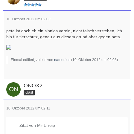
10. Oktober 2012 um 02:03
peta ist doch eh ein sinnlos verein, nicht falsch verstehen, ich
bin für tierschutz, genau aus diesem grund aber gegen peta.
Einmal editiert, zuletzt von
namenlos
(
10. Oktober 2012 um 02:08
)
ONOX2
Gast
10. Oktober 2012 um 02:11
Zitat von Mr-Erreip