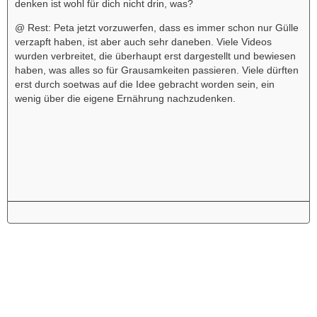
denken ist wohl für dich nicht drin, was?
@ Rest: Peta jetzt vorzuwerfen, dass es immer schon nur Gülle
verzapft haben, ist aber auch sehr daneben. Viele Videos
wurden verbreitet, die überhaupt erst dargestellt und bewiesen
haben, was alles so für Grausamkeiten passieren. Viele dürften
erst durch soetwas auf die Idee gebracht worden sein, ein
wenig über die eigene Ernährung nachzudenken.
Werbung