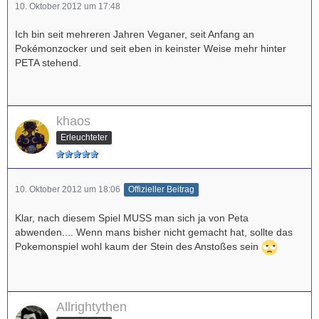
10. Oktober 2012 um 17:48
Ich bin seit mehreren Jahren Veganer, seit Anfang an
Pokémonzocker und seit eben in keinster Weise mehr hinter
PETA stehend.
khaos
Erleuchteter
10. Oktober 2012 um 18:06
Offizieller Beitrag
Klar, nach diesem Spiel MUSS man sich ja von Peta
abwenden.... Wenn mans bisher nicht gemacht hat, sollte das
Pokemonspiel wohl kaum der Stein des Anstoßes sein
Allrightythen