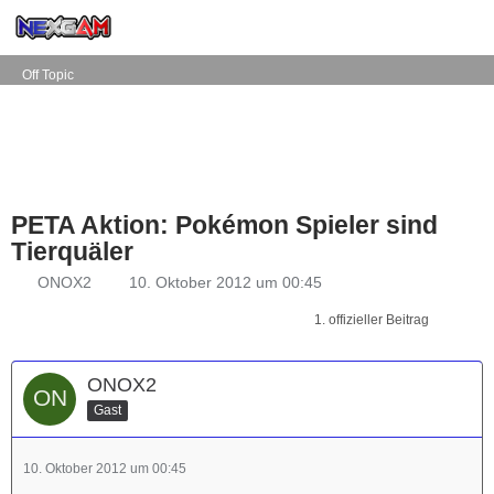
Off Topic
PETA Aktion: Pokémon Spieler sind
Tierquäler
ONOX2
10. Oktober 2012 um 00:45
1. offizieller Beitrag
ONOX2
Gast
10. Oktober 2012 um 00:45