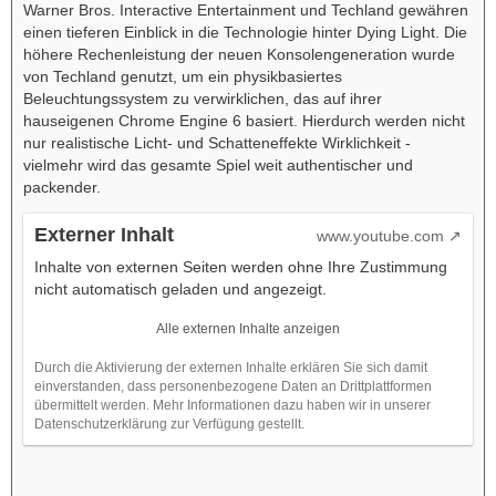
Warner Bros. Interactive Entertainment und Techland gewähren
einen tieferen Einblick in die Technologie hinter Dying Light. Die
höhere Rechenleistung der neuen Konsolengeneration wurde
von Techland genutzt, um ein physikbasiertes
Beleuchtungssystem zu verwirklichen, das auf ihrer
hauseigenen Chrome Engine 6 basiert. Hierdurch werden nicht
nur realistische Licht- und Schatteneffekte Wirklichkeit -
vielmehr wird das gesamte Spiel weit authentischer und
packender.
Externer Inhalt
www.youtube.com
Inhalte von externen Seiten werden ohne Ihre Zustimmung
nicht automatisch geladen und angezeigt.
Alle externen Inhalte anzeigen
Durch die Aktivierung der externen Inhalte erklären Sie sich damit
einverstanden, dass personenbezogene Daten an Drittplattformen
übermittelt werden. Mehr Informationen dazu haben wir in unserer
Datenschutzerklärung zur Verfügung gestellt.