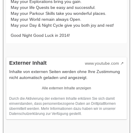
May your Explorations bring you gain.
May your life Quests be easy and successful.
May your Parkour Skills take you wonderful places.
May your World remain always Open.
May your Day & Night Cycle give you both joy and rest!
Good Night Good Luck in 2014!
Externer Inhalt
www.youtube.com
Inhalte von externen Seiten werden ohne Ihre Zustimmung
nicht automatisch geladen und angezeigt.
Alle externen Inhalte anzeigen
Durch die Aktivierung der externen Inhalte erklären Sie sich damit
einverstanden, dass personenbezogene Daten an Drittplattformen
übermittelt werden. Mehr Informationen dazu haben wir in unserer
Datenschutzerklärung zur Verfügung gestellt.