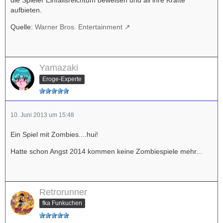
aufbieten.
Quelle:
Warner Bros. Entertainment
Yamazaki
Eroge-Experte
10. Juni 2013 um 15:48
Ein Spiel mit Zombies....hui!
Hatte schon Angst 2014 kommen keine Zombiespiele mehr...
Retrorunner
fka Funkuchen