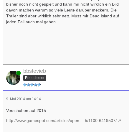
bisher noch nicht gespielt und kann mir nicht wirklich ein Bild
davon machen warum so viele Leute darüber meckern. Die
Trailer sind aber wirklich sehr nett. Muss mir Dead Island auf
jeden Fall auch mal geben.
bbstevieb
Online
Erleuchteter
9. Mai 2014 um 14:14
Verschoben auf 2015.
http://www.gamespot.com/articles/open-…5/1100-6419507/