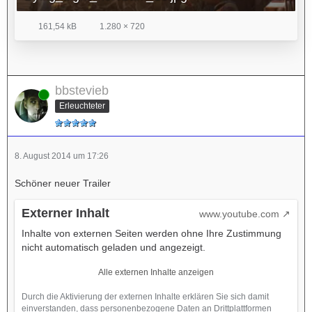
161,54 kB
1.280 × 720
bbstevieb
Online
Erleuchteter
8. August 2014 um 17:26
Schöner neuer Trailer
Externer Inhalt
www.youtube.com
Inhalte von externen Seiten werden ohne Ihre Zustimmung
nicht automatisch geladen und angezeigt.
Alle externen Inhalte anzeigen
Durch die Aktivierung der externen Inhalte erklären Sie sich damit
einverstanden, dass personenbezogene Daten an Drittplattformen