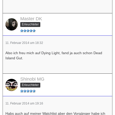
Master DK
Erleuchteter
11. Februar 2014 um 18:32
Also ich freu mich auf Dying Light, fand ja auch schon Dead
Island Gut.
Shinobi MG
Erleuchteter
11. Februar 2014 um 19:16
Habs auch auf meiner Watchlist aber den Vorgänger habe ich