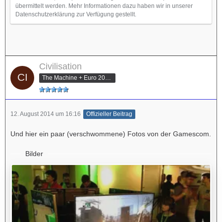
übermittelt werden. Mehr Informationen dazu haben wir in unserer
Datenschutzerklärung zur Verfügung gestellt.
Civilisation
The Machine + Euro 2012 Champion
12. August 2014 um 16:16
Offizieller Beitrag
Und hier ein paar (verschwommene) Fotos von der Gamescom.
Bilder