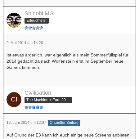
Shinobi MG
Erleuchteter
9. Mai 2014 um 14:20
Ist etwas ärgerlich, war eigentlich als mein Sommerfüllspiel für
2014 gedacht da nach Wolfenstein erst im September neue
Games kommen.
Civilisation
The Machine + Euro 2012 Champion
12. Juni 2014 um 12:07
Offizieller Beitrag
Auf Grund der E3 kann ich euch einige neue Screens anbieten,