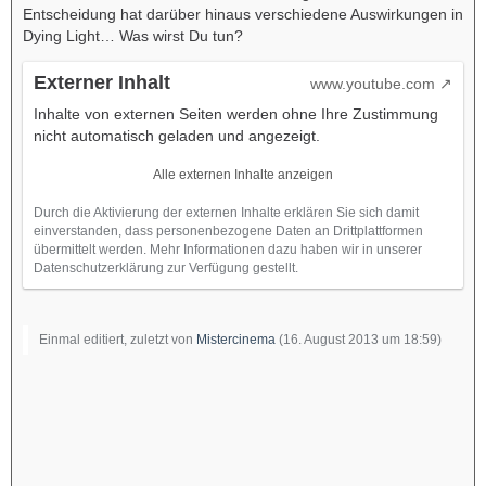
Entscheidung hat darüber hinaus verschiedene Auswirkungen in
Dying Light… Was wirst Du tun?
Externer Inhalt
www.youtube.com
Inhalte von externen Seiten werden ohne Ihre Zustimmung
nicht automatisch geladen und angezeigt.
Alle externen Inhalte anzeigen
Durch die Aktivierung der externen Inhalte erklären Sie sich damit
einverstanden, dass personenbezogene Daten an Drittplattformen
übermittelt werden. Mehr Informationen dazu haben wir in unserer
Datenschutzerklärung zur Verfügung gestellt.
Einmal editiert, zuletzt von
Mistercinema
(
16. August 2013 um 18:59
)