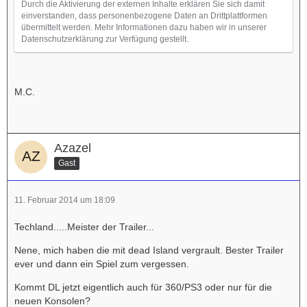
Durch die Aktivierung der externen Inhalte erklären Sie sich damit
einverstanden, dass personenbezogene Daten an Drittplattformen
übermittelt werden. Mehr Informationen dazu haben wir in unserer
Datenschutzerklärung zur Verfügung gestellt.
M.C.
Azazel
Gast
11. Februar 2014 um 18:09
Techland.....Meister der Trailer...
Nene, mich haben die mit dead Island vergrault. Bester Trailer
ever und dann ein Spiel zum vergessen.
Kommt DL jetzt eigentlich auch für 360/PS3 oder nur für die
neuen Konsolen?