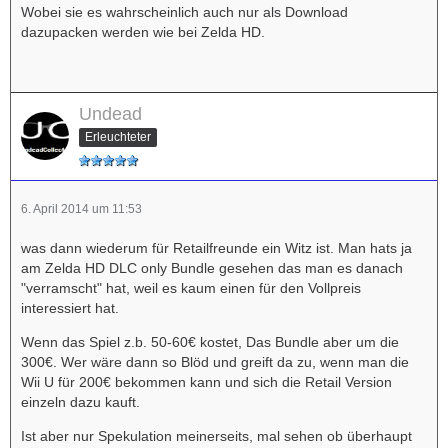
Wobei sie es wahrscheinlich auch nur als Download
dazupacken werden wie bei Zelda HD.
Undead
Erleuchteter
6. April 2014 um 11:53
was dann wiederum für Retailfreunde ein Witz ist. Man hats ja
am Zelda HD DLC only Bundle gesehen das man es danach
"verramscht" hat, weil es kaum einen für den Vollpreis
interessiert hat.
Wenn das Spiel z.b. 50-60€ kostet, Das Bundle aber um die
300€. Wer wäre dann so Blöd und greift da zu, wenn man die
Wii U für 200€ bekommen kann und sich die Retail Version
einzeln dazu kauft.
Ist aber nur Spekulation meinerseits, mal sehen ob überhaupt