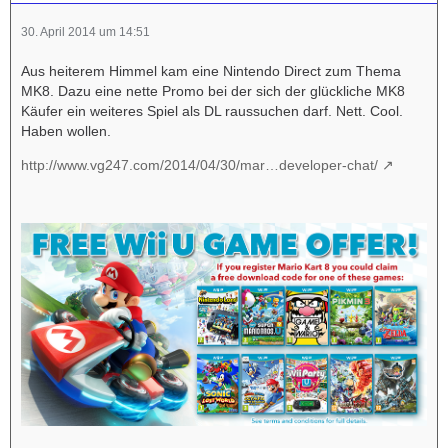
30. April 2014 um 14:51
Aus heiterem Himmel kam eine Nintendo Direct zum Thema
MK8. Dazu eine nette Promo bei der sich der glückliche MK8
Käufer ein weiteres Spiel als DL raussuchen darf. Nett. Cool.
Haben wollen.
http://www.vg247.com/2014/04/30/mar…developer-chat/