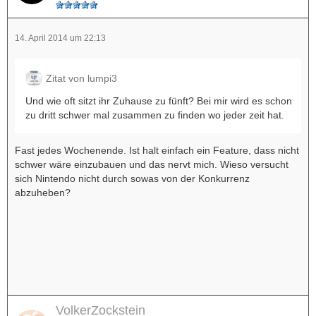
14. April 2014 um 22:13
Zitat von lumpi3
Und wie oft sitzt ihr Zuhause zu fünft? Bei mir wird es schon
zu dritt schwer mal zusammen zu finden wo jeder zeit hat.
Fast jedes Wochenende. Ist halt einfach ein Feature, dass nicht
schwer wäre einzubauen und das nervt mich. Wieso versucht
sich Nintendo nicht durch sowas von der Konkurrenz
abzuheben?
VolkerZockstein