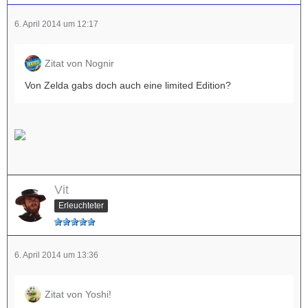
6. April 2014 um 12:17
Zitat von Nognir
Von Zelda gabs doch auch eine limited Edition?
Vit
Erleuchteter
6. April 2014 um 13:36
Zitat von Yoshi!