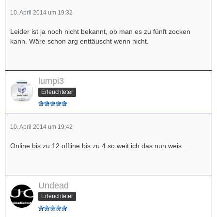
10. April 2014 um 19:32
Leider ist ja noch nicht bekannt, ob man es zu fünft zocken
kann. Wäre schon arg enttäuscht wenn nicht.
lumpi3
Erleuchteter
10. April 2014 um 19:42
Online bis zu 12 offline bis zu 4 so weit ich das nun weis.
Undead
Erleuchteter