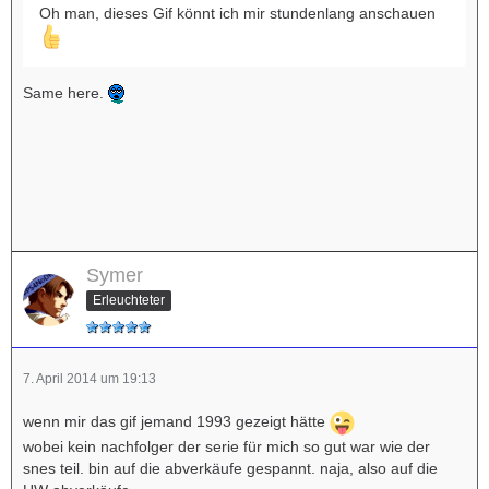
Oh man, dieses Gif könnt ich mir stundenlang anschauen
Same here.
Symer
Erleuchteter
7. April 2014 um 19:13
wenn mir das gif jemand 1993 gezeigt hätte
wobei kein nachfolger der serie für mich so gut war wie der
snes teil. bin auf die abverkäufe gespannt. naja, also auf die