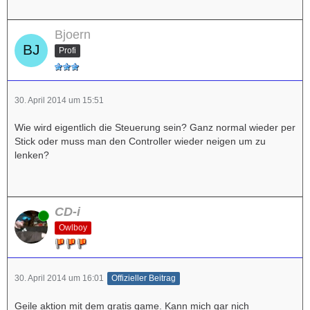
Bjoern
Profi
30. April 2014 um 15:51
Wie wird eigentlich die Steuerung sein? Ganz normal wieder per
Stick oder muss man den Controller wieder neigen um zu
lenken?
CD-i
Online
Owlboy
30. April 2014 um 16:01
Offizieller Beitrag
Geile aktion mit dem gratis game. Kann mich gar nich