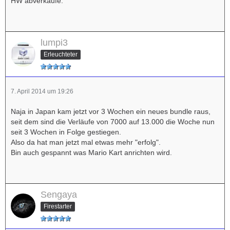
HW abverkäufe.
lumpi3
Erleuchteter
7. April 2014 um 19:26
Naja in Japan kam jetzt vor 3 Wochen ein neues bundle raus,
seit dem sind die Verläufe von 7000 auf 13.000 die Woche nun
seit 3 Wochen in Folge gestiegen.
Also da hat man jetzt mal etwas mehr "erfolg".
Bin auch gespannt was Mario Kart anrichten wird.
Sengaya
Firestarter