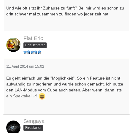
Und wie oft sitzt ihr Zuhause zu fünft? Bei mir wird es schon zu
dritt schwer mal zusammen zu finden wo jeder zeit hat.
Flat Eric
Erleuchteter
11. April 2014 um 15:02
Es geht einfach um die "Möglichkeit". So ein Feature ist nicht
aufwändig zu integrieren und wurde schon gemacht. Ich nutze
den LAN-Modus vom Cube auch selten. Aber wenn, dann ists
ein Spektakel
!
Sengaya
Firestarter