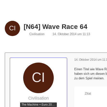
[N64] Wave Race 64
Civilisation
14. Oktober 2014 um 11:13
14. Oktober 2014 um 11:
Einen Titel wie Wave R
haben sich um diesen b
zu dem Spiel meinen.
Zitat
Civilisation
The Machine + Euro 2012 Champion