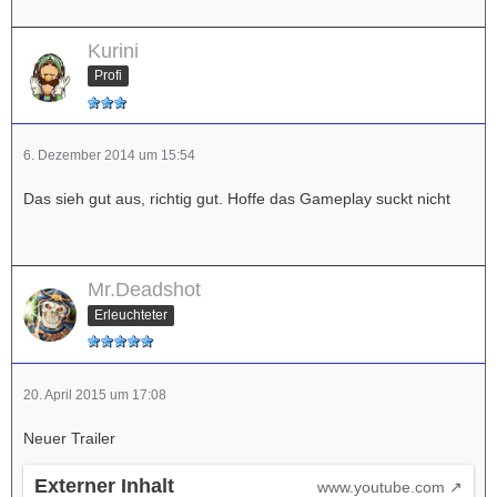
Kurini
Profi
6. Dezember 2014 um 15:54
Das sieh gut aus, richtig gut. Hoffe das Gameplay suckt nicht
Mr.Deadshot
Erleuchteter
20. April 2015 um 17:08
Neuer Trailer
Externer Inhalt
www.youtube.com