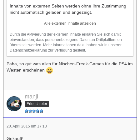
Inhalte von externen Seiten werden ohne Ihre Zustimmung
nicht automatisch geladen und angezeigt.
Alle externen Inhalte anzeigen
Durch die Aktivierung der externen Inhalte erklären Sie sich damit
einverstanden, dass personenbezogene Daten an Drittplattformen
übermittelt werden. Mehr Informationen dazu haben wir in unserer
Datenschutzerklärung zur Verfügung gestellt.
Paha, so gut was alles für Nischen-Freak-Games für die PS4 im
Westen erscheinen
manji
Erleuchteter
20. April 2015 um 17:13
Gekauft!