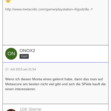
http://www.metacritic.com/game/playstation-4/godzilla
ONOX2
Gast
17. Juli 2015 um 21:54
Wenn ich diesen Monta eines gelernt habe, dann das man auf
Metascore am besten nicht viel gibt und sich die SPiele kauft die
einen interessieren.
108 Sterne