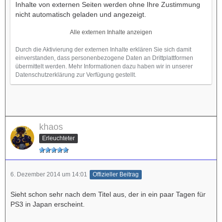
Inhalte von externen Seiten werden ohne Ihre Zustimmung
nicht automatisch geladen und angezeigt.
Alle externen Inhalte anzeigen
Durch die Aktivierung der externen Inhalte erklären Sie sich damit
einverstanden, dass personenbezogene Daten an Drittplattformen
übermittelt werden. Mehr Informationen dazu haben wir in unserer
Datenschutzerklärung zur Verfügung gestellt.
khaos
Erleuchteter
6. Dezember 2014 um 14:01
Offizieller Beitrag
Sieht schon sehr nach dem Titel aus, der in ein paar Tagen für
PS3 in Japan erscheint.