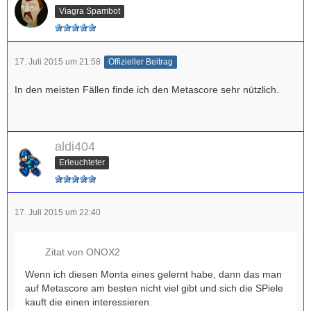
Viagra Spambot
17. Juli 2015 um 21:58
Offizieller Beitrag
In den meisten Fällen finde ich den Metascore sehr nützlich.
aldi404
Erleuchteter
17. Juli 2015 um 22:40
Zitat von ONOX2
Wenn ich diesen Monta eines gelernt habe, dann das man
auf Metascore am besten nicht viel gibt und sich die SPiele
kauft die einen interessieren.