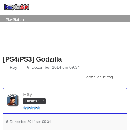
PlayStation
[PS4/PS3] Godzilla
Ray
6. Dezember 2014 um 09:34
1. offizieller Beitrag
Ray
Erleuchteter
6. Dezember 2014 um 09:34