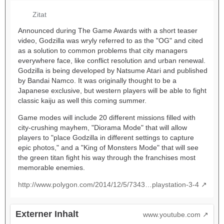
Zitat
Announced during The Game Awards with a short teaser
video, Godzilla was wryly referred to as the "OG" and cited
as a solution to common problems that city managers
everywhere face, like conflict resolution and urban renewal.
Godzilla is being developed by Natsume Atari and published
by Bandai Namco. It was originally thought to be a
Japanese exclusive, but western players will be able to fight
classic kaiju as well this coming summer.
Game modes will include 20 different missions filled with
city-crushing mayhem, "Diorama Mode" that will allow
players to "place Godzilla in different settings to capture
epic photos," and a "King of Monsters Mode" that will see
the green titan fight his way through the franchises most
memorable enemies.
http://www.polygon.com/2014/12/5/7343…playstation-3-4
Externer Inhalt
www.youtube.com