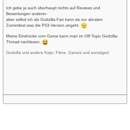
Ich gebe ja auch überhaupt nichts auf Reviews und
Bewertungen anderer-
aber selbst ich als Godzilla-Fan kann da nur abraten.
Zumindest was die PS3-Version angeht.
Meine Eindrücke vom Game kann man im Off-Topic Godzilla-
Thread nachlesen.
Godzilla und andere Kaiju: Filme, Games und sonstiges!