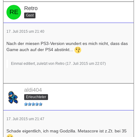
Retro
Gast
17. Juli 2015 um 21:40
Nach der miesen PS3-Version wundert es mich nicht, dass das
Game auch auf der PS4 abstinkt...
Einmal editiert, zuletzt von Retro (
17. Juli 2015 um 22:07
)
aldi404
Erleuchteter
17. Juli 2015 um 21:47
Schade eigentlich, ich mag Godzilla. Metascore ist z.Zt. bei 35