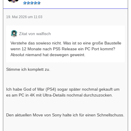
19. Mai 2026 um 11:03
Zitat von walfisch
Verstehe das sowieso nicht. Was ist so eine große Baustelle
wenn 12 Monate nach PS5 Release ein PC Port kommt?
Absolut niemand hat deswegen geweint.
Stimme ich komplett zu.
Ich habe God of War (PS4) sogar später nochmal gekauft um
es am PC in 4K mit Ultra-Details nochmal durchzuzocken.
Den aktuellen Move von Sony halte ich für einen Schnellschuss.