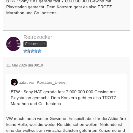
BTW : Sony HAT gerade fast 7.000.000.000 Gewinn mit
Playstation gemacht. Dem Konzern geht es also TROTZ
Marathon und Co. bestens.
Retrozocker
Erleuchteter
11. Mai 2026 um 08:10
Zitat von Konatas_Diener
BTW : Sony HAT gerade fast 7.000.000.000 Gewinn mit
Playstation gemacht. Dem Konzern geht es also TROTZ
Marathon und Co. bestens.
VW macht auch weiter Gewinne. Es spielt aber für die Aktionäre
keine Rolle, weil die weiter Rendite sehen wollen. Nintendo ist
eine der weltweit am wirtschaftlichsten geführten Konzerne und