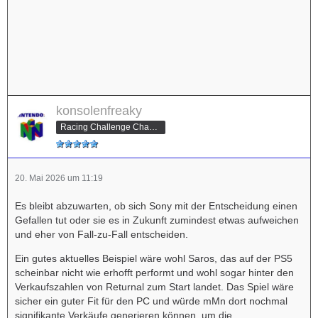
konsolenfreaky
Racing Challenge Champion
20. Mai 2026 um 11:19
Es bleibt abzuwarten, ob sich Sony mit der Entscheidung einen
Gefallen tut oder sie es in Zukunft zumindest etwas aufweichen
und eher von Fall-zu-Fall entscheiden.
Ein gutes aktuelles Beispiel wäre wohl Saros, das auf der PS5
scheinbar nicht wie erhofft performt und wohl sogar hinter den
Verkaufszahlen von Returnal zum Start landet. Das Spiel wäre
sicher ein guter Fit für den PC und würde mMn dort nochmal
signifikante Verkäufe generieren können, um die