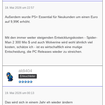
18. Mai 2026 um 22:57
Außerdem wurde PS+ Essential für Neukunden um einen Euro
auf 9,99€ erhöht.
Mit den immer weiter steigenden Entwicklungskosten - Spider-
Man 2 300 Mio $ und auch Wolverine wird wohl ähnlich viel
kosten, schätze ich - ist es wirtschaftlich eine mutige
Entscheidung, die PC Releases wieder zu streichen.
aldi404
Erleuchteter
19. Mai 2026 um 00:13
Das wird sich in einem Jahr eh wieder ändern