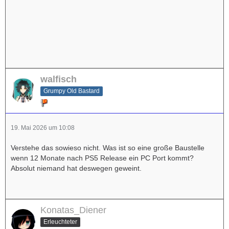
walfisch
Grumpy Old Bastard
19. Mai 2026 um 10:08
Verstehe das sowieso nicht. Was ist so eine große Baustelle
wenn 12 Monate nach PS5 Release ein PC Port kommt?
Absolut niemand hat deswegen geweint.
Konatas_Diener
Erleuchteter