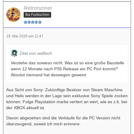
Retrorunner
fka Funkuchen
19. Mai 2026 um 11:47
Zitat von walfisch
Verstehe das sowieso nicht. Was ist so eine große Baustelle
wenn 12 Monate nach PS5 Release ein PC Port kommt?
Absolut niemand hat deswegen geweint.
Aus Sicht von Sony: Zukünftige Besitzer von Steam Maschine
und Helix werden in der Lage sein exklusive Sony Spiele zocken
können. Folge Playstation marke verliert an wert, wie es z.b. bei
der XBOX aktuell ist.
Davon abgesehen sind die Verkäufe für die PC Version nicht
überzeugend, soweit ich mich erinnere.