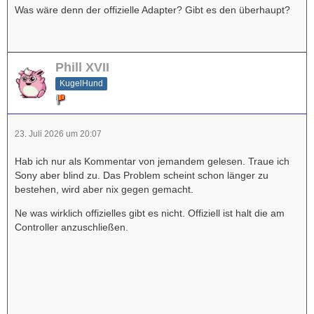
Was wäre denn der offizielle Adapter? Gibt es den überhaupt?
Phill XVII
KugelHund
23. Juli 2026 um 20:07
Hab ich nur als Kommentar von jemandem gelesen. Traue ich
Sony aber blind zu. Das Problem scheint schon länger zu
bestehen, wird aber nix gegen gemacht.
Ne was wirklich offizielles gibt es nicht. Offiziell ist halt die am
Controller anzuschließen.