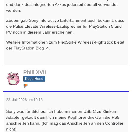
und dank des integrierten Akkus jederzeit überall verwendet
werden.
Zudem gab Sony Interactive Entertainment auch bekannt, dass
die Pulse Elevate Wireless-Lautsprecher für PlayStation 5 und
PC noch in diesem Jahr erscheinen.
Weitere Informationen zum FlexStrike Wireless-Fightstick bietet
der
PlayStation.Blog
.
Phill XVII
KugelHund
23. Juli 2026 um 19:18
Sony was für Bitches. Ich habe mir einen USB C zu Klinken
Adapter gekauft damit ich meine Kopfhörer direkt an die PS5
anschließen kann. (Ich mag das Anschließen an den Controller
nicht)