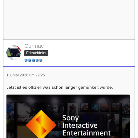
Cormac
Erleuchteter
18. Mai 2026 um 22:25
Jetzt ist es offiziell was schon länger gemunkelt wurde.