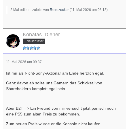
2 Mal editiert, zuletzt von
Retrozocker
(
11. Mai 2026 um 08:13
)
Konatas_Diener
Erleuchteter
11. Mai 2026 um 09:37
Ist mir als Nicht-Sony-Aktionär am Ende herzlich egal.
Ganz davon ab sollte uns Gamern das Schicksal von
Shareholdern komplett egal sein.
Aber B2T => Ein Freund von mir versucht jetzt panisch noch
eine PS5 zum alten Preis zu bekommen.
Zum neuen Preis würde er die Konsole nicht kaufen.