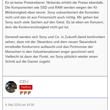
Es ist keine Preistreiberei. Nintendo erhöht die Preise ebenfalls.
Die Komponenten wie SSD und RAM werden wegen der KI-
Blödsinnigkeit eben teurer. Sony subventioniert die Konsolen
nicht und das ist aus Firmensicht auch richtig. Mir gehen bei
Sony auch viele Sachen auf den Geist. Es ist eben ein Konzern,
dem die Konkurrenzlosigkeit nicht gut tut.
Generell werden sich Sony und Co. in Zukunft damit konfrontiert
sehen, dass mit der Steambox und dem neuen Steamdeck
ernsthafte Konkurrenz auftaucht und das Portmonee der
Menschen in den Industrienationen enger geschnürt wird.
Vielleicht ist dann der Punkt, wo Sony plötzlich wieder einen
Schritt auf die Gamer zugeht.
CD-i
Owlboy
9. Mai 2026 um 18:39