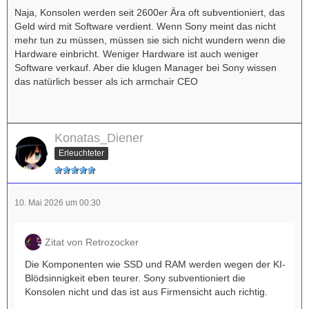
Naja, Konsolen werden seit 2600er Ära oft subventioniert, das
Geld wird mit Software verdient. Wenn Sony meint das nicht
mehr tun zu müssen, müssen sie sich nicht wundern wenn die
Hardware einbricht. Weniger Hardware ist auch weniger
Software verkauf. Aber die klugen Manager bei Sony wissen
das natürlich besser als ich armchair CEO
Konatas_Diener
Erleuchteter
10. Mai 2026 um 00:30
Zitat von Retrozocker
Die Komponenten wie SSD und RAM werden wegen der KI-
Blödsinnigkeit eben teurer. Sony subventioniert die
Konsolen nicht und das ist aus Firmensicht auch richtig.