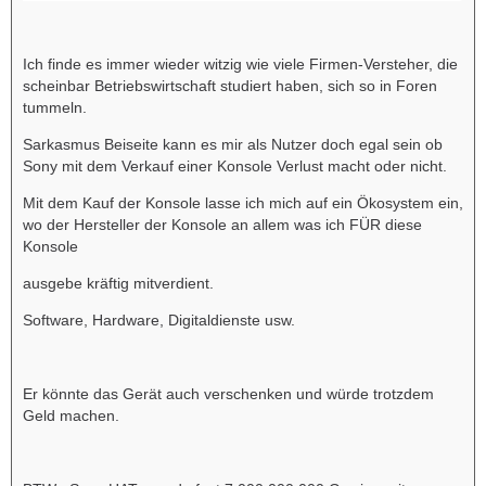
Ich finde es immer wieder witzig wie viele Firmen-Versteher, die
scheinbar Betriebswirtschaft studiert haben, sich so in Foren
tummeln.
Sarkasmus Beiseite kann es mir als Nutzer doch egal sein ob
Sony mit dem Verkauf einer Konsole Verlust macht oder nicht.
Mit dem Kauf der Konsole lasse ich mich auf ein Ökosystem ein,
wo der Hersteller der Konsole an allem was ich FÜR diese
Konsole
ausgebe kräftig mitverdient.
Software, Hardware, Digitaldienste usw.
Er könnte das Gerät auch verschenken und würde trotzdem
Geld machen.