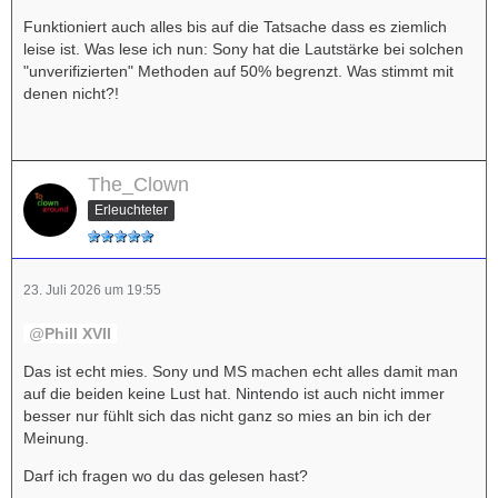
Funktioniert auch alles bis auf die Tatsache dass es ziemlich
leise ist. Was lese ich nun: Sony hat die Lautstärke bei solchen
"unverifizierten" Methoden auf 50% begrenzt. Was stimmt mit
denen nicht?!
The_Clown
Erleuchteter
23. Juli 2026 um 19:55
Phill XVII
Das ist echt mies. Sony und MS machen echt alles damit man
auf die beiden keine Lust hat. Nintendo ist auch nicht immer
besser nur fühlt sich das nicht ganz so mies an bin ich der
Meinung.
Darf ich fragen wo du das gelesen hast?