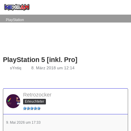
PlayStation
PlayStation 5 [inkl. Pro]
sYntiq
8. März 2018 um 12:14
Retrozocker
Erleuchteter
9. Mai 2026 um 17:33