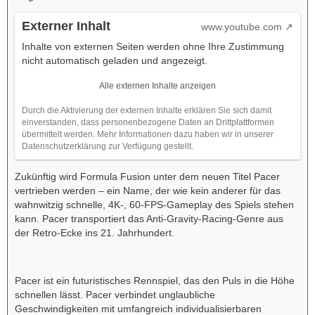
Externer Inhalt
www.youtube.com
Inhalte von externen Seiten werden ohne Ihre Zustimmung
nicht automatisch geladen und angezeigt.
Alle externen Inhalte anzeigen
Durch die Aktivierung der externen Inhalte erklären Sie sich damit
einverstanden, dass personenbezogene Daten an Drittplattformen
übermittelt werden. Mehr Informationen dazu haben wir in unserer
Datenschutzerklärung zur Verfügung gestellt.
Zukünftig wird Formula Fusion unter dem neuen Titel Pacer
vertrieben werden – ein Name, der wie kein anderer für das
wahnwitzig schnelle, 4K-, 60-FPS-Gameplay des Spiels stehen
kann. Pacer transportiert das Anti-Gravity-Racing-Genre aus
der Retro-Ecke ins 21. Jahrhundert.
Pacer ist ein futuristisches Rennspiel, das den Puls in die Höhe
schnellen lässt. Pacer verbindet unglaubliche
Geschwindigkeiten mit umfangreich individualisierbaren