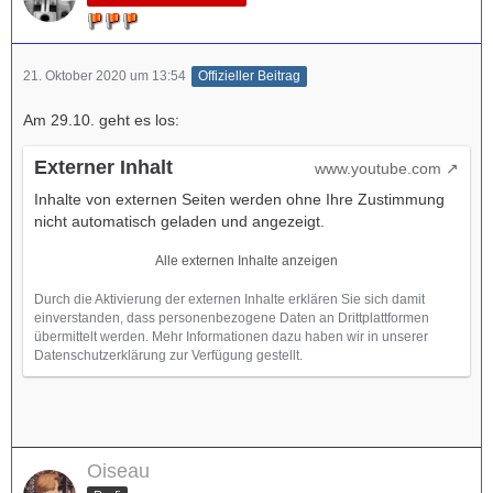
21. Oktober 2020 um 13:54
Offizieller Beitrag
Am 29.10. geht es los:
Externer Inhalt
www.youtube.com
Inhalte von externen Seiten werden ohne Ihre Zustimmung
nicht automatisch geladen und angezeigt.
Alle externen Inhalte anzeigen
Durch die Aktivierung der externen Inhalte erklären Sie sich damit
einverstanden, dass personenbezogene Daten an Drittplattformen
übermittelt werden. Mehr Informationen dazu haben wir in unserer
Datenschutzerklärung zur Verfügung gestellt.
Oiseau