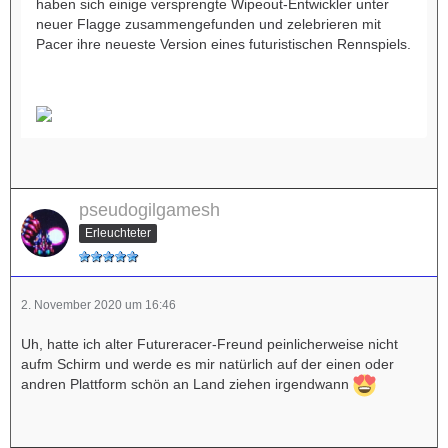
haben sich einige versprengte Wipeout-Entwickler unter
neuer Flagge zusammengefunden und zelebrieren mit
Pacer ihre neueste Version eines futuristischen Rennspiels.
pseudogilgamesh
Erleuchteter
2. November 2020 um 16:46
Uh, hatte ich alter Futureracer-Freund peinlicherweise nicht
aufm Schirm und werde es mir natürlich auf der einen oder
andren Plattform schön an Land ziehen irgendwann