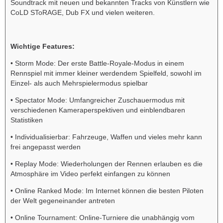
Soundtrack mit neuen und bekannten Tracks von Künstlern wie
CoLD SToRAGE, Dub FX und vielen weiteren.
Wichtige Features:
• Storm Mode: Der erste Battle-Royale-Modus in einem
Rennspiel mit immer kleiner werdendem Spielfeld, sowohl im
Einzel- als auch Mehrspielermodus spielbar
• Spectator Mode: Umfangreicher Zuschauermodus mit
verschiedenen Kameraperspektiven und einblendbaren
Statistiken
• Individualisierbar: Fahrzeuge, Waffen und vieles mehr kann
frei angepasst werden
• Replay Mode: Wiederholungen der Rennen erlauben es die
Atmosphäre im Video perfekt einfangen zu können
• Online Ranked Mode: Im Internet können die besten Piloten
der Welt gegeneinander antreten
• Online Tournament: Online-Turniere die unabhängig vom