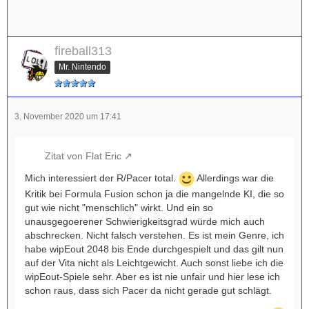
fireball313
Mr. Nintendo
3. November 2020 um 17:41
Zitat von Flat Eric
Mich interessiert der R/Pacer total.
Allerdings war die
Kritik bei Formula Fusion schon ja die mangelnde KI, die so
gut wie nicht "menschlich" wirkt. Und ein so
unausgegoerener Schwierigkeitsgrad würde mich auch
abschrecken. Nicht falsch verstehen. Es ist mein Genre, ich
habe wipEout 2048 bis Ende durchgespielt und das gilt nun
auf der Vita nicht als Leichtgewicht. Auch sonst liebe ich die
wipEout-Spiele sehr. Aber es ist nie unfair und hier lese ich
schon raus, dass sich Pacer da nicht gerade gut schlägt.