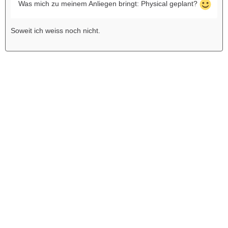
Was mich zu meinem Anliegen bringt: Physical geplant?
Soweit ich weiss noch nicht.
Werbung