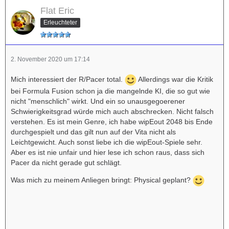
Flat Eric
Erleuchteter
2. November 2020 um 17:14
Mich interessiert der R/Pacer total.
Allerdings war die Kritik
bei Formula Fusion schon ja die mangelnde KI, die so gut wie
nicht "menschlich" wirkt. Und ein so unausgegoerener
Schwierigkeitsgrad würde mich auch abschrecken. Nicht falsch
verstehen. Es ist mein Genre, ich habe wipEout 2048 bis Ende
durchgespielt und das gilt nun auf der Vita nicht als
Leichtgewicht. Auch sonst liebe ich die wipEout-Spiele sehr.
Aber es ist nie unfair und hier lese ich schon raus, dass sich
Pacer da nicht gerade gut schlägt.
Was mich zu meinem Anliegen bringt: Physical geplant?