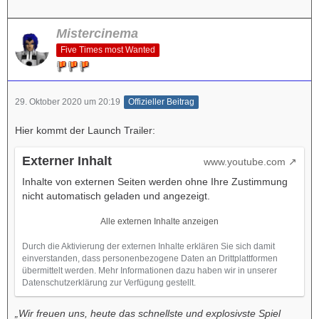
Mistercinema
Five Times most Wanted
29. Oktober 2020 um 20:19
Offizieller Beitrag
Hier kommt der Launch Trailer:
Externer Inhalt
www.youtube.com
Inhalte von externen Seiten werden ohne Ihre Zustimmung
nicht automatisch geladen und angezeigt.
Alle externen Inhalte anzeigen
Durch die Aktivierung der externen Inhalte erklären Sie sich damit
einverstanden, dass personenbezogene Daten an Drittplattformen
übermittelt werden. Mehr Informationen dazu haben wir in unserer
Datenschutzerklärung zur Verfügung gestellt.
„Wir freuen uns, heute das schnellste und explosivste Spiel