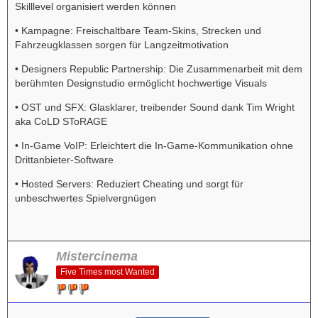
Skilllevel organisiert werden können
• Kampagne: Freischaltbare Team-Skins, Strecken und
Fahrzeugklassen sorgen für Langzeitmotivation
• Designers Republic Partnership: Die Zusammenarbeit mit dem
berühmten Designstudio ermöglicht hochwertige Visuals
• OST und SFX: Glasklarer, treibender Sound dank Tim Wright
aka CoLD SToRAGE
• In-Game VoIP: Erleichtert die In-Game-Kommunikation ohne
Drittanbieter-Software
• Hosted Servers: Reduziert Cheating und sorgt für
unbeschwertes Spielvergnügen
Mistercinema
Five Times most Wanted