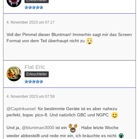
4. November 2023 um 07:17
Voll der Pimmel dieser Bluntman! Immerhin sagt mir das Screen
Format von dem Teil überhaupt nicht zu
Flat Eric
Erleuchteter
4. November 2023 um 07:59
@Captnkuesel
: für bestimmte Geräte ist es aber nahezu
perfekt, bspw. pico-8. Und natürlich GBC und NGPC.
Und ja,
@bluntman3000
ist ein
. Habe letzte Woche
wieder abbestellt und rede mir ein, ich bräuchte es nicht.