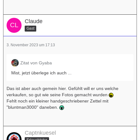
Claude
Gast
3. November 2023 um 17:13
Zitat von Gyaba
Mist, jetzt überlege ich auch ...
Das ist aber auch gemein hier. Gefühlt will er uns welche
verkaufen, so gut wie seine Fotos gemacht wurden
Fehlt noch ein kleiner handgeschriebener Zettel mit
"bluntman3000" daneben.
Captnkuesel
Erleuchteter