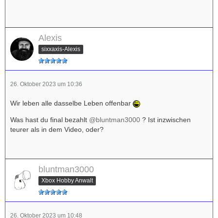
Alexis
sixxaxis-Alexis
26. Oktober 2023 um 10:36
Wir leben alle dasselbe Leben offenbar
Was hast du final bezahlt
@bluntman3000
? Ist inzwischen
teurer als in dem Video, oder?
bluntman3000
Xbox Hobby Anwalt
26. Oktober 2023 um 10:48