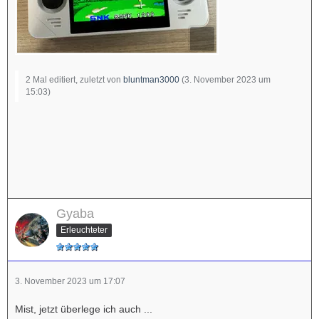
2 Mal editiert, zuletzt von
bluntman3000
(
3. November 2023 um
15:03
)
Gyaba
Erleuchteter
3. November 2023 um 17:07
Mist, jetzt überlege ich auch ...