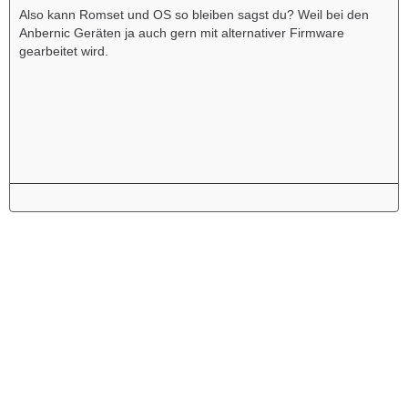
Also kann Romset und OS so bleiben sagst du? Weil bei den
Anbernic Geräten ja auch gern mit alternativer Firmware
gearbeitet wird.
Werbung