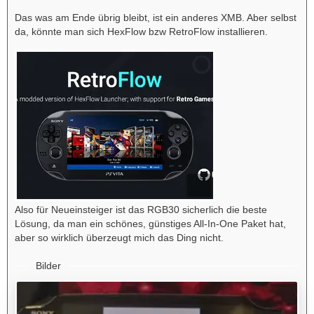
Das was am Ende übrig bleibt, ist ein anderes XMB. Aber selbst
da, könnte man sich HexFlow bzw RetroFlow installieren.
Also für Neueinsteiger ist das RGB30 sicherlich die beste
Lösung, da man ein schönes, günstiges All-In-One Paket hat,
aber so wirklich überzeugt mich das Ding nicht.
Bilder