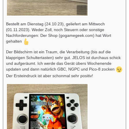
Bestellt am Dienstag (24.10.23), geliefert am Mittwoch
(01.11.2023). Weder Zoll, noch Steuern oder sonstige
Nachforderungen: Der Shop (gogamegeek.com) hat Wort
gehalten
Der Bildschirm ist ein Traum, die Verarbeitung (bis auf die
klapprigen Schultertasten) sehr gut. JELOS ist durchaus schick
und aufgeräumt. Ich werde das Gerät übers Wochenende
updaten und dann natürlich GBC, NGPC und Pico-8 zocken
Der Ersteindruck ist aber schonmal sehr positiv!