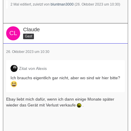
2 Mal editiert, zuletzt von
bluntman3000
(
26. Oktober 2023 um 10:30
)
Claude
Gast
26. Oktober 2023 um 10:30
Zitat von Alexis
Ich brauchs eigentlich gar nicht, aber wo sind wir hier bitte?
Ebay liebt mich dafür, wenn ich dann einige Monate später
wieder das Gerät mit Verlust verkaufe
.