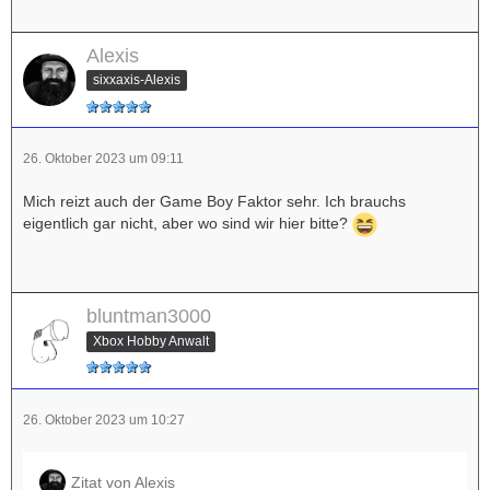
Alexis
sixxaxis-Alexis
26. Oktober 2023 um 09:11
Mich reizt auch der Game Boy Faktor sehr. Ich brauchs
eigentlich gar nicht, aber wo sind wir hier bitte?
bluntman3000
Xbox Hobby Anwalt
26. Oktober 2023 um 10:27
Zitat von Alexis