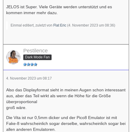
JELOS ist Super. Viele Geräte werden unterstützt und es
kommen immer mehr dazu.
Einmal editiert, zuletzt von
Flat Eric
(
4. November 2023 um 08:36
)
Pestilence
Dark Mode Fan
4. November 2023 um 08:17
Also das Displayformat sieht in meinen Augen schon interessant
aus, aber das Teil wirkt als wenn die Höhe für die Größe
überproportional
groß wäre.
Die Vita ist nur 0,5mm dicker und der Pico8 Emulator ist mit
Fake-8 wahrscheinlich sogar derselbe, wahrscheinlich sogar bei
allen anderen Emulatoren.