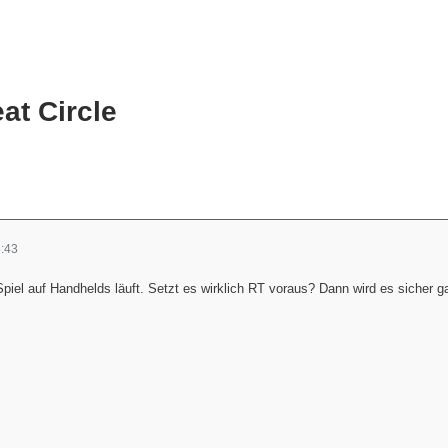
at Circle
:43
piel auf Handhelds läuft. Setzt es wirklich RT voraus? Dann wird es sicher 