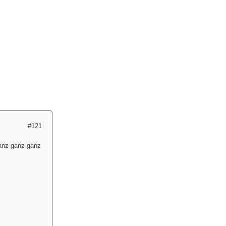
#121
ganz ganz ganz