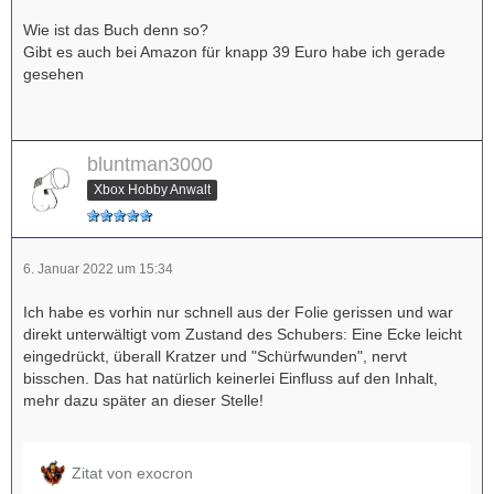
Wie ist das Buch denn so?
Gibt es auch bei Amazon für knapp 39 Euro habe ich gerade
gesehen
bluntman3000
Xbox Hobby Anwalt
6. Januar 2022 um 15:34
Ich habe es vorhin nur schnell aus der Folie gerissen und war
direkt unterwältigt vom Zustand des Schubers: Eine Ecke leicht
eingedrückt, überall Kratzer und "Schürfwunden", nervt
bisschen. Das hat natürlich keinerlei Einfluss auf den Inhalt,
mehr dazu später an dieser Stelle!
Zitat von exocron