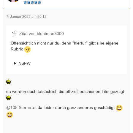
7. Januar 2022 um 20:12
Zitat von bluntman3000
Offensichtlich nicht nur du, denn "hierfür" gibt’s ne eigene
Rubrik
NSFW
da werden doch tatsächlich die offiziell erschienen Titel gezeigt
@108 Sterne
ist da leider durch ganz anderes geschädigt