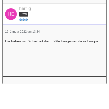
herr-g
Profi
16. Januar 2022 um 13:34
Die haben mir Sicherheit die größte Fangemeinde in Europa.