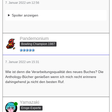
7. Januar 2022 um 12:56
Spoiler anzeigen
Pandemonium
Bowling Champion 1987
7. Januar 2022 um 15:31
Wie ist denn die Verarbeitungsqualität des neues Buches? Die
Anthology-Bücher genießen wenn ich mich recht erinnere
dahingehend ja nicht den besten Ruf.
Yamazaki
Online
Eroge-Experte