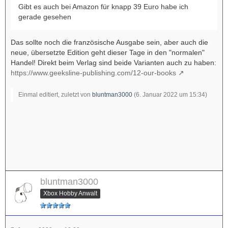
Gibt es auch bei Amazon für knapp 39 Euro habe ich
gerade gesehen
Das sollte noch die französische Ausgabe sein, aber auch die
neue, übersetzte Edition geht dieser Tage in den "normalen"
Handel! Direkt beim Verlag sind beide Varianten auch zu haben:
https://www.geeksline-publishing.com/12-our-books
Einmal editiert, zuletzt von
bluntman3000
(
6. Januar 2022 um 15:34
)
bluntman3000
Xbox Hobby Anwalt