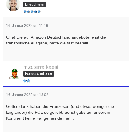
Erleuchteter
16. Januar 2022 um 11:16
Oha! Die auf Amazon Deutschland angebotene ist die
französische Ausgabe, hätte die fast bestellt.
m.o.terra kaesi
Fortgeschrittener
16. Januar 2022 um 13:02
Gottseidank haben die Franzosen (und etwas weniger die
Engländer) die PCE so geliebt. Sonst gäbs auf unserem
Kontinent keine Fangemeinde mehr.