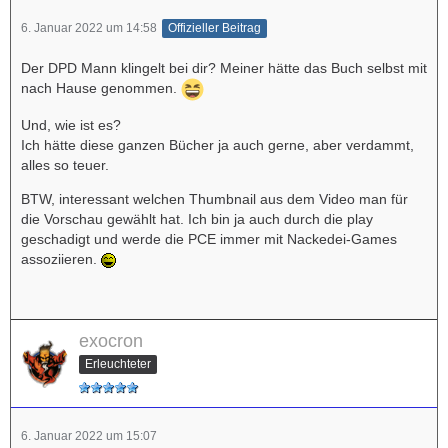
6. Januar 2022 um 14:58
Offizieller Beitrag
Der DPD Mann klingelt bei dir? Meiner hätte das Buch selbst mit
nach Hause genommen.
Und, wie ist es?
Ich hätte diese ganzen Bücher ja auch gerne, aber verdammt,
alles so teuer.
BTW, interessant welchen Thumbnail aus dem Video man für
die Vorschau gewählt hat. Ich bin ja auch durch die play
geschadigt und werde die PCE immer mit Nackedei-Games
assoziieren.
exocron
Erleuchteter
6. Januar 2022 um 15:07