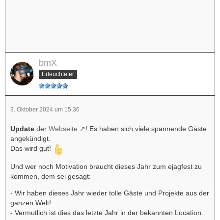
bmX
Erleuchteter
3. Oktober 2024 um 15:36
Update
der
Webseite
! Es haben sich viele spannende Gäste
angekündigt.
Das wird gut!
Und wer noch Motivation braucht dieses Jahr zum ejagfest zu
kommen, dem sei gesagt:
- Wir haben dieses Jahr wieder tolle Gäste und Projekte aus der
ganzen Welt!
- Vermutlich ist dies das letzte Jahr in der bekannten Location.