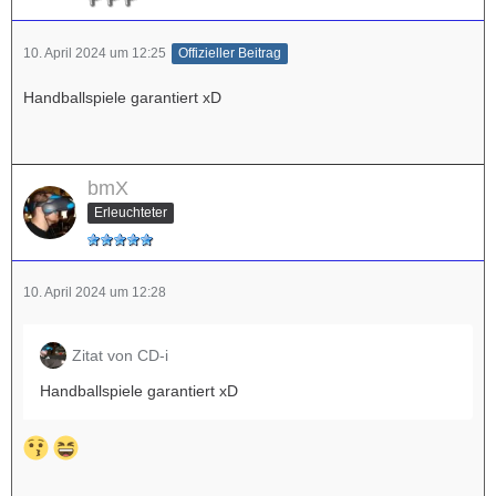
10. April 2024 um 12:25
Offizieller Beitrag
Handballspiele garantiert xD
bmX
Erleuchteter
10. April 2024 um 12:28
Zitat von CD-i
Handballspiele garantiert xD