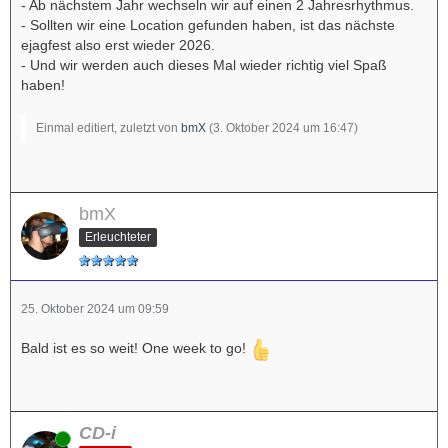
- Ab nächstem Jahr wechseln wir auf einen 2 Jahresrhythmus.
- Sollten wir eine Location gefunden haben, ist das nächste
ejagfest also erst wieder 2026.
- Und wir werden auch dieses Mal wieder richtig viel Spaß
haben!
Einmal editiert, zuletzt von
bmX
(
3. Oktober 2024 um 16:47
)
bmX
Erleuchteter
25. Oktober 2024 um 09:59
Bald ist es so weit! One week to go!
CD-i
Online