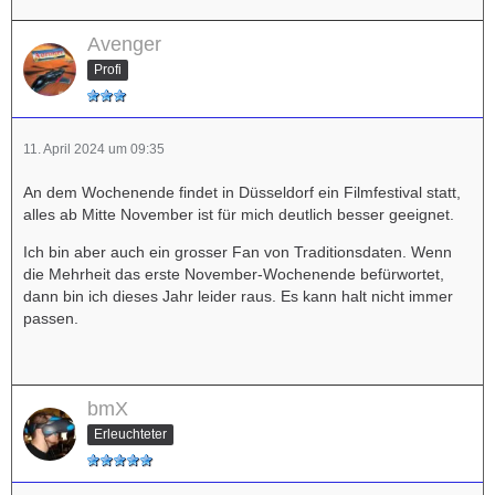
Avenger
Profi
11. April 2024 um 09:35
An dem Wochenende findet in Düsseldorf ein Filmfestival statt,
alles ab Mitte November ist für mich deutlich besser geeignet.
Ich bin aber auch ein grosser Fan von Traditionsdaten. Wenn
die Mehrheit das erste November-Wochenende befürwortet,
dann bin ich dieses Jahr leider raus. Es kann halt nicht immer
passen.
bmX
Erleuchteter