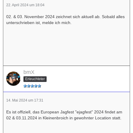
22. April 2024 um 18:04
02. & 03. November 2024 zeichnet sich aktuell ab. Sobald alles
unterschrieben ist, melde ich mich.
bmX
Erleuchteter
14. Mai 2024 um 17:31
Es ist offiziell, das European Jagfest "ejagfest" 2024 findet am
02 & 03.11.2024 in Kleinenbroich in gewohnter Location statt.