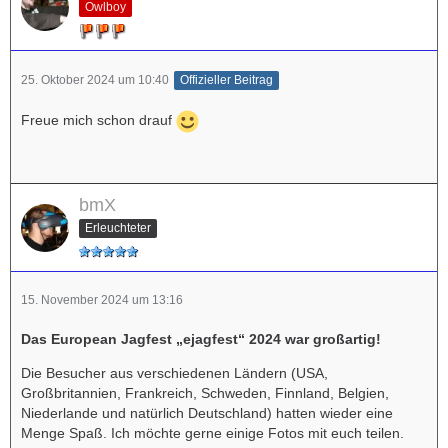
Owlboy
25. Oktober 2024 um 10:40
Offizieller Beitrag
Freue mich schon drauf
bmX
Erleuchteter
15. November 2024 um 13:16
Das European Jagfest „ejagfest“ 2024 war großartig!
Die Besucher aus verschiedenen Ländern (USA,
Großbritannien, Frankreich, Schweden, Finnland, Belgien,
Niederlande und natürlich Deutschland) hatten wieder eine
Menge Spaß. Ich möchte gerne einige Fotos mit euch teilen.