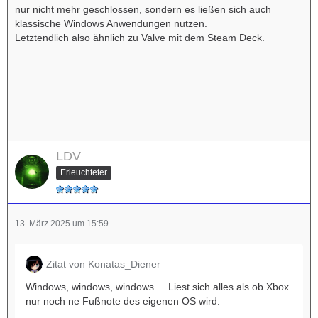
nur nicht mehr geschlossen, sondern es ließen sich auch
klassische Windows Anwendungen nutzen.
Letztendlich also ähnlich zu Valve mit dem Steam Deck.
LDV
Erleuchteter
13. März 2025 um 15:59
Zitat von Konatas_Diener
Windows, windows, windows.... Liest sich alles als ob Xbox
nur noch ne Fußnote des eigenen OS wird.