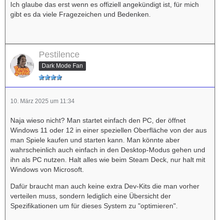
Ich glaube das erst wenn es offiziell angekündigt ist, für mich
gibt es da viele Fragezeichen und Bedenken.
Pestilence
Dark Mode Fan
10. März 2025 um 11:34
Naja wieso nicht? Man startet einfach den PC, der öffnet
Windows 11 oder 12 in einer speziellen Oberfläche von der aus
man Spiele kaufen und starten kann. Man könnte aber
wahrscheinlich auch einfach in den Desktop-Modus gehen und
ihn als PC nutzen. Halt alles wie beim Steam Deck, nur halt mit
Windows von Microsoft.
Dafür braucht man auch keine extra Dev-Kits die man vorher
verteilen muss, sondern lediglich eine Übersicht der
Spezifikationen um für dieses System zu "optimieren".