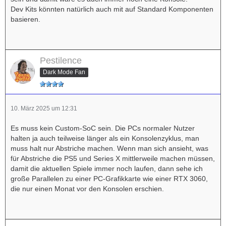
Dev Kits könnten natürlich auch mit auf Standard Komponenten
basieren.
Pestilence
Dark Mode Fan
10. März 2025 um 12:31
Es muss kein Custom-SoC sein. Die PCs normaler Nutzer
halten ja auch teilweise länger als ein Konsolenzyklus, man
muss halt nur Abstriche machen. Wenn man sich ansieht, was
für Abstriche die PS5 und Series X mittlerweile machen müssen,
damit die aktuellen Spiele immer noch laufen, dann sehe ich
große Parallelen zu einer PC-Grafikkarte wie einer RTX 3060,
die nur einen Monat vor den Konsolen erschien.