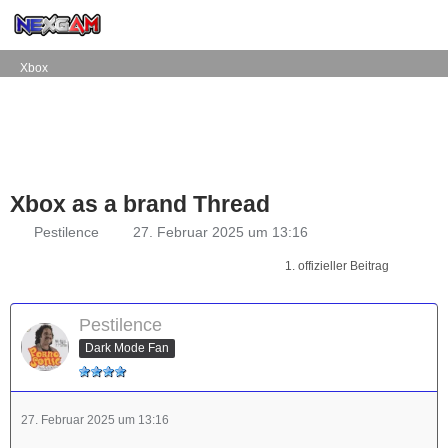
Xbox
Xbox as a brand Thread
Pestilence
27. Februar 2025 um 13:16
1. offizieller Beitrag
Pestilence
Dark Mode Fan
27. Februar 2025 um 13:16