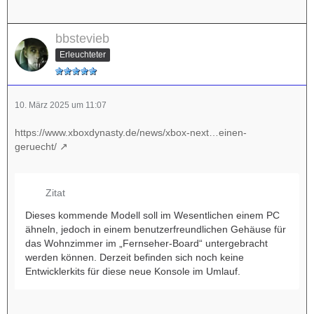
bbstevieb
Erleuchteter
10. März 2025 um 11:07
https://www.xboxdynasty.de/news/xbox-next…einen-
geruecht/
Zitat
Dieses kommende Modell soll im Wesentlichen einem PC
ähneln, jedoch in einem benutzerfreundlichen Gehäuse für
das Wohnzimmer im „Fernseher-Board“ untergebracht
werden können. Derzeit befinden sich noch keine
Entwicklerkits für diese neue Konsole im Umlauf.