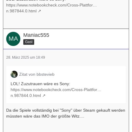
https://www.notebookcheck.com/Cross-Plattfor…
n.987844.0.html
Maniac555
Gast
28. März 2025 um 18:49
Zitat von bbstevieb
LOL! Zuzutrauen wäre es Sony:
https://www.notebookcheck.com/Cross-Plattfor…
n.987844.0.html
Da die Spiele vollständig bei "Sony" über Steam gekauft werden
müssten wäre das IMO der größte Witz....