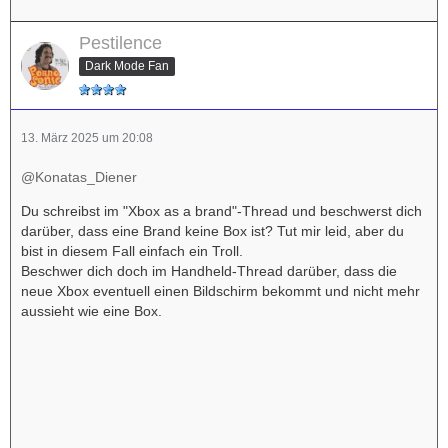
Pestilence
Dark Mode Fan
13. März 2025 um 20:08
@Konatas_Diener
Du schreibst im "Xbox as a brand"-Thread und beschwerst dich
darüber, dass eine Brand keine Box ist? Tut mir leid, aber du
bist in diesem Fall einfach ein Troll.
Beschwer dich doch im Handheld-Thread darüber, dass die
neue Xbox eventuell einen Bildschirm bekommt und nicht mehr
aussieht wie eine Box.