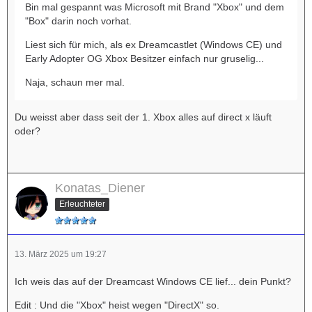
Bin mal gespannt was Microsoft mit Brand "Xbox" und dem
"Box" darin noch vorhat.
Liest sich für mich, als ex Dreamcastlet (Windows CE) und
Early Adopter OG Xbox Besitzer einfach nur gruselig...
Naja, schaun mer mal.
Du weisst aber dass seit der 1. Xbox alles auf direct x läuft
oder?
Konatas_Diener
Erleuchteter
13. März 2025 um 19:27
Ich weis das auf der Dreamcast Windows CE lief... dein Punkt?
Edit : Und die "Xbox" heist wegen "DirectX" so.