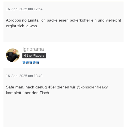
16. April 2025 um 12:54
Apropos no Limits, ich packe einen pokerkoffer ein und vielleicht
ergibt sich ja was.
Ignorama
4 the Players
16. April 2025 um 13:49
Safe man, nach genug 43er ziehen wir
@konsolenfreaky
komplett über den Tisch.