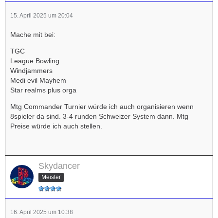
15. April 2025 um 20:04
Mache mit bei:
TGC
League Bowling
Windjammers
Medi evil Mayhem
Star realms plus orga
Mtg Commander Turnier würde ich auch organisieren wenn
8spieler da sind. 3-4 runden Schweizer System dann. Mtg
Preise würde ich auch stellen.
Skydancer
Meister
16. April 2025 um 10:38