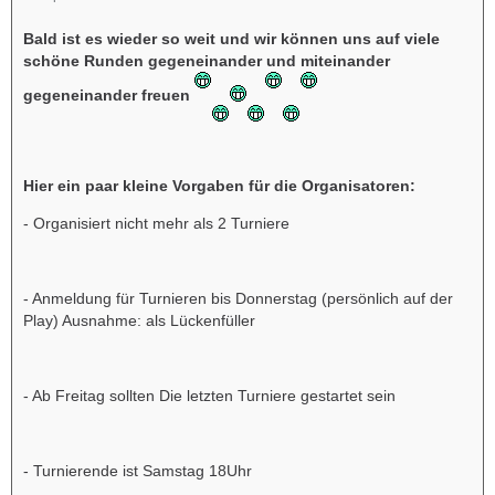
Bald ist es wieder so weit und wir können uns auf viele
schöne Runden gegeneinander und miteinander
gegeneinander freuen
Hier ein paar kleine Vorgaben für die Organisatoren:
- Organisiert nicht mehr als 2 Turniere
- Anmeldung für Turnieren bis Donnerstag (persönlich auf der
Play) Ausnahme: als Lückenfüller
- Ab Freitag sollten Die letzten Turniere gestartet sein
- Turnierende ist Samstag 18Uhr