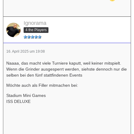
Ignorama
4 the Players
16. April 2025 um 19:08
Naaaa, das macht viele Turniere kaputt, weil keiner mitspielt.
Wenn die Grinder ausgesperrt werden, siehste dennoch nur die
selben bei den fünf stattfindenen Events
Möchte auch als Filler mitmachen bei:
Stadium Mini Games
ISS DELUXE