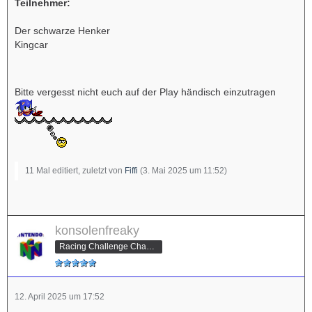
Teilnehmer:
Der schwarze Henker
Kingcar
Bitte vergesst nicht euch auf der Play händisch einzutragen
11 Mal editiert, zuletzt von
Fiffi
(
3. Mai 2025 um 11:52
)
konsolenfreaky
Racing Challenge Champion
12. April 2025 um 17:52