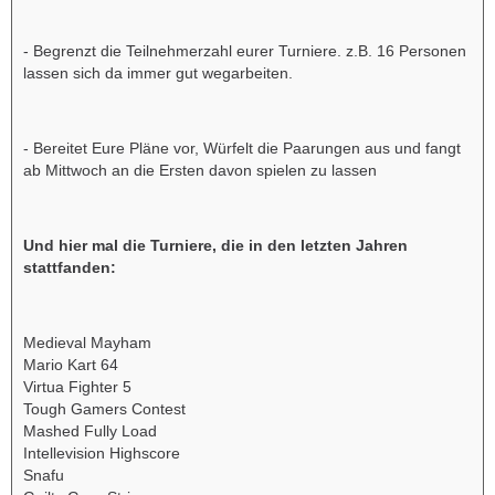
- Begrenzt die Teilnehmerzahl eurer Turniere. z.B. 16 Personen
lassen sich da immer gut wegarbeiten.
- Bereitet Eure Pläne vor, Würfelt die Paarungen aus und fangt
ab Mittwoch an die Ersten davon spielen zu lassen
Und hier mal die Turniere, die in den letzten Jahren
stattfanden:
Medieval Mayham
Mario Kart 64
Virtua Fighter 5
Tough Gamers Contest
Mashed Fully Load
Intellevision Highscore
Snafu