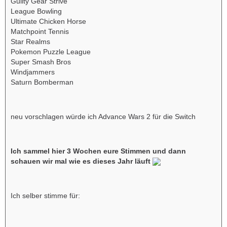
Guilty Gear Strive
League Bowling
Ultimate Chicken Horse
Matchpoint Tennis
Star Realms
Pokemon Puzzle League
Super Smash Bros
Windjammers
Saturn Bomberman
neu vorschlagen würde ich Advance Wars 2 für die Switch
Ich sammel hier 3 Wochen eure Stimmen und dann
schauen wir mal wie es dieses Jahr läuft
Ich selber stimme für: