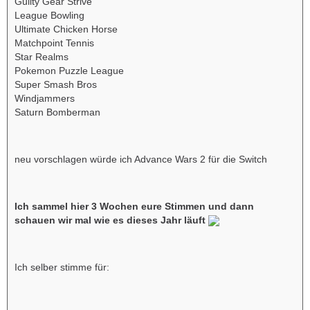
Guilty Gear Strive
League Bowling
Ultimate Chicken Horse
Matchpoint Tennis
Star Realms
Pokemon Puzzle League
Super Smash Bros
Windjammers
Saturn Bomberman
neu vorschlagen würde ich Advance Wars 2 für die Switch
Ich sammel hier 3 Wochen eure Stimmen und dann
schauen wir mal wie es dieses Jahr läuft
Ich selber stimme für: