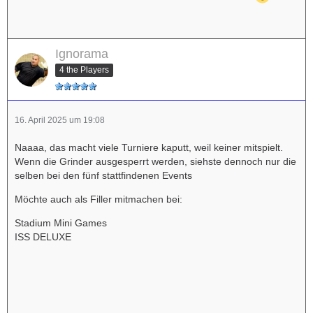
Ignorama
4 the Players
16. April 2025 um 19:08
Naaaa, das macht viele Turniere kaputt, weil keiner mitspielt.
Wenn die Grinder ausgesperrt werden, siehste dennoch nur die
selben bei den fünf stattfindenen Events
Möchte auch als Filler mitmachen bei:
Stadium Mini Games
ISS DELUXE