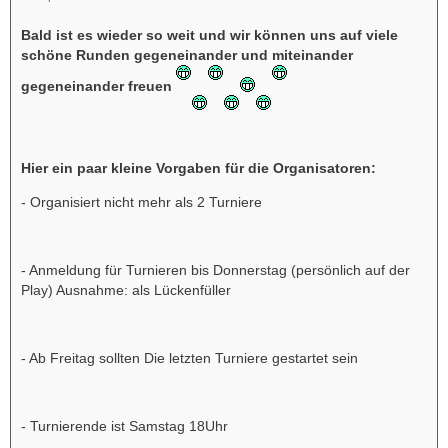
Bald ist es wieder so weit und wir können uns auf viele
schöne Runden gegeneinander und miteinander
gegeneinander freuen
Hier ein paar kleine Vorgaben für die Organisatoren:
- Organisiert nicht mehr als 2 Turniere
- Anmeldung für Turnieren bis Donnerstag (persönlich auf der
Play) Ausnahme: als Lückenfüller
- Ab Freitag sollten Die letzten Turniere gestartet sein
- Turnierende ist Samstag 18Uhr