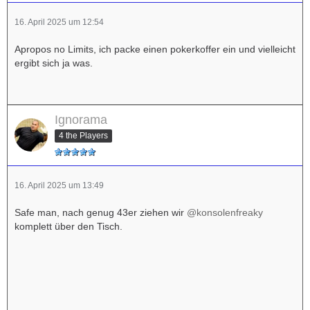
16. April 2025 um 12:54
Apropos no Limits, ich packe einen pokerkoffer ein und vielleicht
ergibt sich ja was.
Ignorama
4 the Players
16. April 2025 um 13:49
Safe man, nach genug 43er ziehen wir
@konsolenfreaky
komplett über den Tisch.