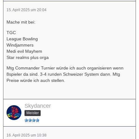
15. April 2025 um 20:04
Mache mit bei:
TGC
League Bowling
Windjammers
Medi evil Mayhem
Star realms plus orga
Mtg Commander Turnier würde ich auch organisieren wenn
8spieler da sind. 3-4 runden Schweizer System dann. Mtg
Preise würde ich auch stellen.
Skydancer
Meister
16. April 2025 um 10:38