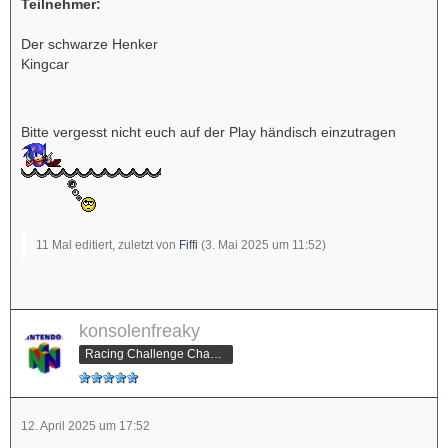
Teilnehmer:
Der schwarze Henker
Kingcar
Bitte vergesst nicht euch auf der Play händisch einzutragen
11 Mal editiert, zuletzt von
Fiffi
(
3. Mai 2025 um 11:52
)
konsolenfreaky
Racing Challenge Champion
12. April 2025 um 17:52