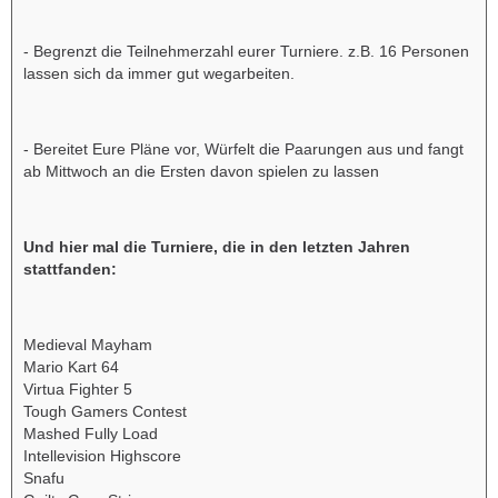
- Begrenzt die Teilnehmerzahl eurer Turniere. z.B. 16 Personen
lassen sich da immer gut wegarbeiten.
- Bereitet Eure Pläne vor, Würfelt die Paarungen aus und fangt
ab Mittwoch an die Ersten davon spielen zu lassen
Und hier mal die Turniere, die in den letzten Jahren
stattfanden:
Medieval Mayham
Mario Kart 64
Virtua Fighter 5
Tough Gamers Contest
Mashed Fully Load
Intellevision Highscore
Snafu