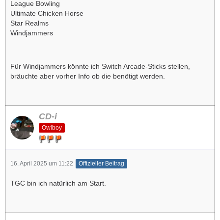
League Bowling
Ultimate Chicken Horse
Star Realms
Windjammers
Für Windjammers könnte ich Switch Arcade-Sticks stellen,
bräuchte aber vorher Info ob die benötigt werden.
CD-i
Owlboy
16. April 2025 um 11:22
Offizieller Beitrag
TGC bin ich natürlich am Start.