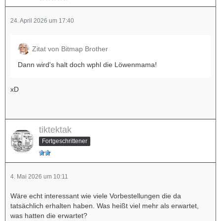
24. April 2026 um 17:40
Zitat von Bitmap Brother
Dann wird's halt doch wphl die Löwenmama!
xD
tiktektak
Fortgeschrittener
4. Mai 2026 um 10:11
Wäre echt interessant wie viele Vorbestellungen die da
tatsächlich erhalten haben. Was heißt viel mehr als erwartet,
was hatten die erwartet?