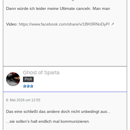
Dann würde ich leider meine Ultimate canceln. Man man
Video:
https://www.facebook.com/share/v/1BH3RNoDyP/
Ghost of Sparta
Profi
8. Mai 2026 um 12:55
Das eine schließt das andere doch nicht unbedingt aus...
...sie sollen's halt endlich mal kommunizieren.