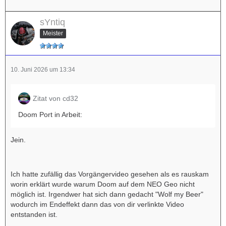
sYntiq
Meister
10. Juni 2026 um 13:34
Zitat von cd32
Doom Port in Arbeit:
Jein.
Ich hatte zufällig das Vorgängervideo gesehen als es rauskam
worin erklärt wurde warum Doom auf dem NEO Geo nicht
möglich ist. Irgendwer hat sich dann gedacht "Wolf my Beer"
wodurch im Endeffekt dann das von dir verlinkte Video
entstanden ist.