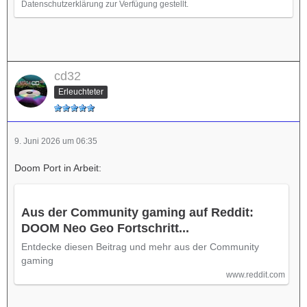
Datenschutzerklärung zur Verfügung gestellt.
cd32
Erleuchteter
9. Juni 2026 um 06:35
Doom Port in Arbeit:
Aus der Community gaming auf Reddit:
DOOM Neo Geo Fortschritt...
Entdecke diesen Beitrag und mehr aus der Community
gaming
www.reddit.com