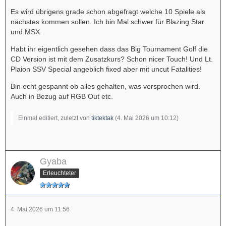
Es wird übrigens grade schon abgefragt welche 10 Spiele als
nächstes kommen sollen. Ich bin Mal schwer für Blazing Star
und MSX.
Habt ihr eigentlich gesehen dass das Big Tournament Golf die
CD Version ist mit dem Zusatzkurs? Schon nicer Touch! Und Lt.
Plaion SSV Special angeblich fixed aber mit uncut Fatalities!
Bin echt gespannt ob alles gehalten, was versprochen wird.
Auch in Bezug auf RGB Out etc.
Einmal editiert, zuletzt von
tiktektak
(
4. Mai 2026 um 10:12
)
Gyaba
Erleuchteter
4. Mai 2026 um 11:56