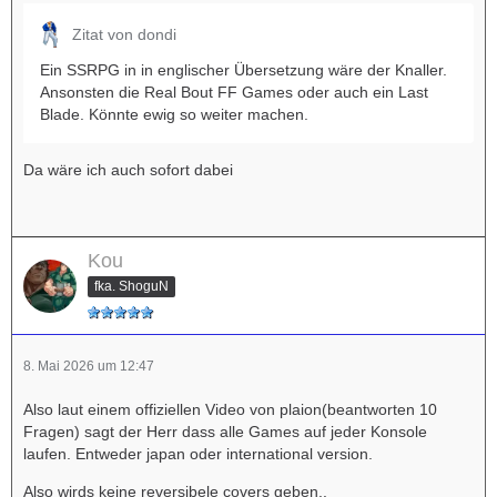
Zitat von dondi
Ein SSRPG in in englischer Übersetzung wäre der Knaller.
Ansonsten die Real Bout FF Games oder auch ein Last
Blade. Könnte ewig so weiter machen.
Da wäre ich auch sofort dabei
Kou
fka. ShoguN
8. Mai 2026 um 12:47
Also laut einem offiziellen Video von plaion(beantworten 10
Fragen) sagt der Herr dass alle Games auf jeder Konsole
laufen. Entweder japan oder international version.
Also wirds keine reversibele covers geben..