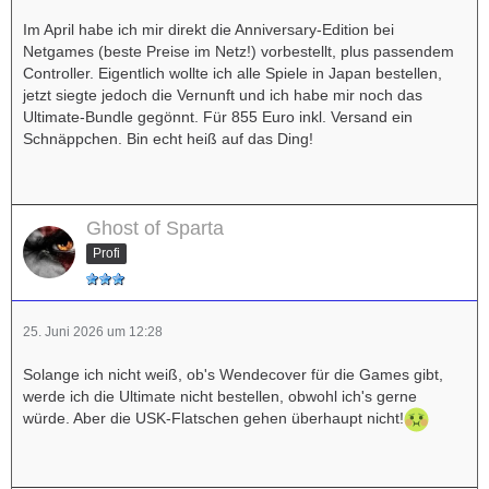
Im April habe ich mir direkt die Anniversary-Edition bei
Netgames (beste Preise im Netz!) vorbestellt, plus passendem
Controller. Eigentlich wollte ich alle Spiele in Japan bestellen,
jetzt siegte jedoch die Vernunft und ich habe mir noch das
Ultimate-Bundle gegönnt. Für 855 Euro inkl. Versand ein
Schnäppchen. Bin echt heiß auf das Ding!
Ghost of Sparta
Profi
25. Juni 2026 um 12:28
Solange ich nicht weiß, ob's Wendecover für die Games gibt,
werde ich die Ultimate nicht bestellen, obwohl ich's gerne
würde. Aber die USK-Flatschen gehen überhaupt nicht!