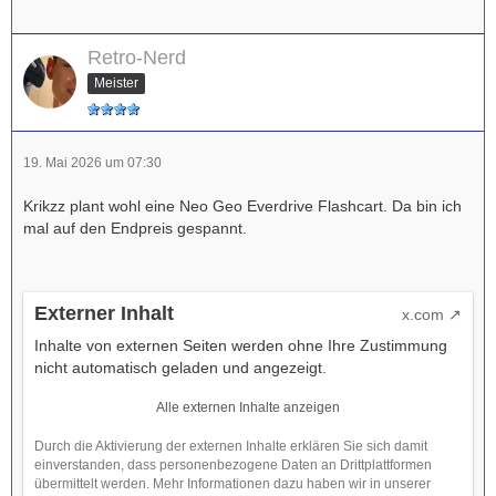
Retro-Nerd
Meister
19. Mai 2026 um 07:30
Krikzz plant wohl eine Neo Geo Everdrive Flashcart. Da bin ich
mal auf den Endpreis gespannt.
Externer Inhalt
x.com
Inhalte von externen Seiten werden ohne Ihre Zustimmung
nicht automatisch geladen und angezeigt.
Alle externen Inhalte anzeigen
Durch die Aktivierung der externen Inhalte erklären Sie sich damit
einverstanden, dass personenbezogene Daten an Drittplattformen
übermittelt werden. Mehr Informationen dazu haben wir in unserer