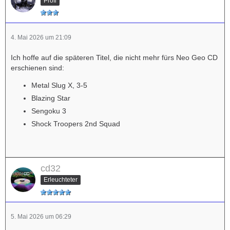
Profi
4. Mai 2026 um 21:09
Ich hoffe auf die späteren Titel, die nicht mehr fürs Neo Geo CD
erschienen sind:
Metal Slug X, 3-5
Blazing Star
Sengoku 3
Shock Troopers 2nd Squad
cd32
Erleuchteter
5. Mai 2026 um 06:29