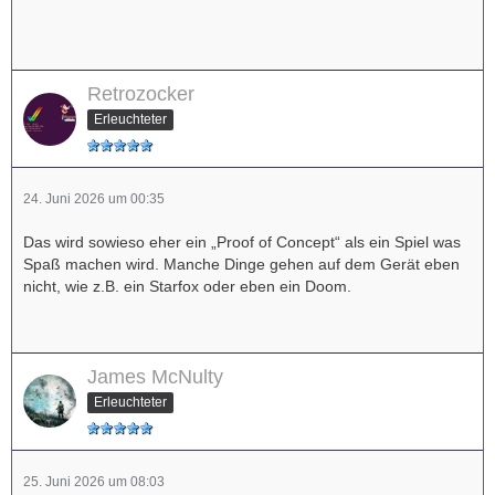
Retrozocker
Erleuchteter
24. Juni 2026 um 00:35
Das wird sowieso eher ein „Proof of Concept“ als ein Spiel was
Spaß machen wird. Manche Dinge gehen auf dem Gerät eben
nicht, wie z.B. ein Starfox oder eben ein Doom.
James McNulty
Erleuchteter
25. Juni 2026 um 08:03