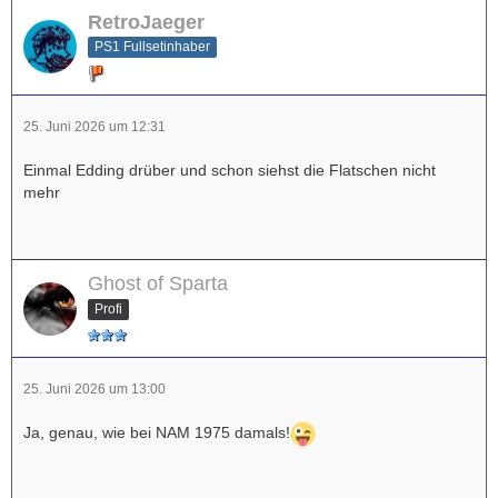
RetroJaeger
PS1 Fullsetinhaber
25. Juni 2026 um 12:31
Einmal Edding drüber und schon siehst die Flatschen nicht
mehr
Ghost of Sparta
Profi
25. Juni 2026 um 13:00
Ja, genau, wie bei NAM 1975 damals!