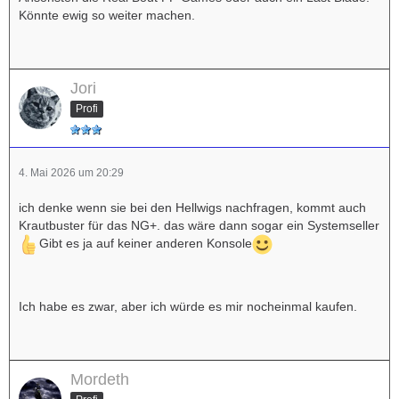
Könnte ewig so weiter machen.
Jori
Profi
4. Mai 2026 um 20:29
ich denke wenn sie bei den Hellwigs nachfragen, kommt auch
Krautbuster für das NG+. das wäre dann sogar ein Systemseller
Gibt es ja auf keiner anderen Konsole
Ich habe es zwar, aber ich würde es mir nocheinmal kaufen.
Mordeth