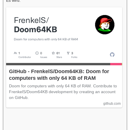
Es wird:
GitHub - FrenkelS/Doom64KB: Doom for
computers with only 64 KB of RAM
Doom for computers with only 64 KB of RAM. Contribute to
FrenkelS/Doom64KB development by creating an account
on GitHub.
github.com