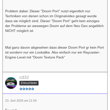
Problem dabei: Dieser "Doom Port" nutzt eigentlich nur
Techniken von denen schon im Originalvideo gesagt wurde
dass sie möglich sind. Dieser "Doom Port" geht kein einziges
der Probleme an weswegen Doom auf dem Neo Geo angeblich
NICHT möglich ist.
Mal ganz davon abgesehen dass dieser Doom Port gr kein Port
ist sondern nur ein Lookalike. Also einfach nur ein Raycaster-
Engine-Level mit "Doom Texture Pack"
cd32
Erleuchteter
23. Juni 2026 um 21:59