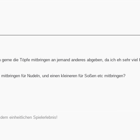
 gerne die Töpfe mitbringen an jemand anderes abgeben, da ich eh sehr vie
mitbringen für Nudeln, und einen kleineren für Soßen etc mitbringen?
em einheitlichen Spielerlebnis!