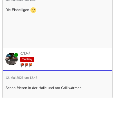
Die Eisheiligen
CD-i
Online
Owlboy
12. Mai 2026 um 12:48
Schön frieren in der Halle und am Grill wärmen