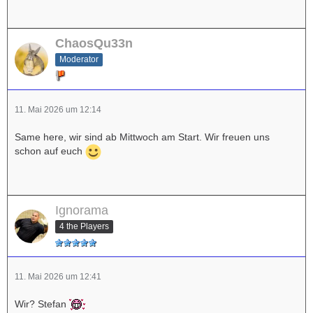
ChaosQu33n
Moderator
11. Mai 2026 um 12:14
Same here, wir sind ab Mittwoch am Start. Wir freuen uns
schon auf euch
Ignorama
4 the Players
11. Mai 2026 um 12:41
Wir? Stefan