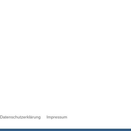
Werbung
Datenschutzerklärung
Impressum