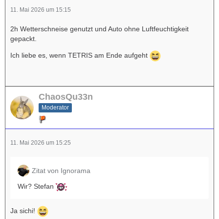
11. Mai 2026 um 15:15
2h Wetterschneise genutzt und Auto ohne Luftfeuchtigkeit
gepackt.
Ich liebe es, wenn TETRIS am Ende aufgeht
ChaosQu33n
Moderator
11. Mai 2026 um 15:25
Zitat von Ignorama
Wir? Stefan
Ja sichi!