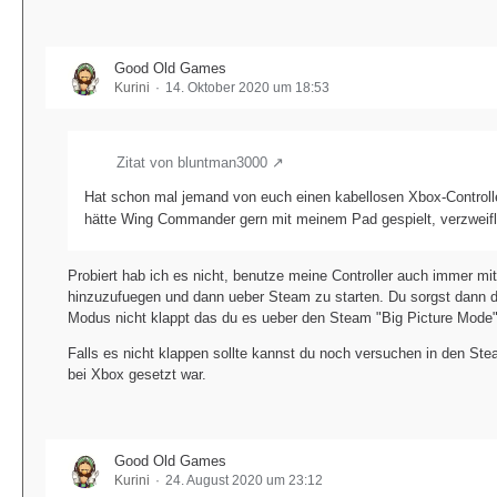
Good Old Games
Kurini
14. Oktober 2020 um 18:53
Zitat von bluntman3000
Hat schon mal jemand von euch einen kabellosen Xbox-Contro
hätte Wing Commander gern mit meinem Pad gespielt, verzweifl
Probiert hab ich es nicht, benutze meine Controller auch immer 
hinzuzufuegen und dann ueber Steam zu starten. Du sorgst dann da
Modus nicht klappt das du es ueber den Steam "Big Picture Mode"
Falls es nicht klappen sollte kannst du noch versuchen in den Ste
bei Xbox gesetzt war.
Good Old Games
Kurini
24. August 2020 um 23:12