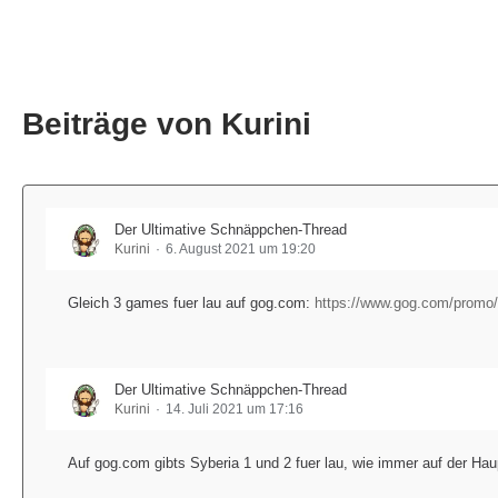
Beiträge von Kurini
Der Ultimative Schnäppchen-Thread
Kurini
6. August 2021 um 19:20
Gleich 3 games fuer lau auf gog.com:
https://www.gog.com/promo
Der Ultimative Schnäppchen-Thread
Kurini
14. Juli 2021 um 17:16
Auf gog.com gibts Syberia 1 und 2 fuer lau, wie immer auf der Hau