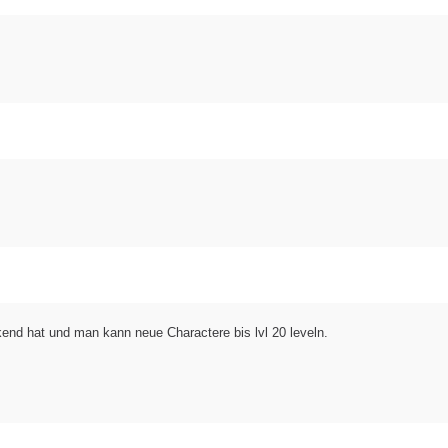
nd hat und man kann neue Charactere bis lvl 20 leveln.