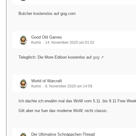
Butcher kostenslos auf gog.com
Good Old Games
Kurini
14. November 2020 um 01:02
Teleglitch: Die More Edition kostenlos auf
gog
World of Warcraft
Kurini
6. November 2020 um 14:59
Ich dachte ich erwähn mal das WoW vom 5.11. bis 9.11 Free Weeke
Gilt aber nur fuer das moderne WoW, nicht classic.
Der Ultimative Schnäppchen-Thread