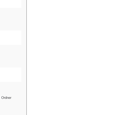
m Ordner