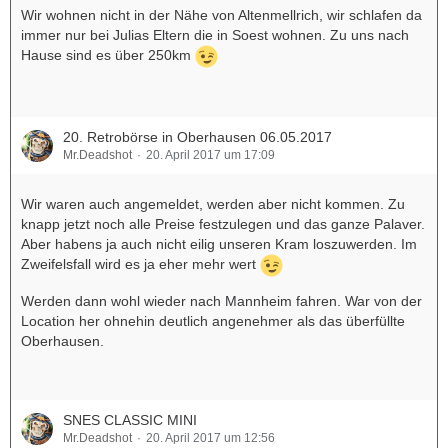
Wir wohnen nicht in der Nähe von Altenmellrich, wir schlafen da
immer nur bei Julias Eltern die in Soest wohnen. Zu uns nach
Hause sind es über 250km
20. Retrobörse in Oberhausen 06.05.2017
Mr.Deadshot
20. April 2017 um 17:09
Wir waren auch angemeldet, werden aber nicht kommen. Zu
knapp jetzt noch alle Preise festzulegen und das ganze Palaver.
Aber habens ja auch nicht eilig unseren Kram loszuwerden. Im
Zweifelsfall wird es ja eher mehr wert
Werden dann wohl wieder nach Mannheim fahren. War von der
Location her ohnehin deutlich angenehmer als das überfüllte
Oberhausen.
SNES CLASSIC MINI
Mr.Deadshot
20. April 2017 um 12:56