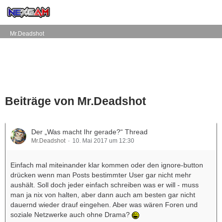
Mr.Deadshot
Beiträge von Mr.Deadshot
Der „Was macht Ihr gerade?“ Thread
Mr.Deadshot
10. Mai 2017 um 12:30
Einfach mal miteinander klar kommen oder den ignore-button
drücken wenn man Posts bestimmter User gar nicht mehr
aushält. Soll doch jeder einfach schreiben was er will - muss
man ja nix von halten, aber dann auch am besten gar nicht
dauernd wieder drauf eingehen. Aber was wären Foren und
soziale Netzwerke auch ohne Drama?