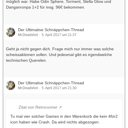
möglich war. Habe Odin Sphere, Torment, Stella Glow und
Danganronpa 1+2 für insg. 96€ bekommen.
Der Ultimative Schnäppchen-Thread
Mr.Deadshot
5. April 2017 um 21:37
Geht ja nicht gegen dich. Frage mich nur immer was solche
scheissaktionen sollen. Und jedesmal gibt es irgendwelche
technischen Querelen.
Der Ultimative Schnäppchen-Thread
Mr.Deadshot
5. April 2017 um 21:30
Zitat von Retrorunner
Tu mal vier solcher Games in den Warenkorb die kein 4für2
icon haben wie Crash. Da wird nichts abgezogen.