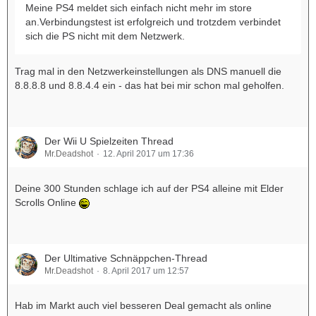
Meine PS4 meldet sich einfach nicht mehr im store
an.Verbindungstest ist erfolgreich und trotzdem verbindet
sich die PS nicht mit dem Netzwerk.
Trag mal in den Netzwerkeinstellungen als DNS manuell die
8.8.8.8 und 8.8.4.4 ein - das hat bei mir schon mal geholfen.
Der Wii U Spielzeiten Thread
Mr.Deadshot
12. April 2017 um 17:36
Deine 300 Stunden schlage ich auf der PS4 alleine mit Elder
Scrolls Online
Der Ultimative Schnäppchen-Thread
Mr.Deadshot
8. April 2017 um 12:57
Hab im Markt auch viel besseren Deal gemacht als online