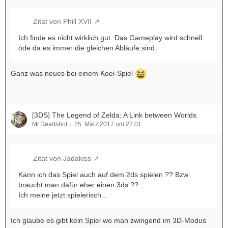
Zitat von Phill XVII
Ich finde es nicht wirklich gut. Das Gameplay wird schnell
öde da es immer die gleichen Abläufe sind.
Ganz was neues bei einem Koei-Spiel
[3DS] The Legend of Zelda: A Link between Worlds
Mr.Deadshot
25. März 2017 um 22:01
Zitat von Jadakiss
Kann ich das Spiel auch auf dem 2ds spielen ?? Bzw
braucht man dafür eher einen 3ds ??
Ich meine jetzt spielerisch...
Ich glaube es gibt kein Spiel wo man zwingend im 3D-Modus