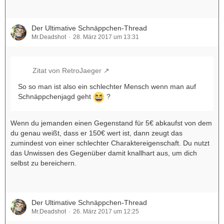
Der Ultimative Schnäppchen-Thread
Mr.Deadshot
28. März 2017 um 13:31
Zitat von RetroJaeger
So so man ist also ein schlechter Mensch wenn man auf
Schnäppchenjagd geht
?
Wenn du jemanden einen Gegenstand für 5€ abkaufst von dem
du genau weißt, dass er 150€ wert ist, dann zeugt das
zumindest von einer schlechter Charaktereigenschaft. Du nutzt
das Unwissen des Gegenüber damit knallhart aus, um dich
selbst zu bereichern.
Der Ultimative Schnäppchen-Thread
Mr.Deadshot
26. März 2017 um 12:25