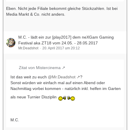
Eben. Nicht jede Filiale bekommt gleiche Stückzahlen. Ist bei
Media Markt & Co. nicht anders.
M.C. - lädt ein zur [play2017] dem neXGam Gaming
Festival aka ZT18 vom 24.05. - 28.05.2017
Mr.Deadshot
20. April 2017 um 20:12
Zitat von Mistercinema
Ist das weit zu euch
@Mr.Deadshot
?
Sonst würden wir einfach mal auf einen Abend oder
Nachmittag vorbei kommen - natürlich inkl. helfen im Garten
als neue Turnier Disziplin
M.C.