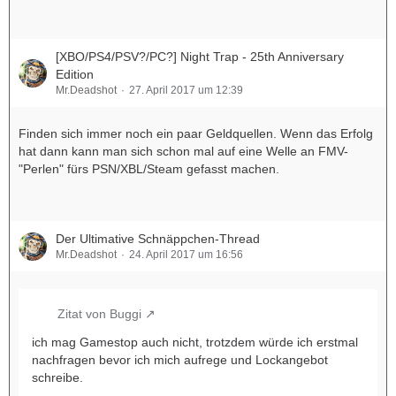
[XBO/PS4/PSV?/PC?] Night Trap - 25th Anniversary
Edition
Mr.Deadshot
27. April 2017 um 12:39
Finden sich immer noch ein paar Geldquellen. Wenn das Erfolg
hat dann kann man sich schon mal auf eine Welle an FMV-
"Perlen" fürs PSN/XBL/Steam gefasst machen.
Der Ultimative Schnäppchen-Thread
Mr.Deadshot
24. April 2017 um 16:56
Zitat von Buggi
ich mag Gamestop auch nicht, trotzdem würde ich erstmal
nachfragen bevor ich mich aufrege und Lockangebot
schreibe.