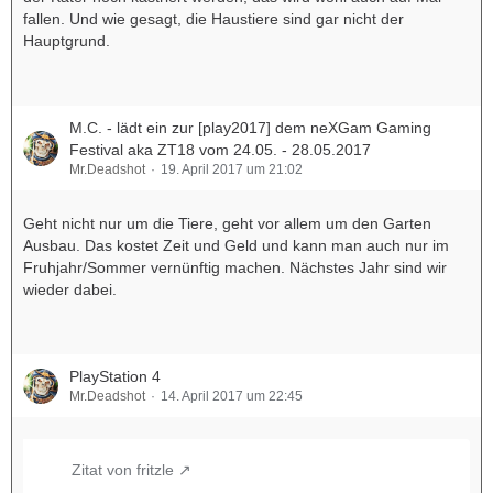
fallen. Und wie gesagt, die Haustiere sind gar nicht der
Hauptgrund.
M.C. - lädt ein zur [play2017] dem neXGam Gaming
Festival aka ZT18 vom 24.05. - 28.05.2017
Mr.Deadshot
19. April 2017 um 21:02
Geht nicht nur um die Tiere, geht vor allem um den Garten
Ausbau. Das kostet Zeit und Geld und kann man auch nur im
Fruhjahr/Sommer vernünftig machen. Nächstes Jahr sind wir
wieder dabei.
PlayStation 4
Mr.Deadshot
14. April 2017 um 22:45
Zitat von fritzle