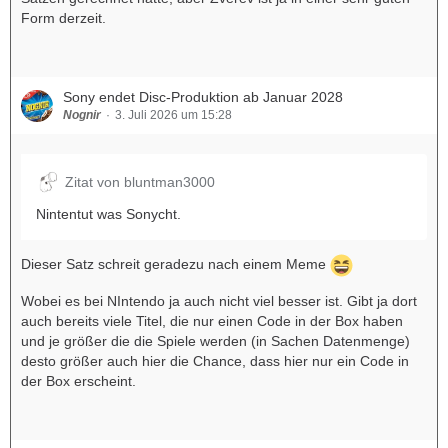
Form derzeit.
Sony endet Disc-Produktion ab Januar 2028
Nognir
3. Juli 2026 um 15:28
Zitat von bluntman3000
Nintentut was Sonycht.
Dieser Satz schreit geradezu nach einem Meme
Wobei es bei NIntendo ja auch nicht viel besser ist. Gibt ja dort
auch bereits viele Titel, die nur einen Code in der Box haben
und je größer die die Spiele werden (in Sachen Datenmenge)
desto größer auch hier die Chance, dass hier nur ein Code in
der Box erscheint.