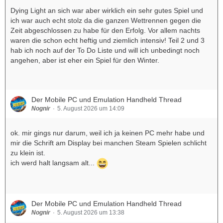
Dying Light an sich war aber wirklich ein sehr gutes Spiel und
ich war auch echt stolz da die ganzen Wettrennen gegen die
Zeit abgeschlossen zu habe für den Erfolg. Vor allem nachts
waren die schon echt heftig und ziemlich intensiv! Teil 2 und 3
hab ich noch auf der To Do Liste und will ich unbedingt noch
angehen, aber ist eher ein Spiel für den Winter.
Der Mobile PC und Emulation Handheld Thread
Nognir
5. August 2026 um 14:09
ok. mir gings nur darum, weil ich ja keinen PC mehr habe und
mir die Schrift am Display bei manchen Steam Spielen schlicht
zu klein ist.
ich werd halt langsam alt...
Der Mobile PC und Emulation Handheld Thread
Nognir
5. August 2026 um 13:38