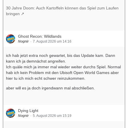
30 Jahre Doom: Auch Kartoffeln können das Spiel zum Laufen
bringen
Ghost Recon: Wildlands
Nognir
7. August 2026 um 14:16
ich hab jetzt extra noch gewartet, bis das Update kam. Dann
kann ich ja demnächst angreifen.
Ich quäle mich ja immer mal wieder weiter durchs Spiel. Normal
hab ich kein Problem mit den Ubisoft Open World Games aber
hier tu ich mich echt schwer reinzukommen.
aber will es ja doch irgendwann mal abschließen.
Dying Light
Nognir
5. August 2026 um 15:19