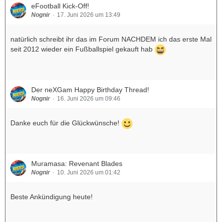
eFootball Kick-Off!
Nognir
17. Juni 2026 um 13:49
natürlich schreibt ihr das im Forum NACHDEM ich das erste Mal
seit 2012 wieder ein Fußballspiel gekauft hab
Der neXGam Happy Birthday Thread!
Nognir
16. Juni 2026 um 09:46
Danke euch für die Glückwünsche!
Muramasa: Revenant Blades
Nognir
10. Juni 2026 um 01:42
Beste Ankündigung heute!