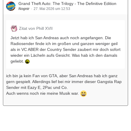
Grand Theft Auto: The Trilogy - The Definitive Edition
Nognir
27. Mai 2026 um 12:53
Zitat von Phill XVII
Jetzt hab ich San Andreas auch noch angefangen. Die
Radiosender finde ich im großen und ganzen weniger geil
als in VC ABER der Country Sender zaubert mir doch sofort
wieder ein Lächeln aufs Gesicht. Was hab ich den damals
geliebt.
ich bin ja kein Fan von GTA, aber San Andreas hab ich ganz
gern gespielt. Allerdings lief bei mir immer dieser Gangsta Rap
Sender mit Eazy E, 2Pac und Co.
Auch wenns noch nie meine Musik war.