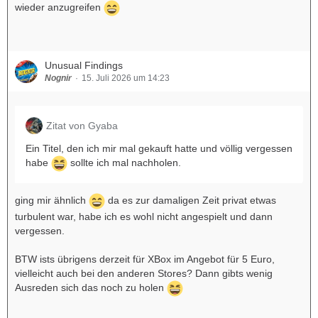
wieder anzugreifen
Unusual Findings
Nognir
15. Juli 2026 um 14:23
Zitat von Gyaba
Ein Titel, den ich mir mal gekauft hatte und völlig vergessen
habe
sollte ich mal nachholen.
ging mir ähnlich
da es zur damaligen Zeit privat etwas
turbulent war, habe ich es wohl nicht angespielt und dann
vergessen.
BTW ists übrigens derzeit für XBox im Angebot für 5 Euro,
vielleicht auch bei den anderen Stores? Dann gibts wenig
Ausreden sich das noch zu holen