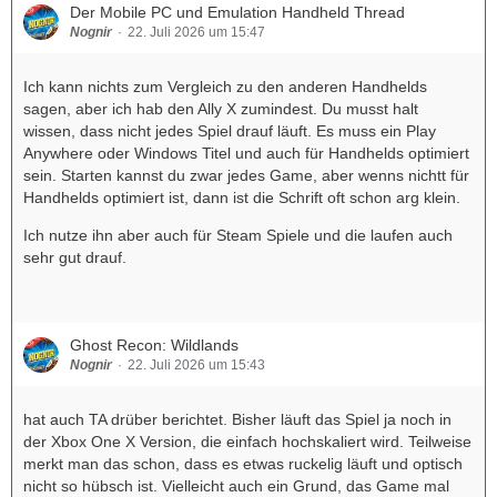
Der Mobile PC und Emulation Handheld Thread
Nognir
22. Juli 2026 um 15:47
Ich kann nichts zum Vergleich zu den anderen Handhelds
sagen, aber ich hab den Ally X zumindest. Du musst halt
wissen, dass nicht jedes Spiel drauf läuft. Es muss ein Play
Anywhere oder Windows Titel und auch für Handhelds optimiert
sein. Starten kannst du zwar jedes Game, aber wenns nichtt für
Handhelds optimiert ist, dann ist die Schrift oft schon arg klein.
Ich nutze ihn aber auch für Steam Spiele und die laufen auch
sehr gut drauf.
Ghost Recon: Wildlands
Nognir
22. Juli 2026 um 15:43
hat auch TA drüber berichtet. Bisher läuft das Spiel ja noch in
der Xbox One X Version, die einfach hochskaliert wird. Teilweise
merkt man das schon, dass es etwas ruckelig läuft und optisch
nicht so hübsch ist. Vielleicht auch ein Grund, das Game mal