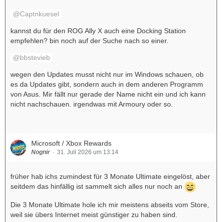
Captnkuesel
kannst du für den ROG Ally X auch eine Docking Station
empfehlen? bin noch auf der Suche nach so einer.
bbstevieb
wegen den Updates musst nicht nur im Windows schauen, ob
es da Updates gibt, sondern auch in dem anderen Programm
von Asus. Mir fällt nur gerade der Name nicht ein und ich kann
nicht nachschauen. irgendwas mit Armoury oder so.
Microsoft / Xbox Rewards
Nognir
31. Juli 2026 um 13:14
früher hab ichs zumindest für 3 Monate Ultimate eingelöst, aber
seitdem das hinfällig ist sammelt sich alles nur noch an
Die 3 Monate Ultimate hole ich mir meistens abseits vom Store,
weil sie übers Internet meist günstiger zu haben sind.