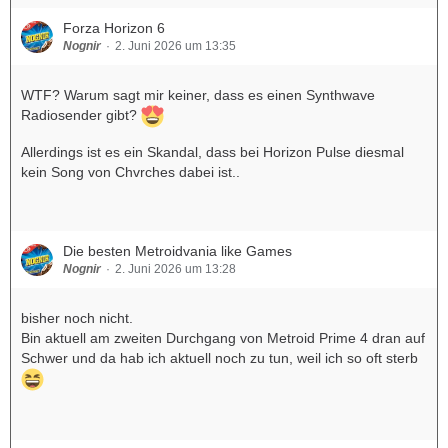
Forza Horizon 6
Nognir
2. Juni 2026 um 13:35
WTF? Warum sagt mir keiner, dass es einen Synthwave
Radiosender gibt?
Allerdings ist es ein Skandal, dass bei Horizon Pulse diesmal
kein Song von Chvrches dabei ist..
Die besten Metroidvania like Games
Nognir
2. Juni 2026 um 13:28
bisher noch nicht.
Bin aktuell am zweiten Durchgang von Metroid Prime 4 dran auf
Schwer und da hab ich aktuell noch zu tun, weil ich so oft sterb