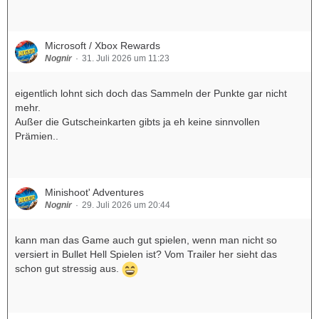
Microsoft / Xbox Rewards
Nognir
31. Juli 2026 um 11:23
eigentlich lohnt sich doch das Sammeln der Punkte gar nicht
mehr.
Außer die Gutscheinkarten gibts ja eh keine sinnvollen
Prämien..
Minishoot' Adventures
Nognir
29. Juli 2026 um 20:44
kann man das Game auch gut spielen, wenn man nicht so
versiert in Bullet Hell Spielen ist? Vom Trailer her sieht das
schon gut stressig aus.