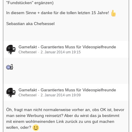
"Fundstücken" ergänzen)
In diesem Sinne + danke für die tollen letzten 15 Jahre!
Sebastian aka Chefsessel
Gamefakt - Garantiertes Muss für Videospielfreunde
Chefsessel
2. Januar 2014 um 19:15
Gamefakt - Garantiertes Muss für Videospielfreunde
Chefsessel
2. Januar 2014 um 19:09
Öh, fragt man nicht normalerweise vorher an, obs OK ist, bevor
man seine Werbung reinsetzt? Aber du wirst das ja bestimmt
mit einem wohlmeinenden Link zurück zu uns gut machen
wollen, oder?