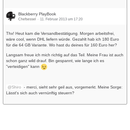
Blackberry PlayBook
Chefsessel
11. Februar 2013 um 17:20
Thx! Heut kam die Versandbestätigung. Morgen arbeitsfrei,
wäre cool, wenn DHL liefern würde. Gezahlt hab ich 180 Euro
für die 64 GB Variante. Wo hast du deines für 160 Euro her?
Langsam freue ich mich richtig auf das Teil. Meine Frau ist auch
schon ganz wild drauf. Bin gespannt, wie lange ich es
"verteidigen" kann
Shiro
- merci, sieht sehr geil aus, vorgemerkt. Meine Sorge:
Lässt's sich auch vernünftig steuern?