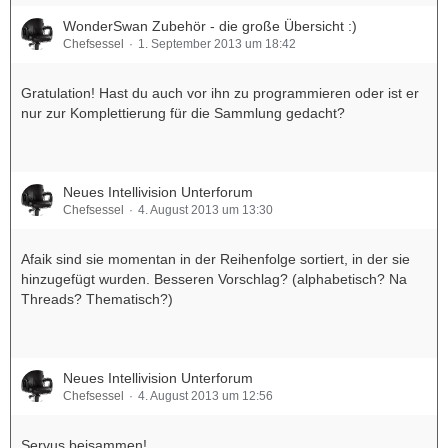
WonderSwan Zubehör - die große Übersicht :)
Chefsessel
1. September 2013 um 18:42
Gratulation! Hast du auch vor ihn zu programmieren oder ist er
nur zur Komplettierung für die Sammlung gedacht?
Neues Intellivision Unterforum
Chefsessel
4. August 2013 um 13:30
Afaik sind sie momentan in der Reihenfolge sortiert, in der sie
hinzugefügt wurden. Besseren Vorschlag? (alphabetisch? Na
Threads? Thematisch?)
Neues Intellivision Unterforum
Chefsessel
4. August 2013 um 12:56
Servus beisammen!