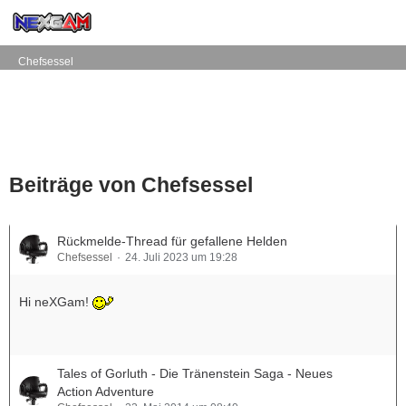
Chefsessel
Beiträge von Chefsessel
Rückmelde-Thread für gefallene Helden
Chefsessel
24. Juli 2023 um 19:28
Hi neXGam!
Tales of Gorluth - Die Tränenstein Saga - Neues
Action Adventure