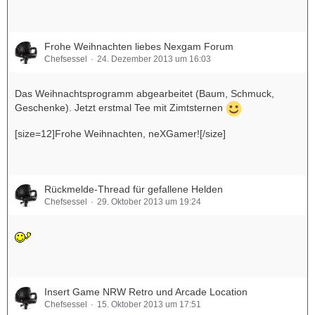
Frohe Weihnachten liebes Nexgam Forum
Chefsessel
24. Dezember 2013 um 16:03
Das Weihnachtsprogramm abgearbeitet (Baum, Schmuck,
Geschenke). Jetzt erstmal Tee mit Zimtsternen
[size=12]Frohe Weihnachten, neXGamer![/size]
Rückmelde-Thread für gefallene Helden
Chefsessel
29. Oktober 2013 um 19:24
Insert Game NRW Retro und Arcade Location
Chefsessel
15. Oktober 2013 um 17:51