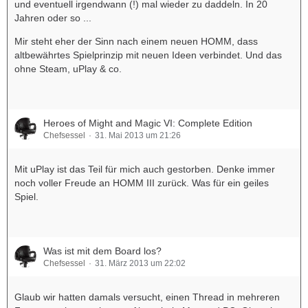
und eventuell irgendwann (!) mal wieder zu daddeln. In 20
Jahren oder so ...
Mir steht eher der Sinn nach einem neuen HOMM, dass
altbewährtes Spielprinzip mit neuen Ideen verbindet. Und das
ohne Steam, uPlay & co.
Heroes of Might and Magic VI: Complete Edition
Chefsessel
31. Mai 2013 um 21:26
Mit uPlay ist das Teil für mich auch gestorben. Denke immer
noch voller Freude an HOMM III zurück. Was für ein geiles
Spiel.
Was ist mit dem Board los?
Chefsessel
31. März 2013 um 22:02
Glaub wir hatten damals versucht, einen Thread in mehreren