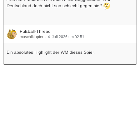
Deutschland doch nicht soo schlecht gegen sie?
Fußball-Thread
muschiklopfer
4. Juli 2026 um 02:51
Ein absolutes Highlight der WM dieses Spiel.
Werbung