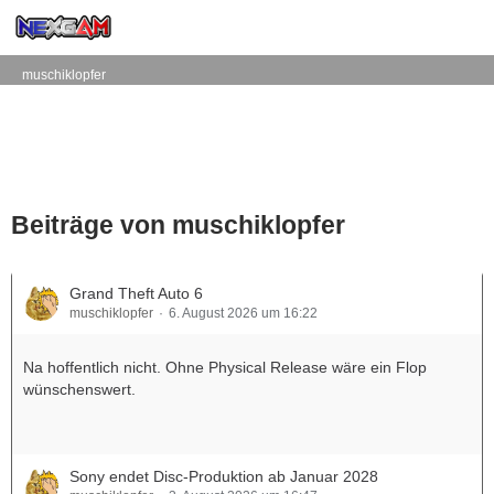
muschiklopfer
Beiträge von muschiklopfer
Grand Theft Auto 6
muschiklopfer
6. August 2026 um 16:22
Na hoffentlich nicht. Ohne Physical Release wäre ein Flop
wünschenswert.
Sony endet Disc-Produktion ab Januar 2028