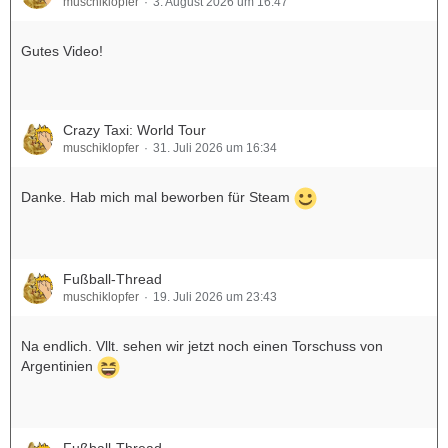
muschiklopfer
3. August 2026 um 16:47
Gutes Video!
Crazy Taxi: World Tour
muschiklopfer
31. Juli 2026 um 16:34
Danke. Hab mich mal beworben für Steam
Fußball-Thread
muschiklopfer
19. Juli 2026 um 23:43
Na endlich. Vllt. sehen wir jetzt noch einen Torschuss von
Argentinien