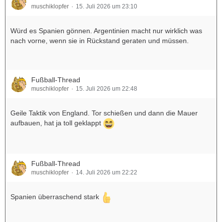
muschiklopfer
15. Juli 2026 um 23:10
Würd es Spanien gönnen. Argentinien macht nur wirklich was
nach vorne, wenn sie in Rückstand geraten und müssen.
Fußball-Thread
muschiklopfer
15. Juli 2026 um 22:48
Geile Taktik von England. Tor schießen und dann die Mauer
aufbauen, hat ja toll geklappt
Fußball-Thread
muschiklopfer
14. Juli 2026 um 22:22
Spanien überraschend stark