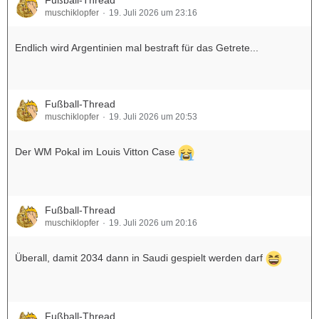
Fußball-Thread
muschiklopfer
19. Juli 2026 um 23:16
Endlich wird Argentinien mal bestraft für das Getrete...
Fußball-Thread
muschiklopfer
19. Juli 2026 um 20:53
Der WM Pokal im Louis Vitton Case
Fußball-Thread
muschiklopfer
19. Juli 2026 um 20:16
Überall, damit 2034 dann in Saudi gespielt werden darf
Fußball-Thread