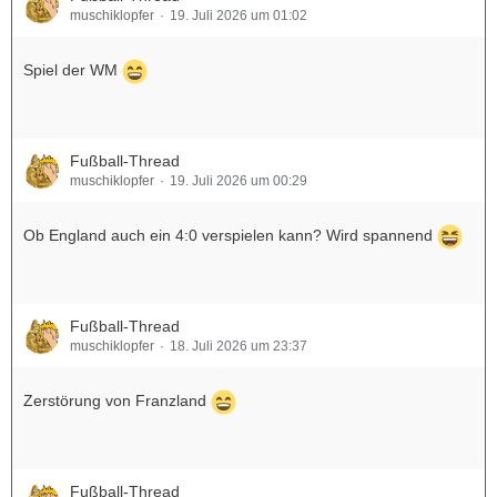
muschiklopfer
19. Juli 2026 um 01:02
Spiel der WM
Fußball-Thread
muschiklopfer
19. Juli 2026 um 00:29
Ob England auch ein 4:0 verspielen kann? Wird spannend
Fußball-Thread
muschiklopfer
18. Juli 2026 um 23:37
Zerstörung von Franzland
Fußball-Thread