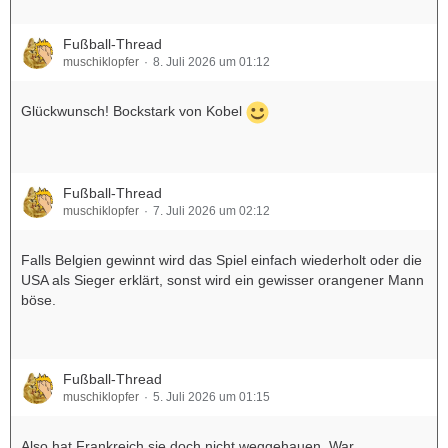
Fußball-Thread
muschiklopfer
8. Juli 2026 um 01:12
Glückwunsch! Bockstark von Kobel
Fußball-Thread
muschiklopfer
7. Juli 2026 um 02:12
Falls Belgien gewinnt wird das Spiel einfach wiederholt oder die
USA als Sieger erklärt, sonst wird ein gewisser orangener Mann
böse.
Fußball-Thread
muschiklopfer
5. Juli 2026 um 01:15
Also hat Frankreich sie doch nicht weggehauen. War