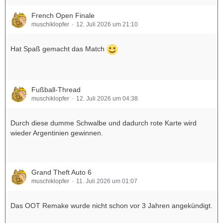
French Open Finale
muschiklopfer
12. Juli 2026 um 21:10
Hat Spaß gemacht das Match
Fußball-Thread
muschiklopfer
12. Juli 2026 um 04:38
Durch diese dumme Schwalbe und dadurch rote Karte wird
wieder Argentinien gewinnen.
Grand Theft Auto 6
muschiklopfer
11. Juli 2026 um 01:07
Das OOT Remake wurde nicht schon vor 3 Jahren angekündigt.