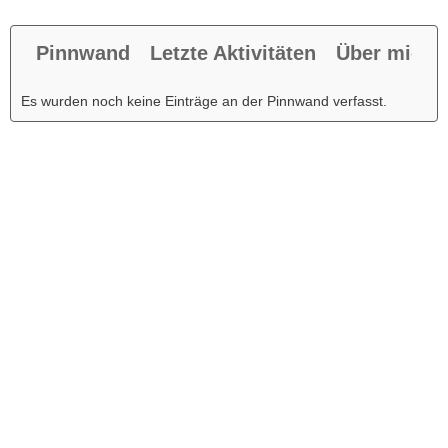
Pinnwand
Letzte Aktivitäten
Über mich
Es wurden noch keine Einträge an der Pinnwand verfasst.
Werbung