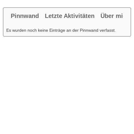
Pinnwand
Letzte Aktivitäten
Über mich
Es wurden noch keine Einträge an der Pinnwand verfasst.
Werbung