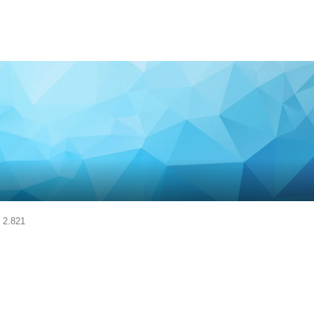
2.821