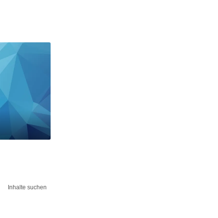
Inhalte suchen