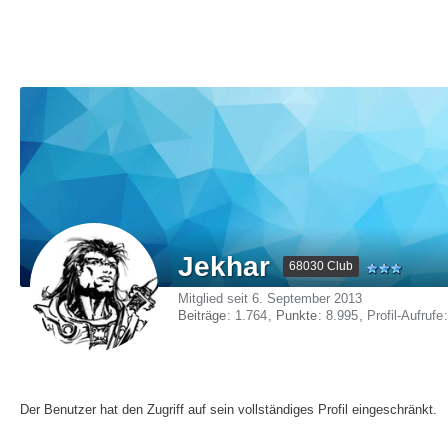
Jekhar
68030 Club
Mitglied seit 6. September 2013
Beiträge
1.764
Punkte
8.995
Profil-Aufrufe
Der Benutzer hat den Zugriff auf sein vollständiges Profil eingeschränkt.