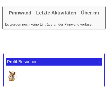
Pinnwand
Letzte Aktivitäten
Über mich
Es wurden noch keine Einträge an der Pinnwand verfasst.
Profil-Besucher
1
Werbung