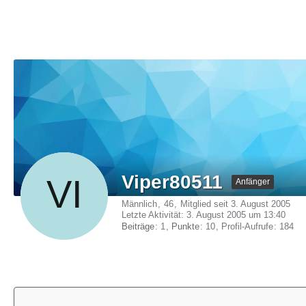
Viper80511
Anfänger
Männlich
46
Mitglied seit 3. August 2005
Letzte Aktivität:
3. August 2005 um 13:40
Beiträge
1
Punkte
10
Profil-Aufrufe
184