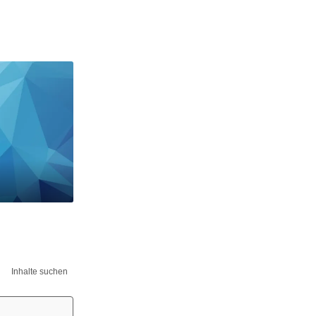
Inhalte suchen