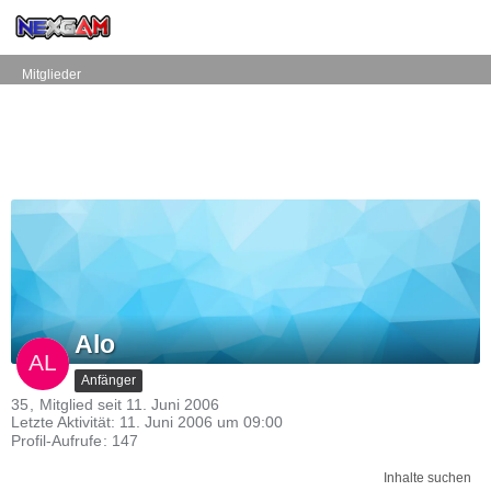
Mitglieder
Alo
Anfänger
35
Mitglied seit 11. Juni 2006
Letzte Aktivität:
11. Juni 2006 um 09:00
Profil-Aufrufe
147
Inhalte suchen