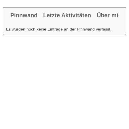
Pinnwand
Letzte Aktivitäten
Über mich
Es wurden noch keine Einträge an der Pinnwand verfasst.
Werbung