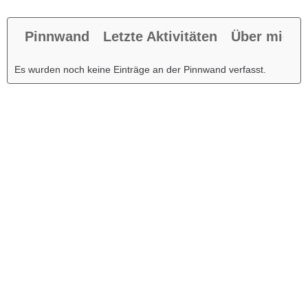
Pinnwand
Letzte Aktivitäten
Über mich
Es wurden noch keine Einträge an der Pinnwand verfasst.
Werbung