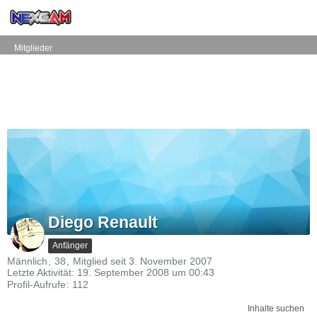
Mitglieder
Diego Renault
Anfänger
Männlich
38
Mitglied seit 3. November 2007
Letzte Aktivität:
19. September 2008 um 00:43
Profil-Aufrufe
112
Inhalte suchen