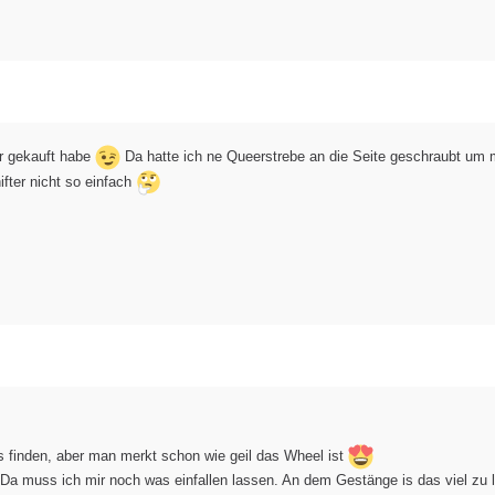
r gekauft habe
Da hatte ich ne Queerstrebe an die Seite geschraubt um
fter nicht so einfach
s finden, aber man merkt schon wie geil das Wheel ist
 Da muss ich mir noch was einfallen lassen. An dem Gestänge is das viel zu 