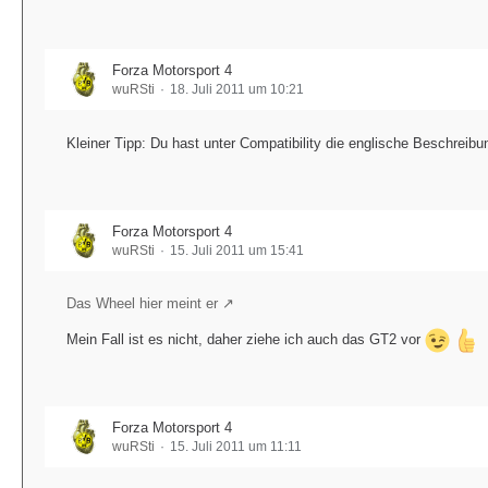
Forza Motorsport 4
wuRSti
18. Juli 2011 um 10:21
Kleiner Tipp: Du hast unter Compatibility die englische Beschrei
Forza Motorsport 4
wuRSti
15. Juli 2011 um 15:41
Das Wheel hier meint er
Mein Fall ist es nicht, daher ziehe ich auch das GT2 vor
Forza Motorsport 4
wuRSti
15. Juli 2011 um 11:11