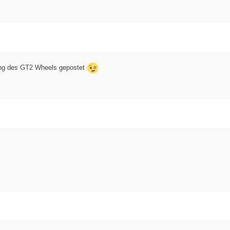
bung des GT2 Wheels gepostet