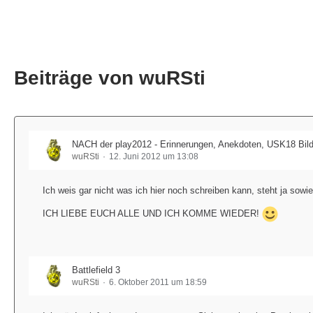
Beiträge von wuRSti
NACH der play2012 - Erinnerungen, Anekdoten, USK18 Bild
wuRSti
12. Juni 2012 um 13:08
Ich weis gar nicht was ich hier noch schreiben kann, steht ja sowi
ICH LIEBE EUCH ALLE UND ICH KOMME WIEDER!
Battlefield 3
wuRSti
6. Oktober 2011 um 18:59