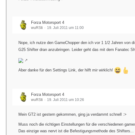
Forza Motorsport 4
wuRSti
19. Juli 2011 um 11:00
Nope, ich nutze den GameChopper den ich vor 1 1/2 Jahren von di
G25 Shifter dran anzubringen. Leider geht das mit dem Fanatec Shi
Aber danke für den Settings Link, der hilft mir wirklich!
Forza Motorsport 4
wuRSti
19. Juli 2011 um 10:26
Mein GT2 ist gestern gekommen, ging ja verdammt schnell :>
Muss noch die richtigen Einstellungen für die verschiedenen game
Das einzige was nervt ist die Befestigungsmethode des Shifters...