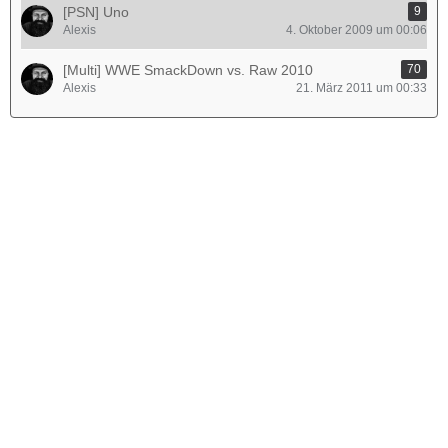
[PSN] Uno
9
Alexis
4. Oktober 2009 um 00:06
[Multi] WWE SmackDown vs. Raw 2010
70
Alexis
21. März 2011 um 00:33
Werbung