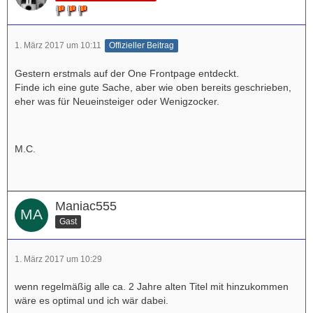
1. März 2017 um 10:11
Offizieller Beitrag
Gestern erstmals auf der One Frontpage entdeckt.
Finde ich eine gute Sache, aber wie oben bereits geschrieben,
eher was für Neueinsteiger oder Wenigzocker.
M.C.
Maniac555
Gast
1. März 2017 um 10:29
wenn regelmäßig alle ca. 2 Jahre alten Titel mit hinzukommen
wäre es optimal und ich wär dabei.