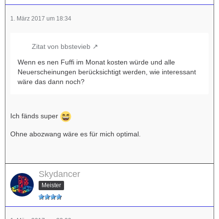
1. März 2017 um 18:34
Zitat von bbstevieb
Wenn es nen Fuffi im Monat kosten würde und alle
Neuerscheinungen berücksichtigt werden, wie interessant
wäre das dann noch?
Ich fänds super
Ohne abozwang wäre es für mich optimal.
Skydancer
Meister