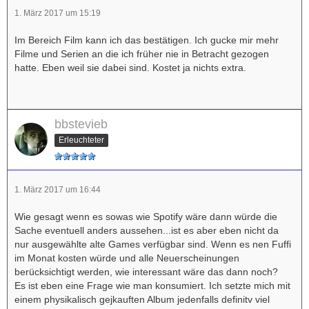
1. März 2017 um 15:19
Im Bereich Film kann ich das bestätigen. Ich gucke mir mehr
Filme und Serien an die ich früher nie in Betracht gezogen
hatte. Eben weil sie dabei sind. Kostet ja nichts extra.
bbstevieb
Erleuchteter
1. März 2017 um 16:44
Wie gesagt wenn es sowas wie Spotify wäre dann würde die
Sache eventuell anders aussehen...ist es aber eben nicht da
nur ausgewählte alte Games verfügbar sind. Wenn es nen Fuffi
im Monat kosten würde und alle Neuerscheinungen
berücksichtigt werden, wie interessant wäre das dann noch?
Es ist eben eine Frage wie man konsumiert. Ich setzte mich mit
einem physikalisch gejkauften Album jedenfalls definitv viel