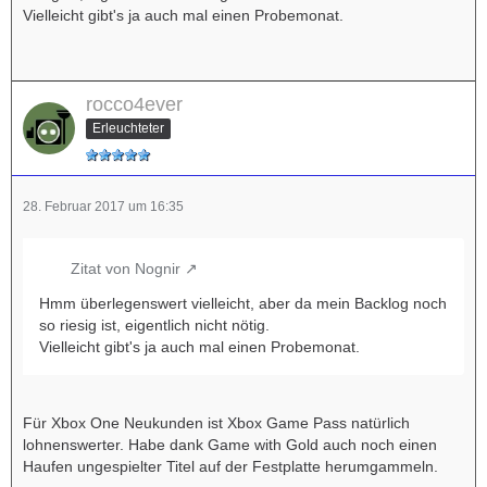
Vielleicht gibt's ja auch mal einen Probemonat.
rocco4ever
Erleuchteter
28. Februar 2017 um 16:35
Zitat von Nognir
Hmm überlegenswert vielleicht, aber da mein Backlog noch
so riesig ist, eigentlich nicht nötig.
Vielleicht gibt's ja auch mal einen Probemonat.
Für Xbox One Neukunden ist Xbox Game Pass natürlich
lohnenswerter. Habe dank Game with Gold auch noch einen
Haufen ungespielter Titel auf der Festplatte herumgammeln.