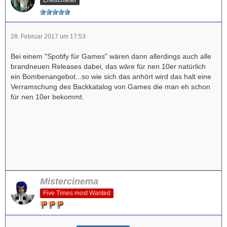
28. Februar 2017 um 17:53
Bei einem "Spotify für Games" wären dann allerdings auch alle
brandneuen Releases dabei, das wäre für nen 10er natürlich
ein Bombenangebot...so wie sich das anhört wird das halt eine
Verramschung des Backkatalog von Games die man eh schon
für nen 10er bekommt.
Mistercinema
Five Times most Wanted