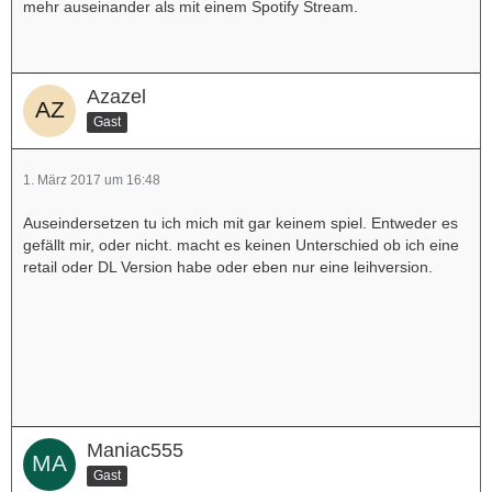
mehr auseinander als mit einem Spotify Stream.
Azazel
Gast
1. März 2017 um 16:48
Auseindersetzen tu ich mich mit gar keinem spiel. Entweder es
gefällt mir, oder nicht. macht es keinen Unterschied ob ich eine
retail oder DL Version habe oder eben nur eine leihversion.
Maniac555
Gast