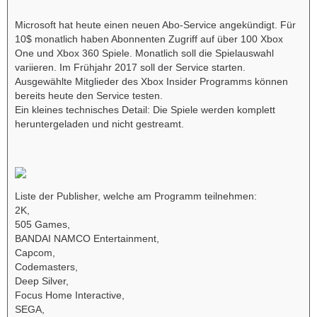
Microsoft hat heute einen neuen Abo-Service angekündigt. Für
10$ monatlich haben Abonnenten Zugriff auf über 100 Xbox
One und Xbox 360 Spiele. Monatlich soll die Spielauswahl
variieren. Im Frühjahr 2017 soll der Service starten.
Ausgewählte Mitglieder des Xbox Insider Programms können
bereits heute den Service testen.
Ein kleines technisches Detail: Die Spiele werden komplett
heruntergeladen und nicht gestreamt.
Liste der Publisher, welche am Programm teilnehmen:
2K,
505 Games,
BANDAI NAMCO Entertainment,
Capcom,
Codemasters,
Deep Silver,
Focus Home Interactive,
SEGA,