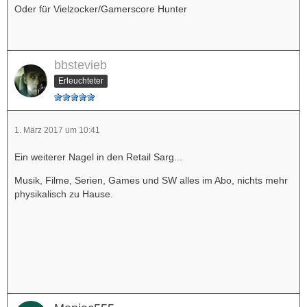
Oder für Vielzocker/Gamerscore Hunter
bbstevieb
Erleuchteter
1. März 2017 um 10:41
Ein weiterer Nagel in den Retail Sarg...
Musik, Filme, Serien, Games und SW alles im Abo, nichts mehr
physikalisch zu Hause.