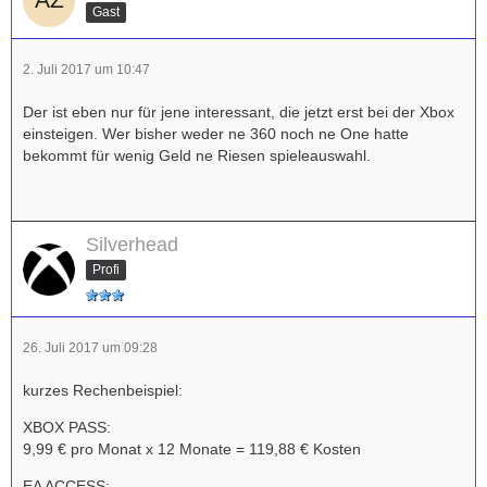
Gast
2. Juli 2017 um 10:47
Der ist eben nur für jene interessant, die jetzt erst bei der Xbox
einsteigen. Wer bisher weder ne 360 noch ne One hatte
bekommt für wenig Geld ne Riesen spieleauswahl.
Silverhead
Profi
26. Juli 2017 um 09:28
kurzes Rechenbeispiel:
XBOX PASS:
9,99 € pro Monat x 12 Monate = 119,88 € Kosten
EA ACCESS: