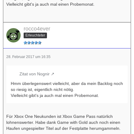
Vielleicht gibt's ja auch mal einen Probemonat.
rocco4ever
Erleuchteter
28. Februar 2017 um 16:35
Zitat von Nognir
Hmm überlegenswert vielleicht, aber da mein Backlog noch
so riesig ist, eigentlich nicht nötig.
Vielleicht gibt's ja auch mal einen Probemonat.
Für Xbox One Neukunden ist Xbox Game Pass natürlich
lohnenswerter. Habe dank Game with Gold auch noch einen
Haufen ungespielter Titel auf der Festplatte herumgammeln.