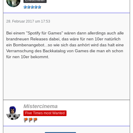
28. Februar 2017 um 17:53
Bei einem "Spotify für Games" wären dann allerdings auch alle
brandneuen Releases dabei, das wäre für nen 10er natürlich
ein Bombenangebot...so wie sich das anhört wird das halt eine
Verramschung des Backkatalog von Games die man eh schon
für nen 10er bekommt.
Mistercinema
Five Times most Wanted