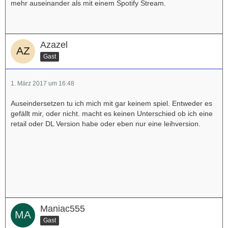
mehr auseinander als mit einem Spotify Stream.
Azazel
Gast
1. März 2017 um 16:48
Auseindersetzen tu ich mich mit gar keinem spiel. Entweder es
gefällt mir, oder nicht. macht es keinen Unterschied ob ich eine
retail oder DL Version habe oder eben nur eine leihversion.
Maniac555
Gast