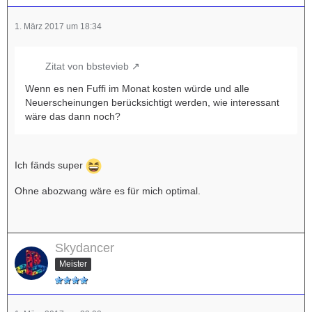
1. März 2017 um 18:34
Zitat von bbstevieb
Wenn es nen Fuffi im Monat kosten würde und alle
Neuerscheinungen berücksichtigt werden, wie interessant
wäre das dann noch?
Ich fänds super
Ohne abozwang wäre es für mich optimal.
Skydancer
Meister