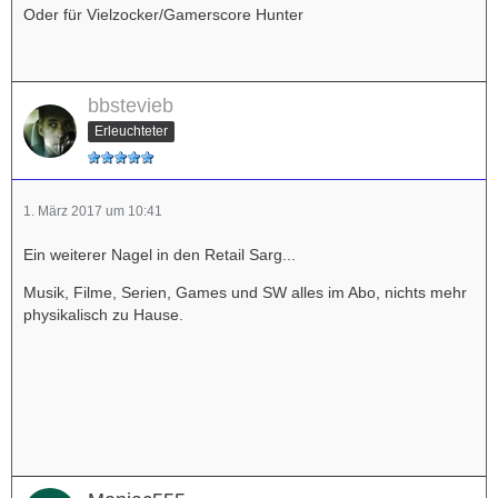
Oder für Vielzocker/Gamerscore Hunter
bbstevieb
Erleuchteter
1. März 2017 um 10:41
Ein weiterer Nagel in den Retail Sarg...
Musik, Filme, Serien, Games und SW alles im Abo, nichts mehr
physikalisch zu Hause.