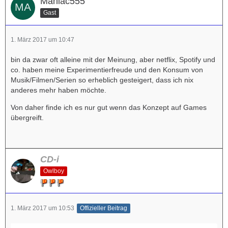
Maniac555
Gast
1. März 2017 um 10:47
bin da zwar oft alleine mit der Meinung, aber netflix, Spotify und
co. haben meine Experimentierfreude und den Konsum von
Musik/Filmen/Serien so erheblich gesteigert, dass ich nix
anderes mehr haben möchte.
Von daher finde ich es nur gut wenn das Konzept auf Games
übergreift.
CD-i
Owlboy
1. März 2017 um 10:53
Offizieller Beitrag