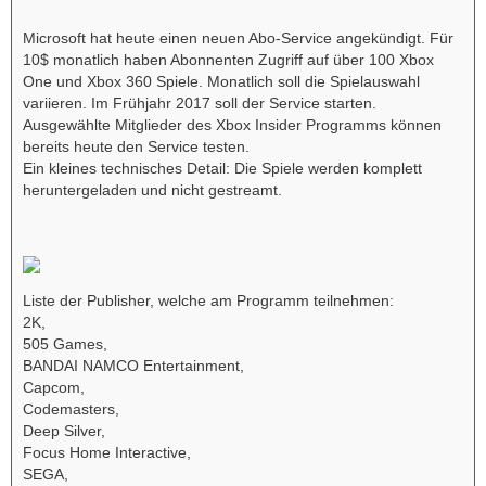
Microsoft hat heute einen neuen Abo-Service angekündigt. Für
10$ monatlich haben Abonnenten Zugriff auf über 100 Xbox
One und Xbox 360 Spiele. Monatlich soll die Spielauswahl
variieren. Im Frühjahr 2017 soll der Service starten.
Ausgewählte Mitglieder des Xbox Insider Programms können
bereits heute den Service testen.
Ein kleines technisches Detail: Die Spiele werden komplett
heruntergeladen und nicht gestreamt.
Liste der Publisher, welche am Programm teilnehmen:
2K,
505 Games,
BANDAI NAMCO Entertainment,
Capcom,
Codemasters,
Deep Silver,
Focus Home Interactive,
SEGA,