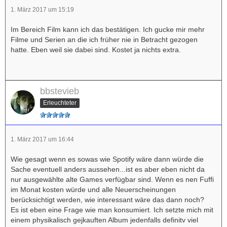
1. März 2017 um 15:19
Im Bereich Film kann ich das bestätigen. Ich gucke mir mehr
Filme und Serien an die ich früher nie in Betracht gezogen
hatte. Eben weil sie dabei sind. Kostet ja nichts extra.
bbstevieb
Erleuchteter
1. März 2017 um 16:44
Wie gesagt wenn es sowas wie Spotify wäre dann würde die
Sache eventuell anders aussehen...ist es aber eben nicht da
nur ausgewählte alte Games verfügbar sind. Wenn es nen Fuffi
im Monat kosten würde und alle Neuerscheinungen
berücksichtigt werden, wie interessant wäre das dann noch?
Es ist eben eine Frage wie man konsumiert. Ich setzte mich mit
einem physikalisch gejkauften Album jedenfalls definitv viel