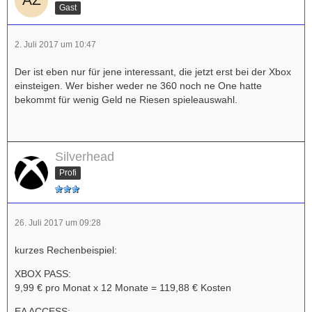
Gast
2. Juli 2017 um 10:47
Der ist eben nur für jene interessant, die jetzt erst bei der Xbox
einsteigen. Wer bisher weder ne 360 noch ne One hatte
bekommt für wenig Geld ne Riesen spieleauswahl.
Silverhead
Profi
26. Juli 2017 um 09:28
kurzes Rechenbeispiel:
XBOX PASS:
9,99 € pro Monat x 12 Monate = 119,88 € Kosten
EA ACCESS: