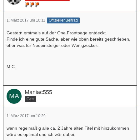
1. März 2017 um 10:11
Offizieller Beitrag
Gestern erstmals auf der One Frontpage entdeckt.
Finde ich eine gute Sache, aber wie oben bereits geschrieben,
eher was für Neueinsteiger oder Wenigzocker.
M.C.
Maniac555
Gast
1. März 2017 um 10:29
wenn regelmäßig alle ca. 2 Jahre alten Titel mit hinzukommen
wäre es optimal und ich wär dabei.