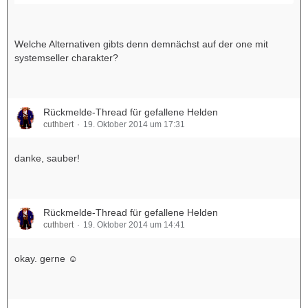
Welche Alternativen gibts denn demnächst auf der one mit
systemseller charakter?
Rückmelde-Thread für gefallene Helden
cuthbert
19. Oktober 2014 um 17:31
danke, sauber!
Rückmelde-Thread für gefallene Helden
cuthbert
19. Oktober 2014 um 14:41
okay. gerne ☺