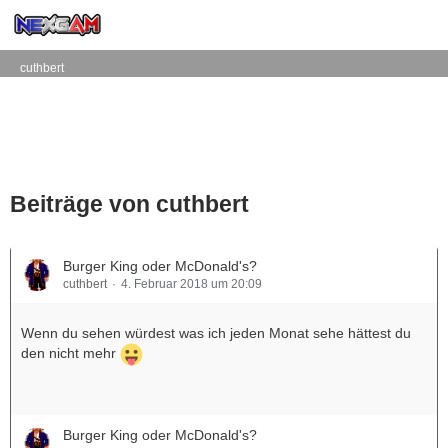
cuthbert
Beiträge von cuthbert
Burger King oder McDonald's?
cuthbert
4. Februar 2018 um 20:09
Wenn du sehen würdest was ich jeden Monat sehe hättest du
den nicht mehr
Burger King oder McDonald's?