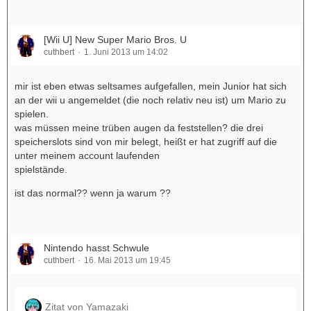
[Wii U] New Super Mario Bros. U
cuthbert
1. Juni 2013 um 14:02
mir ist eben etwas seltsames aufgefallen, mein Junior hat sich
an der wii u angemeldet (die noch relativ neu ist) um Mario zu
spielen.
was müssen meine trüben augen da feststellen? die drei
speicherslots sind von mir belegt, heißt er hat zugriff auf die
unter meinem account laufenden
spielstände.
ist das normal?? wenn ja warum ??
Nintendo hasst Schwule
cuthbert
16. Mai 2013 um 19:45
Zitat von Yamazaki