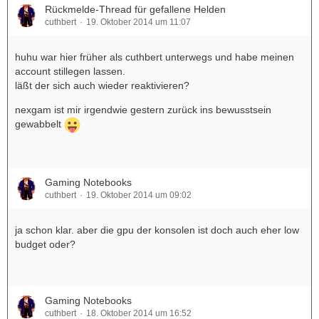
Rückmelde-Thread für gefallene Helden
cuthbert
19. Oktober 2014 um 11:07
huhu war hier früher als cuthbert unterwegs und habe meinen
account stillegen lassen.
läßt der sich auch wieder reaktivieren?
nexgam ist mir irgendwie gestern zurück ins bewusstsein
gewabbelt
Gaming Notebooks
cuthbert
19. Oktober 2014 um 09:02
ja schon klar. aber die gpu der konsolen ist doch auch eher low
budget oder?
Gaming Notebooks
cuthbert
18. Oktober 2014 um 16:52