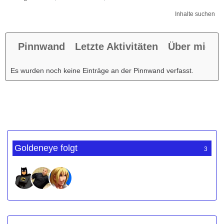
Inhalte suchen
Pinnwand
Letzte Aktivitäten
Über mich
Es wurden noch keine Einträge an der Pinnwand verfasst.
Goldeneye folgt
3