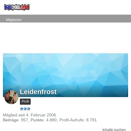
Mitglieder
Leidenfrost
Profi
Mitglied seit 4. Februar 2006
Beiträge
957
Punkte
4.880
Profil-Aufrufe
8.781
Inhalte suchen