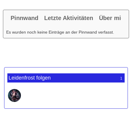
Pinnwand
Letzte Aktivitäten
Über mich
Es wurden noch keine Einträge an der Pinnwand verfasst.
Leidenfrost folgen
1
Werbung