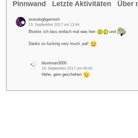
Pinnwand
Letzte Aktivitäten
Über 
pseudogilgamesh
15. September 2017 um 13:44
Bluntor, ich lass einfach mal was hier:
und
Danks so fucking very much, pal!
bluntman3000
19. September 2017 um 09:40
Hehe, gern geschehen