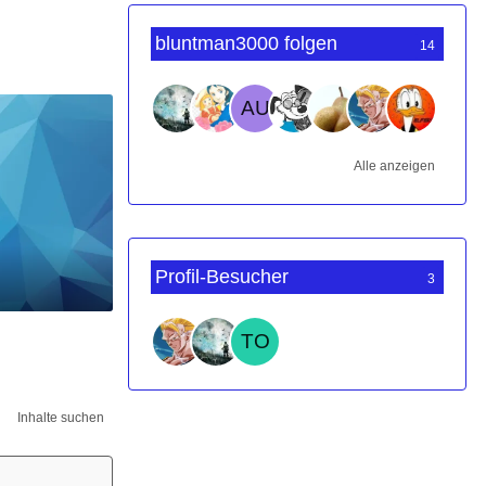
bluntman3000 folgen
14
Alle anzeigen
Profil-Besucher
3
Inhalte suchen
Werbung