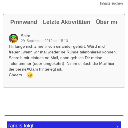
Inhalte suchen
Pinnwand
Letzte Aktivitäten
Über mich
Shiro
29. September 2012 um 15:13
Hi, lange nichts mehr von einander gehört. Würd mich
freuen, wenn wir mal wieder ne Runde telefonieren können.
Schreib mir einfach ne Mail, dann geb ich Dir meine
Telenummer (oder umgekehrt). Nimm einfach die Mail hier
die bei neXGam hinterlegt ist...
Cheers...
randis folgt
2