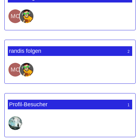
randis folgen
2
Profil-Besucher
1