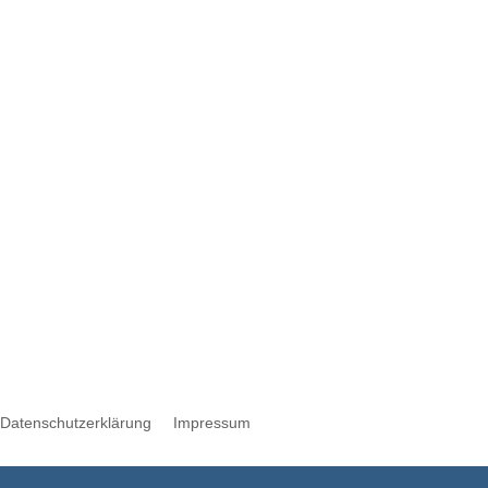
Werbung
Datenschutzerklärung
Impressum