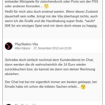
entweder Minispiele für zwischendurch oder Ports von der PS3
oder anderen Konsolen...
Heißt für mich also doch erstmal warten. Wenn dieser Zustand
dauerhaft sein sollte, bringt mir die Vita überhaupt nichts, auch
wenn ich die Grafik und die Handhabung super finde. *seufz*
90€ für ein einziges Spiel sind mir dann doch etwas zu happig.
PlayStation Vita
Miko Kikyou
27. November 2012 um 23:26
Schreibe doch einfach nochmal dem Kundendienst im Chat,
dann werden die dir wahrscheinlich die 14 Euro wieder
zurückbuchen bzw. du kannst sie dann von deiner Rechnung
abziehen.
Der Chat hat bei mir eigentlich immer am besten geklappt, bei
Emails habe ich schon die tollsten Sachen erlebt...