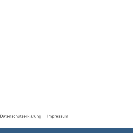
Werbung
Datenschutzerklärung
Impressum