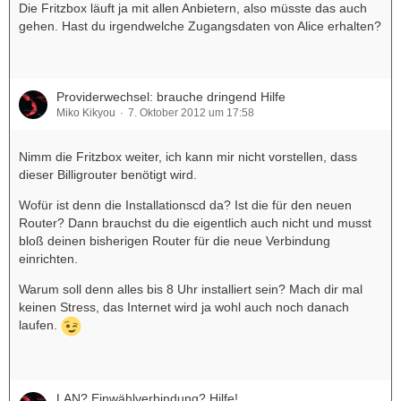
Die Fritzbox läuft ja mit allen Anbietern, also müsste das auch
gehen. Hast du irgendwelche Zugangsdaten von Alice erhalten?
Providerwechsel: brauche dringend Hilfe
Miko Kikyou
7. Oktober 2012 um 17:58
Nimm die Fritzbox weiter, ich kann mir nicht vorstellen, dass
dieser Billigrouter benötigt wird.
Wofür ist denn die Installationscd da? Ist die für den neuen
Router? Dann brauchst du die eigentlich auch nicht und musst
bloß deinen bisherigen Router für die neue Verbindung
einrichten.
Warum soll denn alles bis 8 Uhr installiert sein? Mach dir mal
keinen Stress, das Internet wird ja wohl auch noch danach
laufen.
LAN? Einwählverbindung? Hilfe!