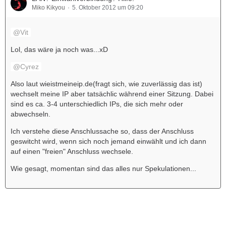
Miko Kikyou
5. Oktober 2012 um 09:20
Vit
Lol, das wäre ja noch was...xD
Cyrez
Also laut wieistmeineip.de(fragt sich, wie zuverlässig das ist)
wechselt meine IP aber tatsächlic während einer Sitzung. Dabei
sind es ca. 3-4 unterschiedlich IPs, die sich mehr oder
abwechseln.
Ich verstehe diese Anschlussache so, dass der Anschluss
geswitcht wird, wenn sich noch jemand einwählt und ich dann
auf einen "freien" Anschluss wechsele.
Wie gesagt, momentan sind das alles nur Spekulationen...