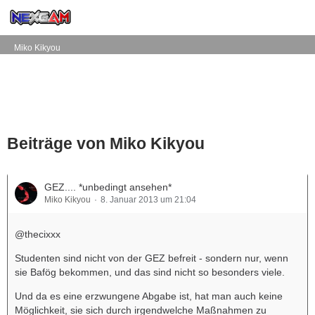
Miko Kikyou
Beiträge von Miko Kikyou
GEZ.... *unbedingt ansehen*
Miko Kikyou
8. Januar 2013 um 21:04
@thecixxx
Studenten sind nicht von der GEZ befreit - sondern nur, wenn
sie Bafög bekommen, und das sind nicht so besonders viele.
Und da es eine erzwungene Abgabe ist, hat man auch keine
Möglichkeit, sie sich durch irgendwelche Maßnahmen zu