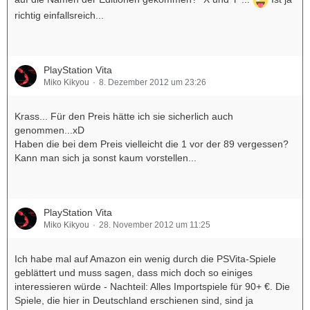
richtig einfallsreich...
PlayStation Vita
Miko Kikyou
8. Dezember 2012 um 23:26
Krass... Für den Preis hätte ich sie sicherlich auch
genommen...xD
Haben die bei dem Preis vielleicht die 1 vor der 89 vergessen?
Kann man sich ja sonst kaum vorstellen...
PlayStation Vita
Miko Kikyou
28. November 2012 um 11:25
Ich habe mal auf Amazon ein wenig durch die PSVita-Spiele
geblättert und muss sagen, dass mich doch so einiges
interessieren würde - Nachteil: Alles Importspiele für 90+ €. Die
Spiele, die hier in Deutschland erschienen sind, sind ja