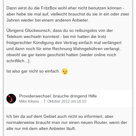
Dann wirst du die FritzBox wohl eher nicht benutzen können -
aber hebe sie mal auf, vielleicht brauchst du sie in ein oder zwei
Jahren wieder bei einem anderen Anbieter.
Übrigens Glückwunsch, dass du so reibungslos von der
Telekom wechseln konntest - bei mir hatten die trotz
fristgerechter Kündigung den Vertrag einfach mal verlängert
und dann noch für eine Rechnung Mahngebühren verlangt,
obwohl sie gar keine geschickt hatten (weder online noch
schriftlich...).
Ist also gar nicht so einfach.
Providerwechsel: brauche dringend Hilfe
Miko Kikyou
7. Oktober 2012 um 18:10
Ich bin da auf dem Gebiet auch nicht so informiert, aber
normalerweise braucht man nur einen neuen Router, wenn der
alte nur mit dem alten Anbieter läuft.