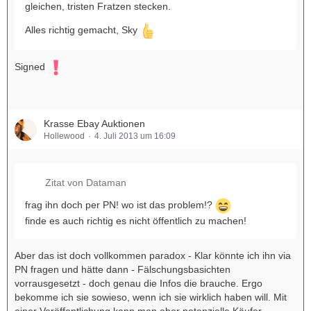
gleichen, tristen Fratzen stecken.
Alles richtig gemacht, Sky
Signed
Krasse Ebay Auktionen
Hollewood
4. Juli 2013 um 16:09
Zitat von Dataman
frag ihn doch per PN! wo ist das problem!?
finde es auch richtig es nicht öffentlich zu machen!
Aber das ist doch vollkommen paradox - Klar könnte ich ihn via
PN fragen und hätte dann - Fälschungsbasichten
vorrausgesetzt - doch genau die Infos die brauche. Ergo
bekomme ich sie sowieso, wenn ich sie wirklich haben will. Mit