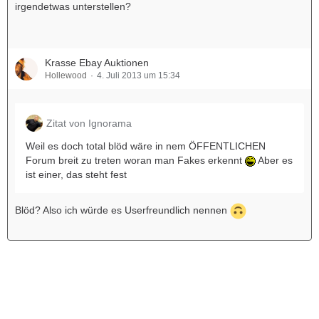
irgendetwas unterstellen?
Krasse Ebay Auktionen
Hollewood
4. Juli 2013 um 15:34
Zitat von Ignorama
Weil es doch total blöd wäre in nem ÖFFENTLICHEN
Forum breit zu treten woran man Fakes erkennt
Aber es
ist einer, das steht fest
Blöd? Also ich würde es Userfreundlich nennen
Werbung