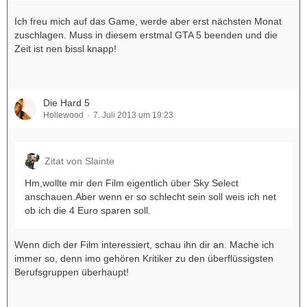
Ich freu mich auf das Game, werde aber erst nächsten Monat
zuschlagen. Muss in diesem erstmal GTA 5 beenden und die
Zeit ist nen bissl knapp!
Die Hard 5
Hollewood
7. Juli 2013 um 19:23
Zitat von Slainte
Hm,wollte mir den Film eigentlich über Sky Select
anschauen.Aber wenn er so schlecht sein soll weis ich net
ob ich die 4 Euro sparen soll.
Wenn dich der Film interessiert, schau ihn dir an. Mache ich
immer so, denn imo gehören Kritiker zu den überflüssigsten
Berufsgruppen überhaupt!