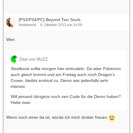
[PS3/PS4/PC] Beyond Two Souls
Hollewood
9. Oktober 2013 um 14:09
Wen
Zitat von BUZZ
Steelbook sollte morgen hier eintrudeln. Da aber Pokemon
auch gleich kommt und am Freitag auch noch Dragon's
Crown, bleibts erstmal zu. Demo war jedenfalls sehr
intensiv.
Will jemand übrigens noch nen Code für die Demo haben?
Hatte zwei.
Wenn noch einer da ist, würde ich mich drüber freuen