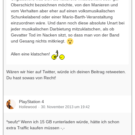
Oberschicht bezeichnen möchte, von den Manieren und
vom Verhalten aber eher auf einen volksmusikalischen
Schunkelabend oder einer Mario-Barth-Veranstaltung
einzuordnen wäre. Und dann noch diese absolute Unart bei
jeder musikalischen Darbietung mitzuklatschen, als ob
Gevatter Tod im Nacken sitzt, so dass man von der Band
und Gesang nichts mitkriegt.
Allen eine klatschen!
Wären wir hier auf Twitter, würde ich deinen Beitrag retweeten.
Du hast sowas von Recht!
PlayStation 4
Hollewood
30. November 2013 um 19:42
*seufz* Wenn ich 15 GB runterladen würde, hätte ich schon
extra Traffic kaufen müssen -,-