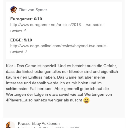
Zitat von Symer
Eurogamer: 6/10
http://www.eurogamer.net/articles/2013-…wo-souls-
review
EDGE: 5/10
http://www.edge-online.com/review/beyond-two-souls-
review/
Klar - Das Game ist speziell. Und es besteht auch die Gefahr,
dass die Entscheidungen alles nur Blender sind und eigentlich
kaum einen Einfluss haben. Das Game hat aber meine
Interesse und deshalb werde ich es mir holen und im
schlimmsten Fall bereuen. Aber generell gebe ich auf die
Wertungen der Edge in etwa soviel wie auf Wertungen von
4Players...also nahezu weniger als nüscht
Krasse Ebay Auktionen