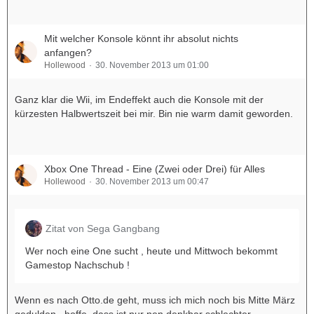
Mit welcher Konsole könnt ihr absolut nichts
anfangen?
Hollewood
30. November 2013 um 01:00
Ganz klar die Wii, im Endeffekt auch die Konsole mit der
kürzesten Halbwertszeit bei mir. Bin nie warm damit geworden.
Xbox One Thread - Eine (Zwei oder Drei) für Alles
Hollewood
30. November 2013 um 00:47
Zitat von Sega Gangbang
Wer noch eine One sucht , heute und Mittwoch bekommt
Gamestop Nachschub !
Wenn es nach Otto.de geht, muss ich mich noch bis Mitte März