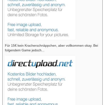
Für 15€ kein Kracherschnäppchen, aber vollkommen okay. Bei
folgendem Game jedoch...