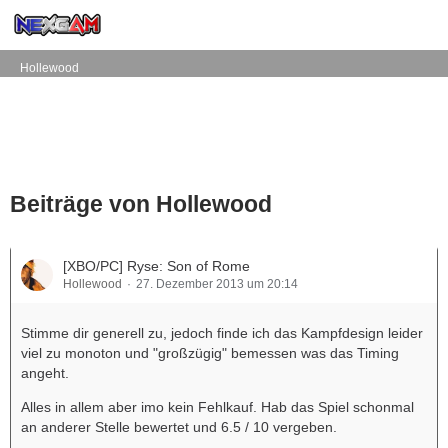
Hollewood
Beiträge von Hollewood
[XBO/PC] Ryse: Son of Rome
Hollewood
27. Dezember 2013 um 20:14
Stimme dir generell zu, jedoch finde ich das Kampfdesign leider
viel zu monoton und "großzügig" bemessen was das Timing
angeht.
Alles in allem aber imo kein Fehlkauf. Hab das Spiel schonmal
an anderer Stelle bewertet und 6.5 / 10 vergeben.