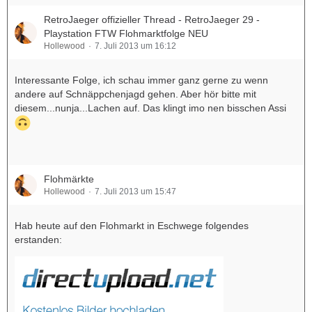
RetroJaeger offizieller Thread - RetroJaeger 29 -
Playstation FTW Flohmarktfolge NEU
Hollewood
7. Juli 2013 um 16:12
Interessante Folge, ich schau immer ganz gerne zu wenn
andere auf Schnäppchenjagd gehen. Aber hör bitte mit
diesem...nunja...Lachen auf. Das klingt imo nen bisschen Assi
Flohmärkte
Hollewood
7. Juli 2013 um 15:47
Hab heute auf den Flohmarkt in Eschwege folgendes
erstanden: