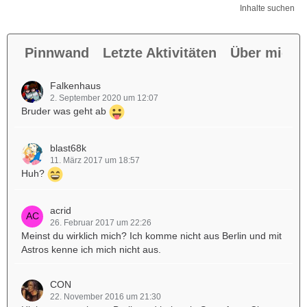
Inhalte suchen
Pinnwand
Letzte Aktivitäten
Über mich
Falkenhaus
2. September 2020 um 12:07
Bruder was geht ab
blast68k
11. März 2017 um 18:57
Huh?
acrid
26. Februar 2017 um 22:26
Meinst du wirklich mich? Ich komme nicht aus Berlin und mit
Astros kenne ich mich nicht aus.
CON
22. November 2016 um 21:30