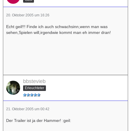
20. Oktober 2005 um 16:26
Echt geil!!! Finde ich auch schwachsinn,wenn man was
sehen,Spielen will,irgendwie kommt man eh immer dran!
bbstevieb
Erleuchteter
21. Oktober 2005 um 00:42
Der Trailer ist ja der Hammer! :geil: