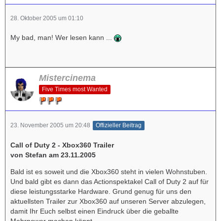
28. Oktober 2005 um 01:10
My bad, man! Wer lesen kann ...
Mistercinema
Five Times most Wanted
23. November 2005 um 20:48
Offizieller Beitrag
Call of Duty 2 - Xbox360 Trailer
von Stefan am 23.11.2005
Bald ist es soweit und die Xbox360 steht in vielen Wohnstuben.
Und bald gibt es dann das Actionspektakel Call of Duty 2 auf für
diese leistungsstarke Hardware. Grund genug für uns den
aktuellsten Trailer zur Xbox360 auf unseren Server abzulegen,
damit Ihr Euch selbst einen Eindruck über die geballte