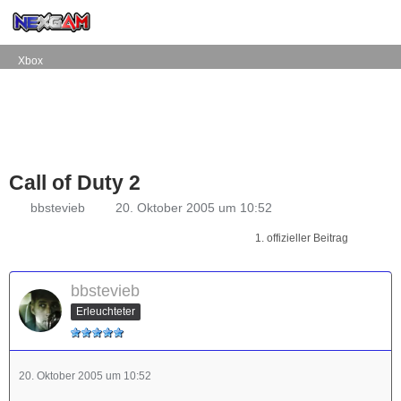
Xbox
Call of Duty 2
bbstevieb
20. Oktober 2005 um 10:52
1. offizieller Beitrag
bbstevieb
Erleuchteter
20. Oktober 2005 um 10:52