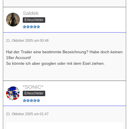
Saldek
Erleuchteter
21. Oktober 2005 um 00:48
Hat der Trailer eine bestimmte Bezeichnung? Habe doch keinen
18er Account!
So könnte ich aber googlen oder mit dem Esel ziehen.
*SONIC*
Erleuchteter
21. Oktober 2005 um 01:47