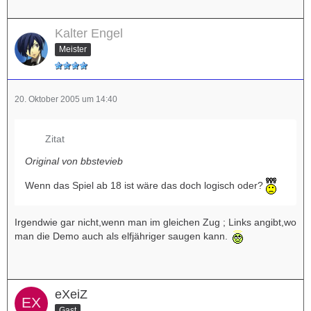
Kalter Engel
Meister
20. Oktober 2005 um 14:40
Zitat
Original von bbstevieb
Wenn das Spiel ab 18 ist wäre das doch logisch oder?
Irgendwie gar nicht,wenn man im gleichen Zug ; Links angibt,wo
man die Demo auch als elfjähriger saugen kann.
eXeiZ
Gast