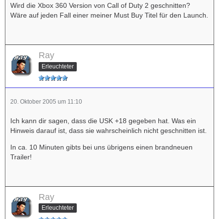
Wird die Xbox 360 Version von Call of Duty 2 geschnitten?
Wäre auf jeden Fall einer meiner Must Buy Titel für den Launch.
Ray
Erleuchteter
20. Oktober 2005 um 11:10
Ich kann dir sagen, dass die USK +18 gegeben hat. Was ein
Hinweis darauf ist, dass sie wahrscheinlich nicht geschnitten ist.
In ca. 10 Minuten gibts bei uns übrigens einen brandneuen
Trailer!
Ray
Erleuchteter