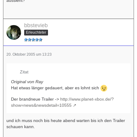
aussieht?
bbstevieb
Erleuchteter
20. Oktober 2005 um 13:23
Zitat
Original von Ray
Hat etwas länger gedauert, aber es lohnt sich
Der brandneue Trailer ->
http://www.planet-xbox.de/?
show=news&newsdetail=10555
und ich muss noch bis heute abend warten bis ich den Trailer
schauen kann.