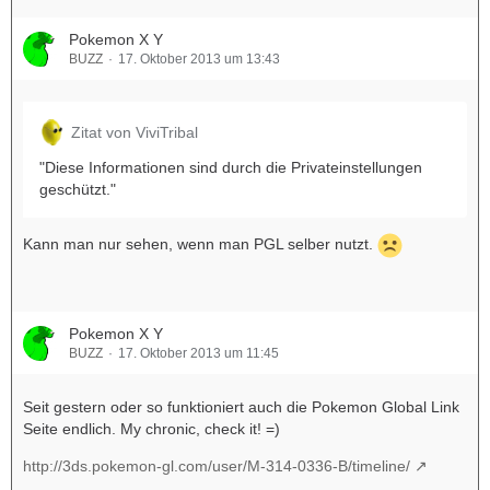
Pokemon X Y
BUZZ
17. Oktober 2013 um 13:43
Zitat von ViviTribal
"Diese Informationen sind durch die Privateinstellungen
geschützt."
Kann man nur sehen, wenn man PGL selber nutzt.
Pokemon X Y
BUZZ
17. Oktober 2013 um 11:45
Seit gestern oder so funktioniert auch die Pokemon Global Link
Seite endlich. My chronic, check it! =)
http://3ds.pokemon-gl.com/user/M-314-0336-B/timeline/