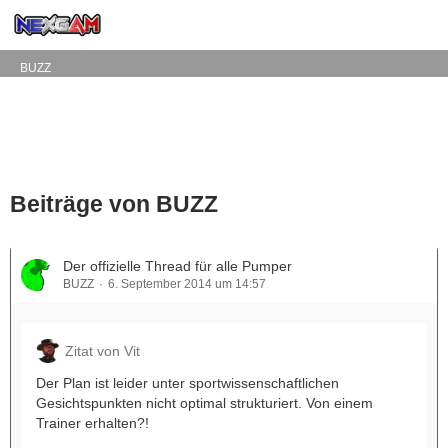
BUZZ
Beiträge von BUZZ
Der offizielle Thread für alle Pumper
BUZZ
6. September 2014 um 14:57
Zitat von Vit
Der Plan ist leider unter sportwissenschaftlichen
Gesichtspunkten nicht optimal strukturiert. Von einem
Trainer erhalten?!