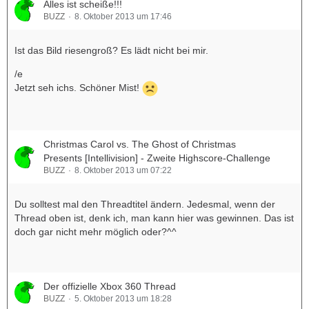
Alles ist scheiße!!!
BUZZ
8. Oktober 2013 um 17:46
Ist das Bild riesengroß? Es lädt nicht bei mir.
/e
Jetzt seh ichs. Schöner Mist!
Christmas Carol vs. The Ghost of Christmas
Presents [Intellivision] - Zweite Highscore-Challenge
BUZZ
8. Oktober 2013 um 07:22
Du solltest mal den Threadtitel ändern. Jedesmal, wenn der
Thread oben ist, denk ich, man kann hier was gewinnen. Das ist
doch gar nicht mehr möglich oder?^^
Der offizielle Xbox 360 Thread
BUZZ
5. Oktober 2013 um 18:28