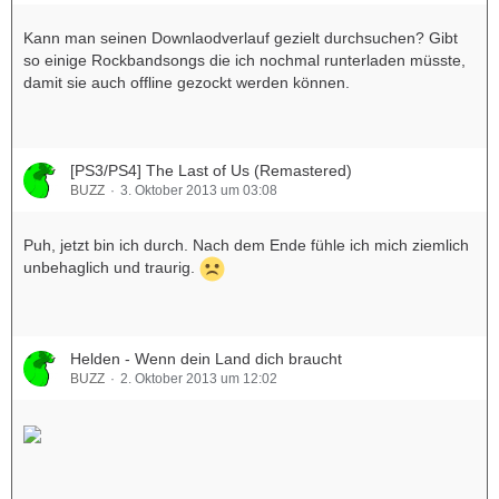
Kann man seinen Downlaodverlauf gezielt durchsuchen? Gibt
so einige Rockbandsongs die ich nochmal runterladen müsste,
damit sie auch offline gezockt werden können.
[PS3/PS4] The Last of Us (Remastered)
BUZZ
3. Oktober 2013 um 03:08
Puh, jetzt bin ich durch. Nach dem Ende fühle ich mich ziemlich
unbehaglich und traurig.
Helden - Wenn dein Land dich braucht
BUZZ
2. Oktober 2013 um 12:02