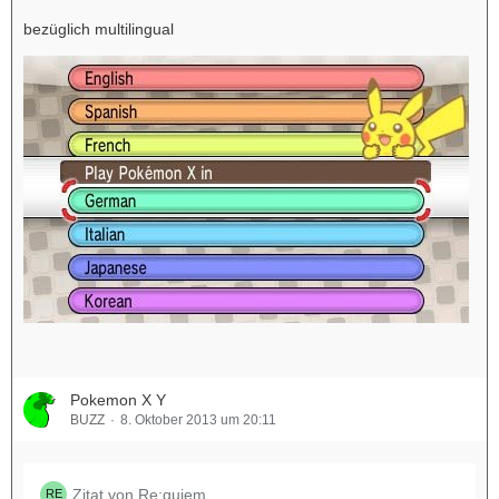
bezüglich multilingual
Pokemon X Y
BUZZ
8. Oktober 2013 um 20:11
Zitat von Re:quiem