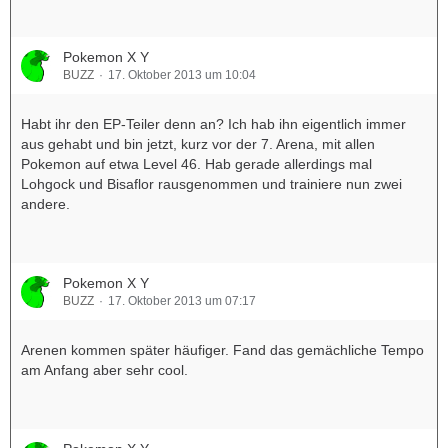
Pokemon X Y
BUZZ
17. Oktober 2013 um 10:04
Habt ihr den EP-Teiler denn an? Ich hab ihn eigentlich immer
aus gehabt und bin jetzt, kurz vor der 7. Arena, mit allen
Pokemon auf etwa Level 46. Hab gerade allerdings mal
Lohgock und Bisaflor rausgenommen und trainiere nun zwei
andere.
Pokemon X Y
BUZZ
17. Oktober 2013 um 07:17
Arenen kommen später häufiger. Fand das gemächliche Tempo
am Anfang aber sehr cool.