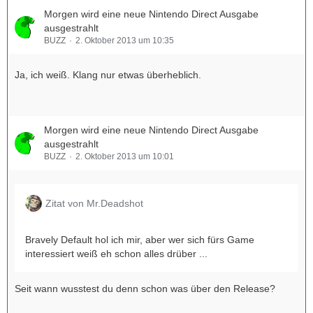
Morgen wird eine neue Nintendo Direct Ausgabe
ausgestrahlt
BUZZ
2. Oktober 2013 um 10:35
Ja, ich weiß. Klang nur etwas überheblich.
Morgen wird eine neue Nintendo Direct Ausgabe
ausgestrahlt
BUZZ
2. Oktober 2013 um 10:01
Zitat von Mr.Deadshot
Bravely Default hol ich mir, aber wer sich fürs Game
interessiert weiß eh schon alles drüber ...
Seit wann wusstest du denn schon was über den Release?