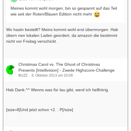
Meines kommt wohl morgen, bin so gespannt auf das Teil
wie seit der Roten/Blauen Edition nicht mehr
Wo hastn bestellt? Meins kommt wohl erst übermorgen. Hab
übern nen lokalen Laden geordert, da amazon die bestimmt
nicht vor Freitag verschickt.
Christmas Carol vs. The Ghost of Christmas
Presents [Intellivision] - Zweite Highscore-Challenge
BUZZ
8. Oktober 2013 um 20:09
Hab Dank.^^ Wenns was für lau gibt, werd ich hellhörig.
[size=8]Und jetzt schon +2. : P[/size]