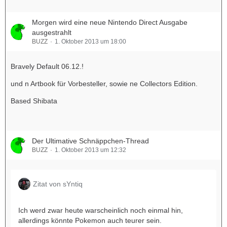
Morgen wird eine neue Nintendo Direct Ausgabe
ausgestrahlt
BUZZ
1. Oktober 2013 um 18:00
Bravely Default 06.12.!
und n Artbook für Vorbesteller, sowie ne Collectors Edition.
Based Shibata
Der Ultimative Schnäppchen-Thread
BUZZ
1. Oktober 2013 um 12:32
Zitat von sYntiq
Ich werd zwar heute warscheinlich noch einmal hin,
allerdings könnte Pokemon auch teurer sein.