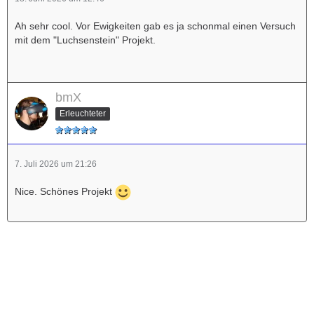
Ah sehr cool. Vor Ewigkeiten gab es ja schonmal einen Versuch
mit dem "Luchsenstein" Projekt.
bmX
Erleuchteter
7. Juli 2026 um 21:26
Nice. Schönes Projekt
Werbung