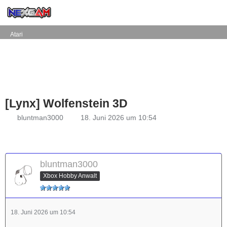
Atari
[Lynx] Wolfenstein 3D
bluntman3000
18. Juni 2026 um 10:54
bluntman3000
Xbox Hobby Anwalt
18. Juni 2026 um 10:54