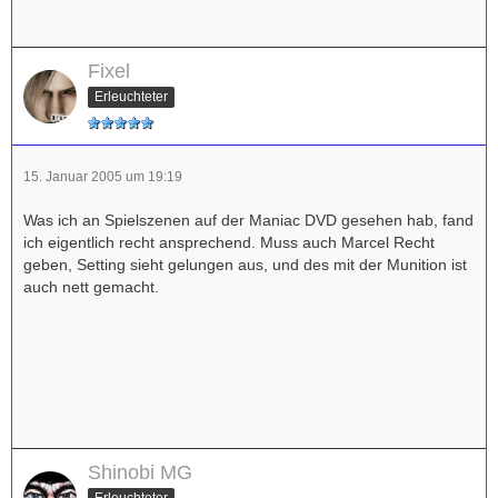
Fixel
Erleuchteter
15. Januar 2005 um 19:19
Was ich an Spielszenen auf der Maniac DVD gesehen hab, fand
ich eigentlich recht ansprechend. Muss auch Marcel Recht
geben, Setting sieht gelungen aus, und des mit der Munition ist
auch nett gemacht.
Shinobi MG
Erleuchteter