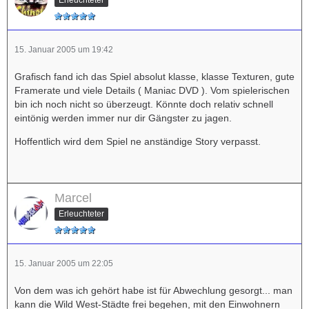
15. Januar 2005 um 19:42
Grafisch fand ich das Spiel absolut klasse, klasse Texturen, gute
Framerate und viele Details ( Maniac DVD ). Vom spielerischen
bin ich noch nicht so überzeugt. Könnte doch relativ schnell
eintönig werden immer nur dir Gängster zu jagen.
Hoffentlich wird dem Spiel ne anständige Story verpasst.
Marcel
Erleuchteter
15. Januar 2005 um 22:05
Von dem was ich gehört habe ist für Abwechlung gesorgt... man
kann die Wild West-Städte frei begehen, mit den Einwohnern