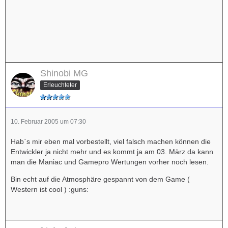
Shinobi MG
Erleuchteter
10. Februar 2005 um 07:30
Hab`s mir eben mal vorbestellt, viel falsch machen können die
Entwickler ja nicht mehr und es kommt ja am 03. März da kann
man die Maniac und Gamepro Wertungen vorher noch lesen.
Bin echt auf die Atmosphäre gespannt von dem Game (
Western ist cool ) :guns: