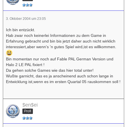
3. Oktober 2004 um 23:05
Ich bin entzückt.
Hab zwar noch keinerlei Informationen zu dem Game in
Erfahrung gebracht und bin bis jetzt daher auch nicht wirklich
interessiert,aber wenn's 'n gutes Spiel wird,ist es willkommen.
Bin momentan nur noch auf Fable PAL German Version und
Halo 2 LE PAL fixiert !
Da gehen solche Games wie das hier total unter!
Wußte garnicht, das es ja anscheinend auch schon lange in
Entwicklung ist,wenn es im ersten Quartal 05 rauskommen soll !
$en$ei
Profi