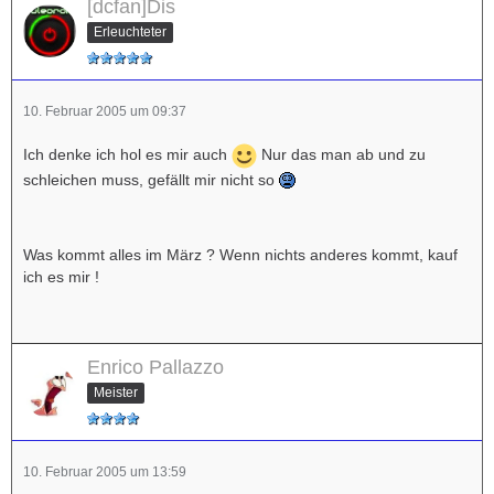
[dcfan]Dis
Erleuchteter
10. Februar 2005 um 09:37
Ich denke ich hol es mir auch
Nur das man ab und zu
schleichen muss, gefällt mir nicht so
Was kommt alles im März ? Wenn nichts anderes kommt, kauf
ich es mir !
Enrico Pallazzo
Meister
10. Februar 2005 um 13:59