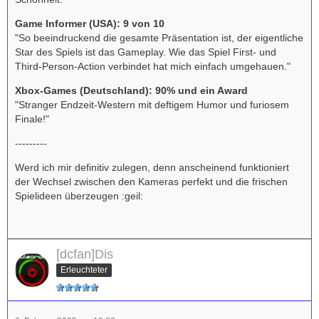
Game Informer (USA): 9 von 10
"So beeindruckend die gesamte Präsentation ist, der eigentliche
Star des Spiels ist das Gameplay. Wie das Spiel First- und
Third-Person-Action verbindet hat mich einfach umgehauen."
Xbox-Games (Deutschland): 90% und ein Award
"Stranger Endzeit-Western mit deftigem Humor und furiosem
Finale!"
---------
Werd ich mir definitiv zulegen, denn anscheinend funktioniert
der Wechsel zwischen den Kameras perfekt und die frischen
Spielideen überzeugen :geil:
[dcfan]Dis
Erleuchteter