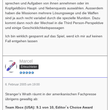
sprechen und Aufgaben von ihnen annehmen oder im
Kopfgeldbüro Haupt- und Nebenquests auswählen. Ausserdem
haben die Missionen mehrere Lösungswege und die Waffen
sind ja auch recht variabel durch die spezielle Munition. Dazu
kommt dann noch der Wechsel in die Third Person-Perspektive
und einige Geschicklichkeitspassagen
Ich bin wirklich gespannt auf das Spiel, werd ich mir auf keinen
Fall entgehen lassen
Marcel
Erleuchteter
6. Februar 2005 um 19:00
Stranger's Wrath räumt in der amerikanischen Fachpresse
übrigens gewaltig ab:
Team Xbox (USA): 9.1 von 10, Editor`s Choice Award