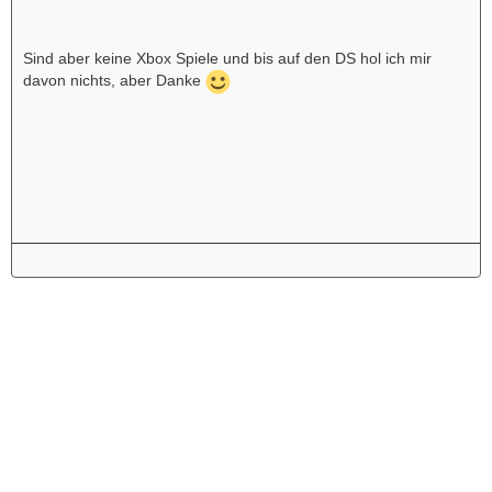
Sind aber keine Xbox Spiele und bis auf den DS hol ich mir
davon nichts, aber Danke
Werbung