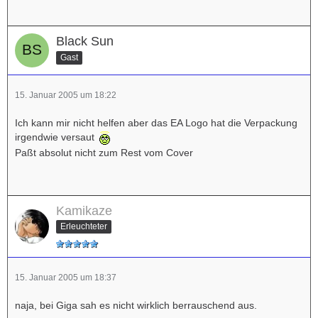
Black Sun
Gast
15. Januar 2005 um 18:22
Ich kann mir nicht helfen aber das EA Logo hat die Verpackung
irgendwie versaut
Paßt absolut nicht zum Rest vom Cover
Kamikaze
Erleuchteter
15. Januar 2005 um 18:37
naja, bei Giga sah es nicht wirklich berrauschend aus.