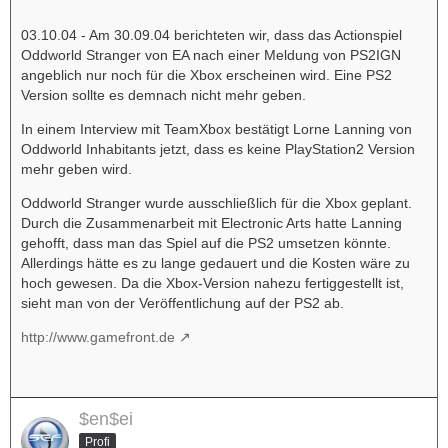
03.10.04 - Am 30.09.04 berichteten wir, dass das Actionspiel
Oddworld Stranger von EA nach einer Meldung von PS2IGN
angeblich nur noch für die Xbox erscheinen wird. Eine PS2
Version sollte es demnach nicht mehr geben.
In einem Interview mit TeamXbox bestätigt Lorne Lanning von
Oddworld Inhabitants jetzt, dass es keine PlayStation2 Version
mehr geben wird.
Oddworld Stranger wurde ausschließlich für die Xbox geplant.
Durch die Zusammenarbeit mit Electronic Arts hatte Lanning
gehofft, dass man das Spiel auf die PS2 umsetzen könnte.
Allerdings hätte es zu lange gedauert und die Kosten wäre zu
hoch gewesen. Da die Xbox-Version nahezu fertiggestellt ist,
sieht man von der Veröffentlichung auf der PS2 ab.
http://www.gamefront.de
$en$ei
Profi