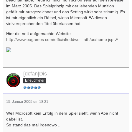
im März 2005. Das Spielprinzip mit der lebenden Munition
gefällt mir ausgezeichnet und das Setting wirkt sehr stimmig. Es
ist mir eigentlich ein Rätsel, wieso Microsoft EA diesen
vielversprechenden Titel überlassen hat...
Hier die nett aufgemachte Website:
http://www.eagames.com/official/oddwo…ath/us/home.jsp
[dcfan]Dis
Erleuchteter
15. Januar 2005 um 18:21
Weil Microsoft kein Erfolg in dem Spiel sieht, wenn Abe nicht
dabei ist.
So stand das mal irgendwo ...